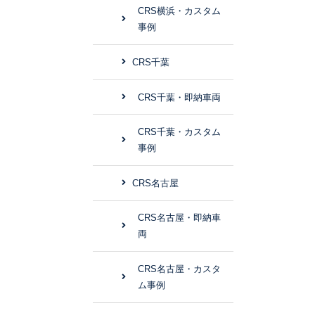
CRS横浜・カスタム
事例
CRS千葉
CRS千葉・即納車両
CRS千葉・カスタム
事例
CRS名古屋
CRS名古屋・即納車
両
CRS名古屋・カスタ
ム事例