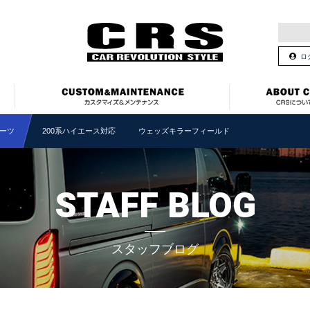
ロ
ーツ
200系ハイエース対応 ウェッズキラーフィールド
STAFF BLOG
スタッフブログ