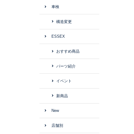
車検
構造変更
ESSEX
おすすめ商品
パーツ紹介
イベント
新商品
New
店舗別