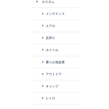
カスタム
メンテナンス
エアロ
足回り
ホイール
乗り心地改善
アウトドア
キャンプ
レトロ