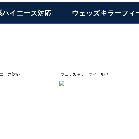
0系ハイエース対応 ウェッズキラーフィ
系ハイエース対応 ウェッズキラーフィールド