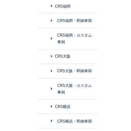
CRS福岡
CRS福岡・即納車両
CRS福岡・カスタム
事例
CRS大阪
CRS大阪・即納車両
CRS大阪・カスタム
事例
CRS横浜
CRS横浜・即納車両