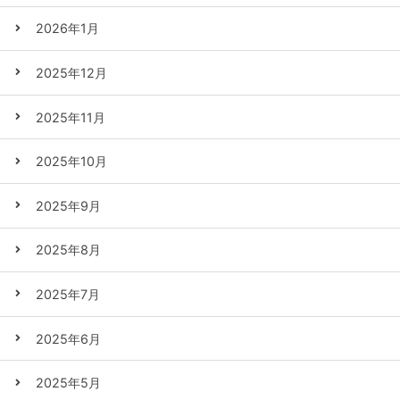
2026年1月
2025年12月
2025年11月
2025年10月
2025年9月
2025年8月
2025年7月
2025年6月
2025年5月