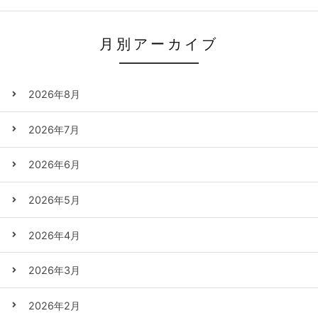
月別アーカイブ
2026年8月
2026年7月
2026年6月
2026年5月
2026年4月
2026年3月
2026年2月