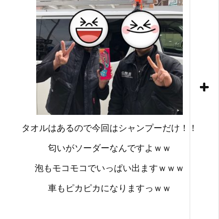
タオルはあるので今回はシャンプーだけ！！
匂いがソーダーなんですよｗｗ
泡もモコモコでいっぱい出ますｗｗｗ
車もピカピカになりますっｗｗ