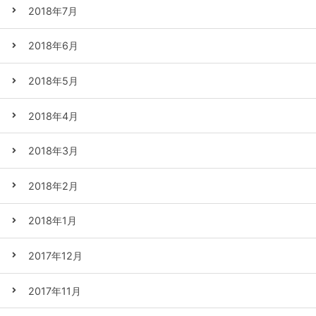
2018年7月
2018年6月
2018年5月
2018年4月
2018年3月
2018年2月
2018年1月
2017年12月
2017年11月