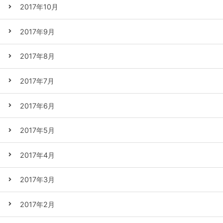
2017年10月
2017年9月
2017年8月
2017年7月
2017年6月
2017年5月
2017年4月
2017年3月
2017年2月