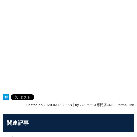
Posted on
2020.03.13 20:58
|
by
ハイエース専門店CRS
|
Perma Link
関連記事