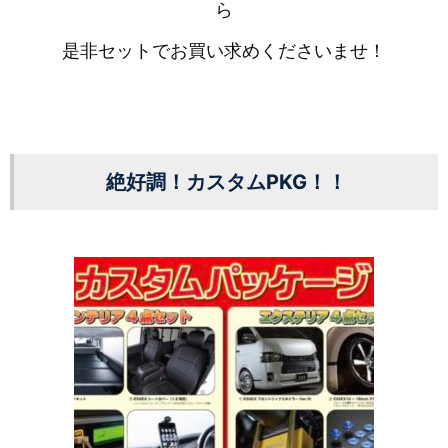
ら
是非セットでお買い求めくださいませ！
絶好調！カスタムPKG！！