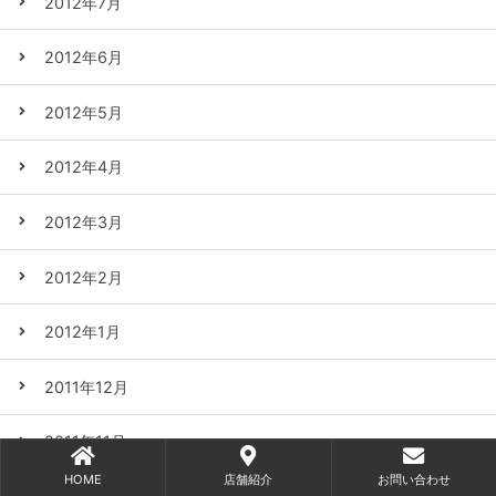
2012年7月
2012年6月
2012年5月
2012年4月
2012年3月
2012年2月
2012年1月
2011年12月
2011年11月
HOME
店舗紹介
お問い合わせ