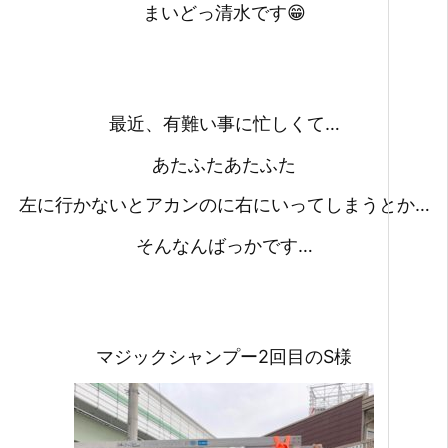
まいどっ清水です😁
最近、有難い事に忙しくて…
あたふたあたふた
左に行かないとアカンのに右にいってしまうとか…
そんなんばっかです…
マジックシャンプー2回目のS様