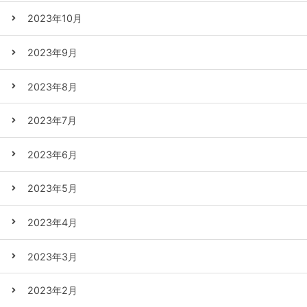
2023年10月
2023年9月
2023年8月
2023年7月
2023年6月
2023年5月
2023年4月
2023年3月
2023年2月