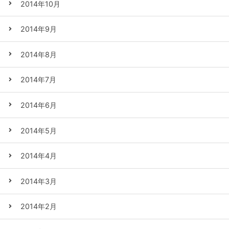
2014年10月
2014年9月
2014年8月
2014年7月
2014年6月
2014年5月
2014年4月
2014年3月
2014年2月