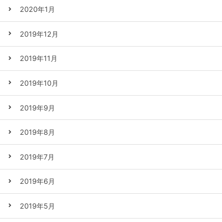
2020年1月
2019年12月
2019年11月
2019年10月
2019年9月
2019年8月
2019年7月
2019年6月
2019年5月