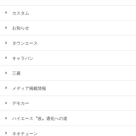
カスタム
お知らせ
タウンエース
キャラバン
三菱
メディア掲載情報
デモカー
ハイエース〝改〟適化への道
ネオチューン