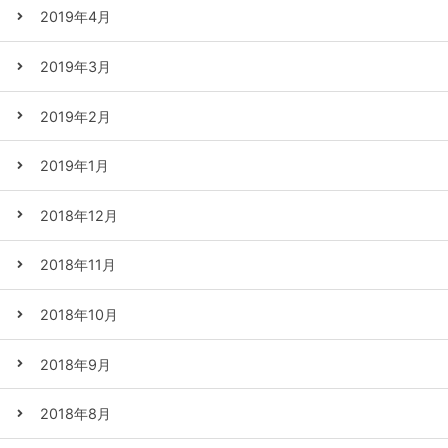
2019年4月
2019年3月
2019年2月
2019年1月
2018年12月
2018年11月
2018年10月
2018年9月
2018年8月