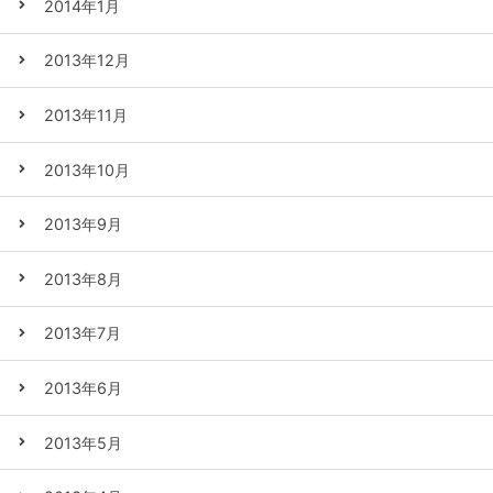
2014年1月
2013年12月
2013年11月
2013年10月
2013年9月
2013年8月
2013年7月
2013年6月
2013年5月