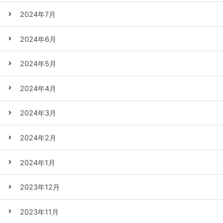
2024年7月
2024年6月
2024年5月
2024年4月
2024年3月
2024年2月
2024年1月
2023年12月
2023年11月