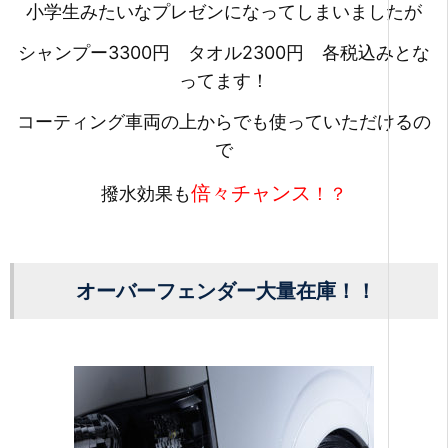
小学生みたいなプレゼンになってしまいまし
たが
シャンプー3300円 タオル2300円 各税込みとな
ってます！
コーティング車両の上からでも使っていただけるの
で
倍々チャンス
撥水効果も
！？
オーバーフェンダー大量在庫！！