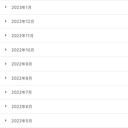
2023年1月
2022年12月
2022年11月
2022年10月
2022年9月
2022年8月
2022年7月
2022年6月
2022年5月