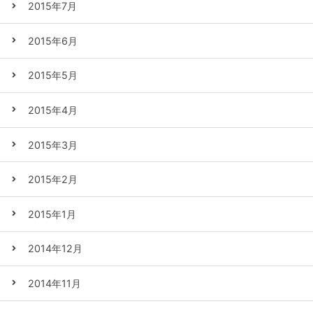
2015年7月
2015年6月
2015年5月
2015年4月
2015年3月
2015年2月
2015年1月
2014年12月
2014年11月