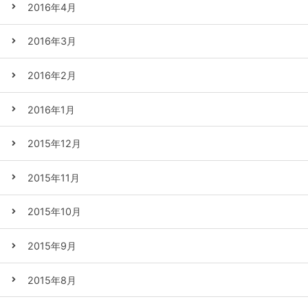
2016年4月
2016年3月
2016年2月
2016年1月
2015年12月
2015年11月
2015年10月
2015年9月
2015年8月