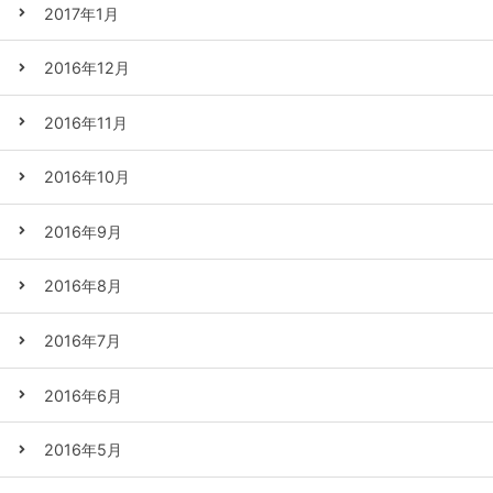
2017年1月
2016年12月
2016年11月
2016年10月
2016年9月
2016年8月
2016年7月
2016年6月
2016年5月