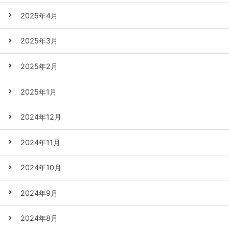
2025年4月
2025年3月
2025年2月
2025年1月
2024年12月
2024年11月
2024年10月
2024年9月
2024年8月