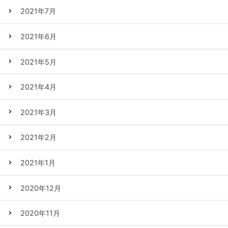
2021年7月
2021年6月
2021年5月
2021年4月
2021年3月
2021年2月
2021年1月
2020年12月
2020年11月