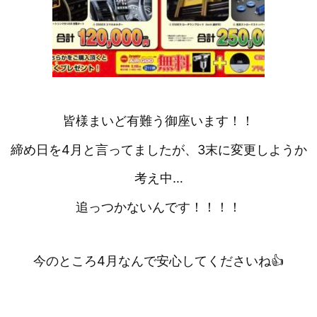
皆様まいど有難う御座います！！
締め日を4月と言ってましたが、3末に変更しようか
考え中…
追っつかないんです！！！！
今のところ4月なんで安心してくださいね👍