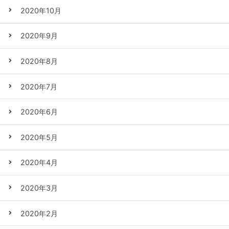
2020年10月
2020年9月
2020年8月
2020年7月
2020年6月
2020年5月
2020年4月
2020年3月
2020年2月