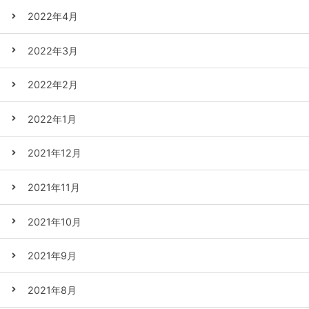
2022年4月
2022年3月
2022年2月
2022年1月
2021年12月
2021年11月
2021年10月
2021年9月
2021年8月