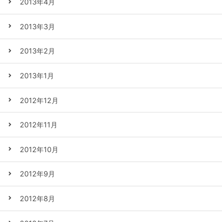
2013年4月
2013年3月
2013年2月
2013年1月
2012年12月
2012年11月
2012年10月
2012年9月
2012年8月