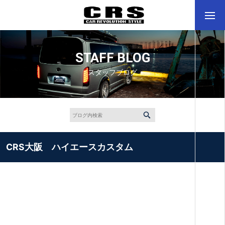
STAFF BLOG
スタッフブログ
CRS大阪 ハイエースカスタム