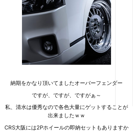
納期をかなり頂いてましたオーバーフェンダー
ですが、ですが、ですがぁ～
私、清水は優秀なので各色大量にゲットすることが
出来ましたｗｗ
CRS大阪には2Pホイールの即納セットもありますか