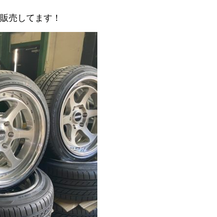
販売してます！