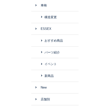
車検
構造変更
ESSEX
おすすめ商品
パーツ紹介
イベント
新商品
New
店舗別