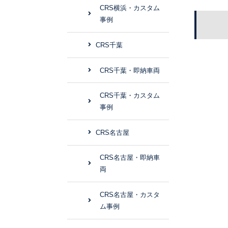
CRS横浜・カスタム
事例
CRS千葉
CRS千葉・即納車両
CRS千葉・カスタム
事例
CRS名古屋
CRS名古屋・即納車
両
CRS名古屋・カスタ
ム事例