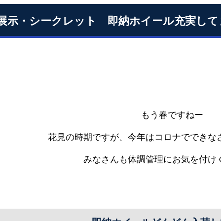
展示・シークレット 即納ホイール充実して
もう春ですねー
花見の時期ですが、今年はコロナでできな
みなさんも体調管理にお気を付け