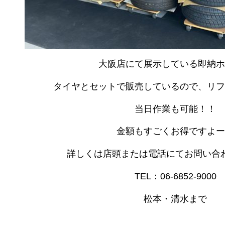
大阪店にて展示している即納ホ
タイヤとセットで販売しているので、リフ
当日作業も可能！！
金額もすごくお得ですよー
詳しくは店頭または電話にてお問い合
TEL：06-6852-9000
松本・清水まで