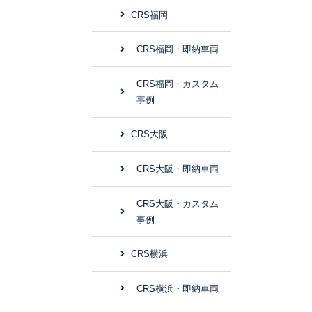
CRS福岡
CRS福岡・即納車両
CRS福岡・カスタム
事例
CRS大阪
CRS大阪・即納車両
CRS大阪・カスタム
事例
CRS横浜
CRS横浜・即納車両