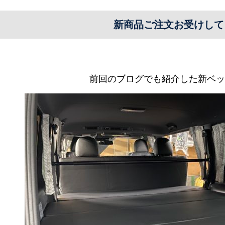
新商品ご注文お受けして
前回のブログでも紹介した新ベッ