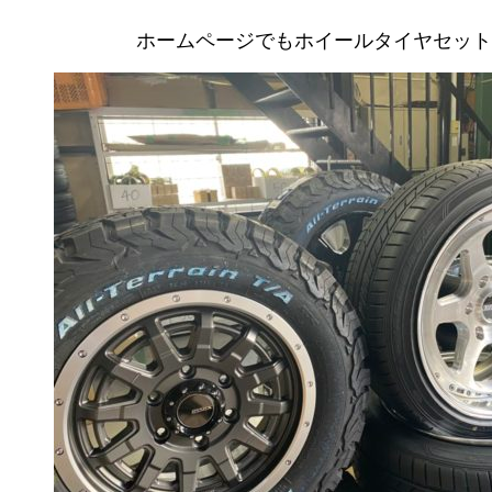
ホームページでもホイールタイヤセット