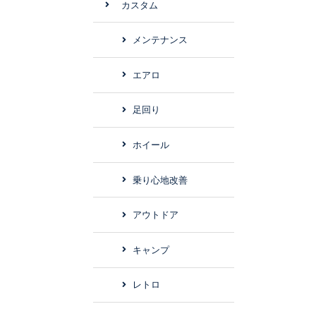
カスタム
メンテナンス
エアロ
足回り
ホイール
乗り心地改善
アウトドア
キャンプ
レトロ