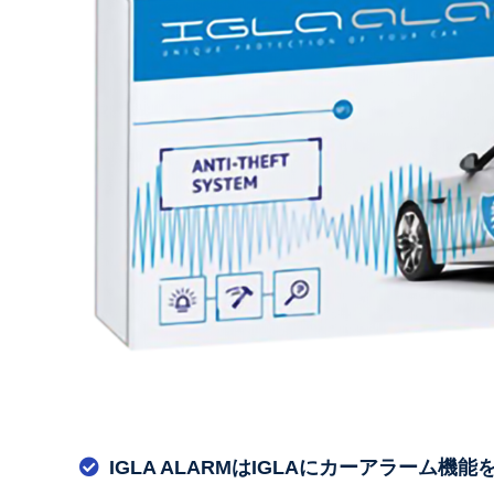
IGLA ALARMはIGLAにカーアラーム