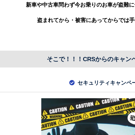
新車や中古車問わず今お乗りのお車が盗難に
盗まれてから・被害にあってからでは手遅れ
そこで！！！CRSからのキャン
セキュリティキャンペ