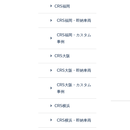
CRS福岡
CRS福岡・即納車両
CRS福岡・カスタム
事例
CRS大阪
CRS大阪・即納車両
CRS大阪・カスタム
事例
CRS横浜
CRS横浜・即納車両