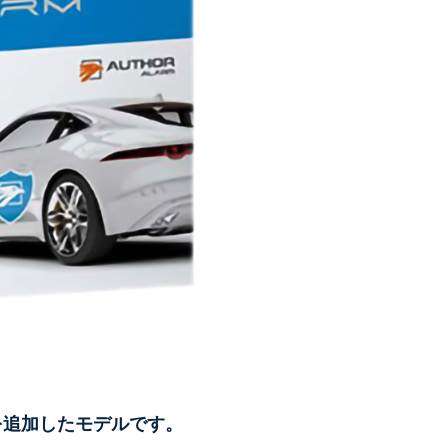
機能を追加したモデルです。