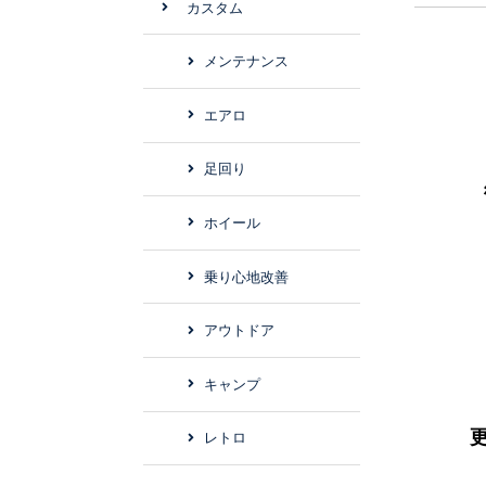
カスタム
メンテナンス
エアロ
足回り
ホイール
乗り心地改善
アウトドア
キャンプ
レトロ