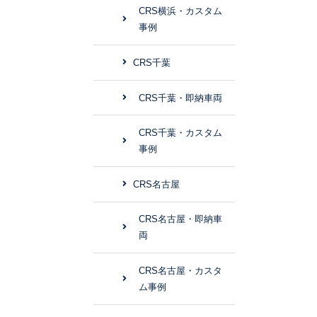
CRS横浜・カスタム
事例
CRS千葉
CRS千葉・即納車両
CRS千葉・カスタム
事例
CRS名古屋
CRS名古屋・即納車
両
CRS名古屋・カスタ
ム事例