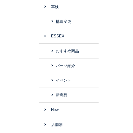
車検
構造変更
ESSEX
おすすめ商品
パーツ紹介
イベント
新商品
New
店舗別