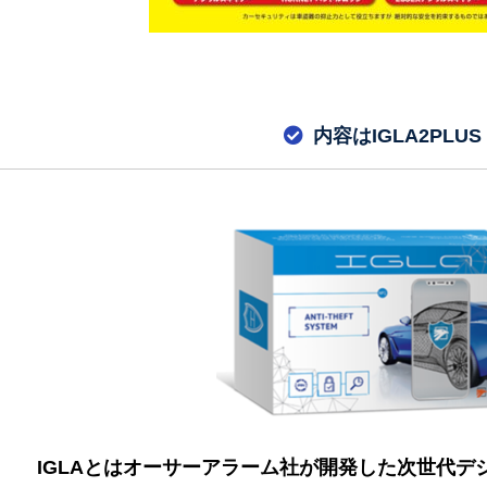
内容はIGLA2PLUS
IGLAとはオーサーアラーム社が開発した次世代デ