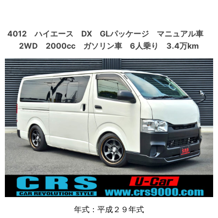
4012 ハイエース DX GLパッケージ マニュアル車
2WD 2000cc ガソリン車 6人乗り 3.4万km
年式：平成２９年式