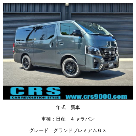
年式：新車
車種：日産 キャラバン
グレード：グランドプレミアムＧＸ