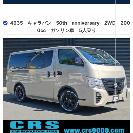
4635 キャラバン 50th anniversary 2WD 200
0cc ガソリン車 5人乗り