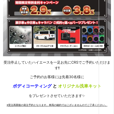
受注停止していたハイエースを一足お先にCRSでご予約いただけま
す❗
ご予約のお客様には先着30名様に
ボディコーティング
と
オリジナル洗車キット
をプレゼントさせていただきます✨
※受注再開後の発注予約となります。車両の確約ではございませんのでご了承ください。