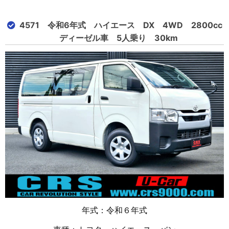
4571 令和6年式 ハイエース DX 4WD 2800cc
ディーゼル車 5人乗り 30km
年式：令和６年式