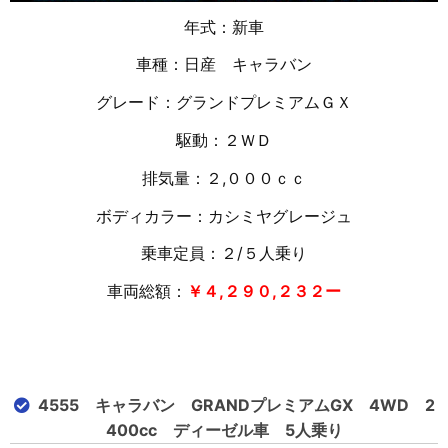
年式：新車
車種：日産 キャラバン
グレード：グランドプレミアムＧＸ
駆動：２ＷＤ
排気量：２,０００ｃｃ
ボディカラー：カシミヤグレージュ
乗車定員：２/５人乗り
車両総額：
￥４,２９０,２３２
ー
4555 キャラバン GRANDプレミアムGX 4WD 2
400cc ディーゼル車 5人乗り