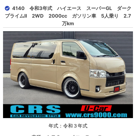
4140 令和3年式 ハイエース スーパーGL ダーク
プライムⅡ 2WD 2000cc ガソリン車 5人乗り 2.7
万km
年式：令和３年式