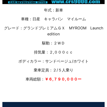
年式：新車
車種：日産 キャラバン マイルーム
グレード：グランドプレミアムＧＸ MYROOM Launch
edition
駆動：２ＷＤ
排気量：２,０００ｃｃ
ボディカラー：サンドベージュ/ホワイト
乗車定員：２/５人乗り
車両総額：
￥６,７９０,０００
ー