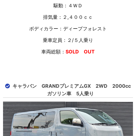
駆動：４ＷＤ
排気量：２,４００ｃｃ
ボディカラー：ディープフォレスト
乗車定員：２/５人乗り
車両総額：
SOLD OUT
キャラバン GRANDプレミアムGX 2WD 2000cc
ガソリン車 5人乗り