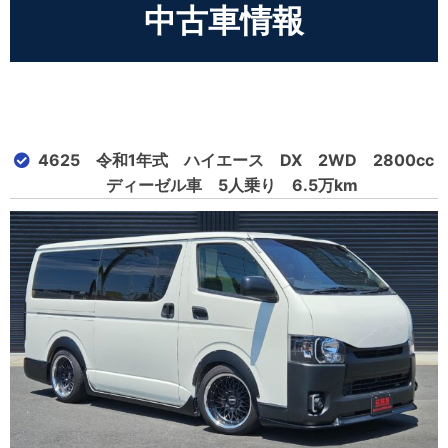
中古車情報
4625 令和1年式 ハイエース DX 2WD 2800cc
ディーゼル車 5人乗り 6.5万km