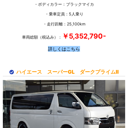
・ボディカラー：ブラックマイカ
・乗車定員：5人乗り
・走行距離：25,100km
￥5,352
,790-
車両総額（税込み）：
詳しくはこちら
ハイエース スーパーGL ダークプライムⅡ