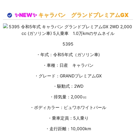
✨NEW✨
キャラバン グランドプレミアムGX
5395
・年式：令和5年式（ガソリン車)
・車種：日産 キャラバン
・グレード：GRANDプレミアムGX
・駆動式：2WD
・排気量：2,000㏄
・ボディカラー：ピュワホワイトパール
・乗車定員：5人乗り
・走行距離：10,000km