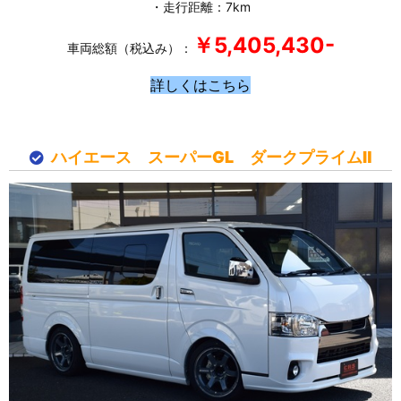
・走行距離：7km
￥5,405,430-
車両総額（税込み）：
詳しくはこちら
ハイエース スーパーGL ダークプライムⅡ