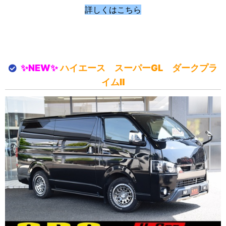
詳しくはこちら
✨NEW✨
ハイエース スーパーGL ダークプラ
イムⅡ