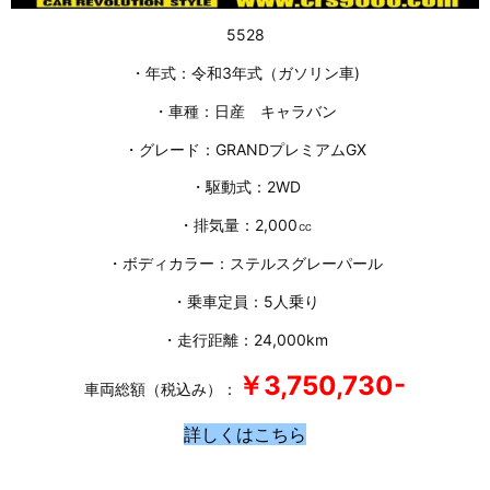
5528
・年式：令和3年式（ガソリン車)
・車種：日産 キャラバン
・グレード：GRANDプレミアムGX
・駆動式：2WD
・排気量：2,000㏄
・ボディカラー：ステルスグレーパール
・乗車定員：5人乗り
・走行距離：24,000km
￥3,750
,730-
車両総額（税込み）：
詳しくはこちら