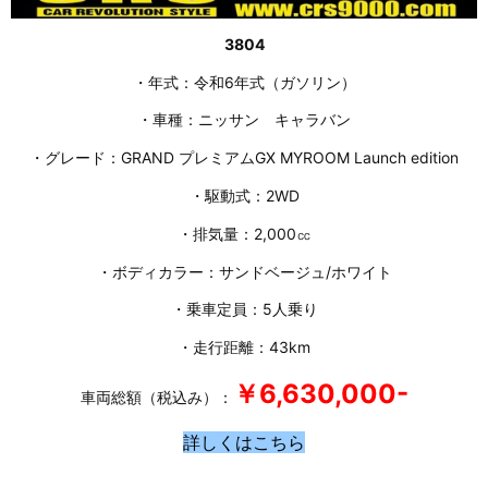
3804
・年式：令和6年式（ガソリン）
・車種：ニッサン キャラバン
・グレード：GRAND プレミアムGX MYROOM Launch edition
・駆動式：2WD
・排気量：2,000㏄
・ボディカラー：サンドベージュ/ホワイト
・乗車定員：5人乗り
・走行距離：43km
￥6,630,000-
車両総額（税込み）：
詳しくはこちら