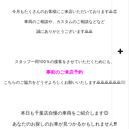
今月もたくさんのお客様にご来店いただいております🙇👏
車両のご相談や、カスタムのご相談などなど
誠にありがとうございます🙇🙇
スタッフ一同100％の接客をさせていただくためにも、
事前のご来店予約
こちらのご協力をどうぞよろしくお願いいたします🙇🙇🙇🙇🙇🙇🙇‍♀️
本日も千葉店自慢の車両をご紹介します😊
あなたのお探しのお車が見つかるかもしれません❗❗