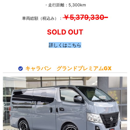
・走行距離：5,300km
￥5,379,330
–
車両総額（税込み）：
SOLD OUT
詳しくはこちら
キャラバン グランドプレミアムGX