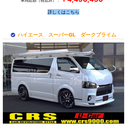
車両総額（税込み）：
詳しくはこちら
ハイエース スーパーGL ダークプライム