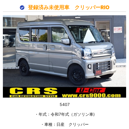
登録済み未使用車 クリッパーRIO
5407
・年式：令和7年式（ガソリン車)
・車種：日産 クリッパー