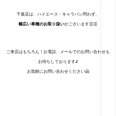
千葉店は、ハイエース・キャラバン問わず、
幅広い車種のお取り扱い
がございます👏👏
ご来店はもちろん！
お電話、メールでのお問い合わせも
お待ちしております♪
お気軽にお問い合わせください🤗