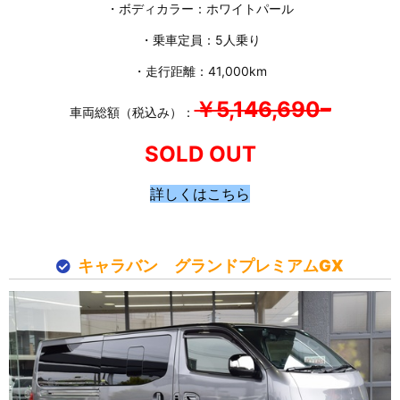
・ボディカラー：ホワイトパール
・乗車定員：5人乗り
・走行距離：41,000km
￥5,146,690
–
車両総額（税込み）：
SOLD OUT
詳しくはこちら
キャラバン グランドプレミアムGX