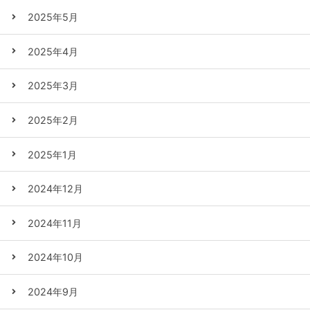
2025年5月
2025年4月
2025年3月
2025年2月
2025年1月
2024年12月
2024年11月
2024年10月
2024年9月