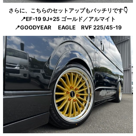
さらに、こちらのセットアップもバッチリです👇
📍EF-19 9J+25 ゴールド／アルマイト
📍GOODYEAR EAGLE RVF 225/45-19