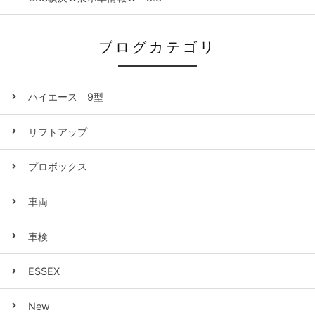
ブログカテゴリ
ハイエース 9型
リフトアップ
プロボックス
車両
車検
ESSEX
New