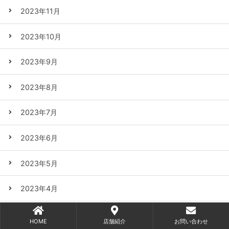
2023年11月
2023年10月
2023年9月
2023年8月
2023年7月
2023年6月
2023年5月
2023年4月
2023年3月
HOME
店舗紹介
お問い合わせ