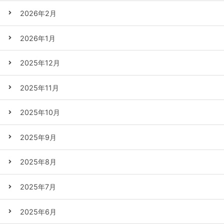
2026年2月
2026年1月
2025年12月
2025年11月
2025年10月
2025年9月
2025年8月
2025年7月
2025年6月