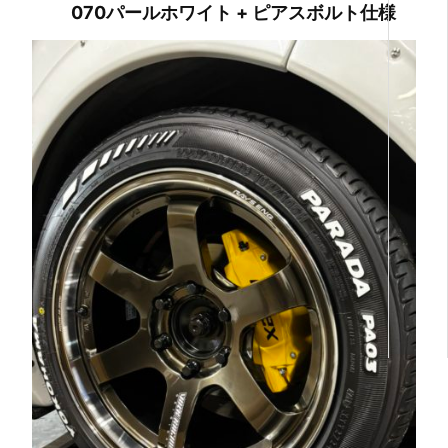
070パールホワイト + ピアスボルト仕様