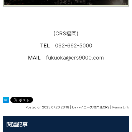
(CRS福岡)
TEL
092-662-5000
MAIL
fukuoka@crs9000.com
Posted on
2025.07.20 23:18
|
by
ハイエース専門店CRS
|
Perma Link
関連記事