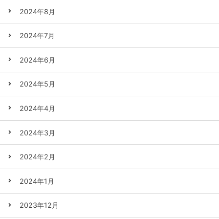
2024年8月
2024年7月
2024年6月
2024年5月
2024年4月
2024年3月
2024年2月
2024年1月
2023年12月