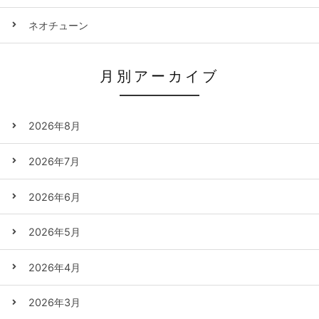
ネオチューン
月別アーカイブ
2026年8月
2026年7月
2026年6月
2026年5月
2026年4月
2026年3月