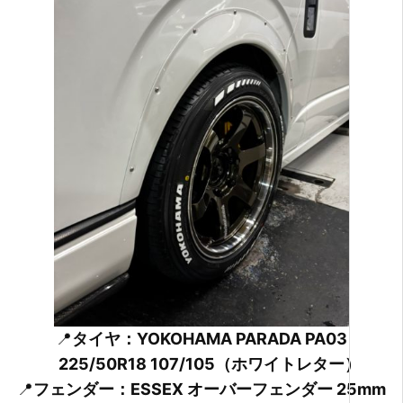
📍
タイヤ：YOKOHAMA PARADA PA03
225/50R18 107/105（ホワイトレター）
📍
フェンダー：ESSEX オーバーフェンダー 25mm