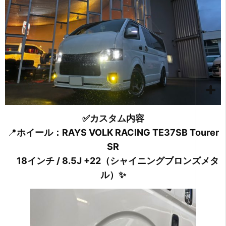
✅カスタム内容
📍
ホイール：RAYS VOLK RACING TE37SB Tourer
SR
18インチ / 8.5J +22（シャイニングブロンズメタ
ル）✨