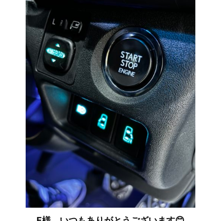
F様、いつもありがとうございます😊