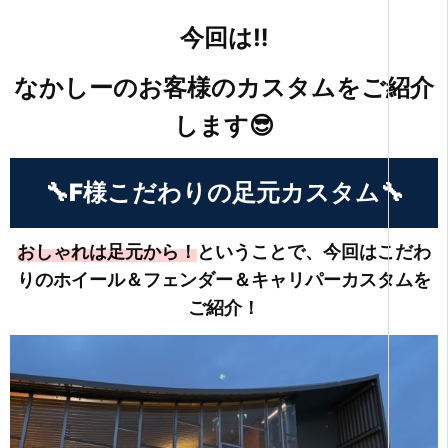
今回は‼
なかしーのお客様のカスタムをご紹介
します😎
🔧F様こだわりの足元カスタム🔧
おしゃれは足元から！
ということで、今回はこだわ
りのホイール＆フェンダー＆キャリパーカスタムを
ご紹介！