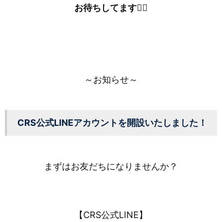
お待ちしてます🙇‍♀️
～お知らせ～
CRS公式LINEアカウントを開設いたしました！
まずはお友だちになりませんか？
【CRS公式LINE】