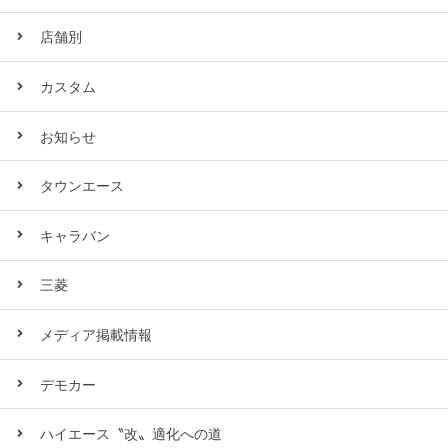
店舗別
カスタム
お知らせ
タウンエース
キャラバン
三菱
メディア掲載情報
デモカー
ハイエース〝改〟適化への道