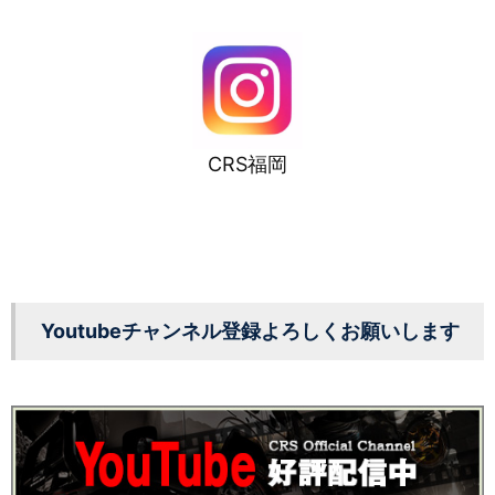
CRS福岡
Youtubeチャンネル登録よろしくお願いします