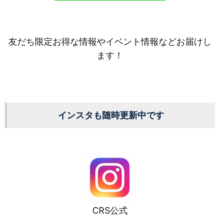
友だち限定お得な情報やイベント情報などお届けし
ます！
インスタも随時更新中です
CRS公式