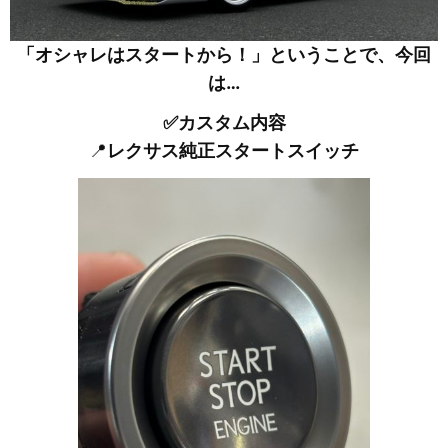
「オシャレはスタートから！」ということで、今回
は…
✅カスタム内容
📍
レクサス純正スタートスイッチ