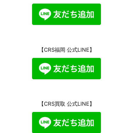
【CRS福岡 公式LINE】
【CRS買取 公式LINE】