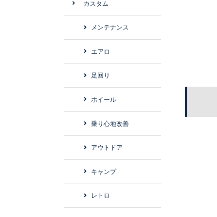
カスタム
メンテナンス
エアロ
足回り
ホイール
乗り心地改善
アウトドア
キャンプ
レトロ