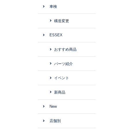
車検
構造変更
ESSEX
おすすめ商品
パーツ紹介
イベント
新商品
New
店舗別