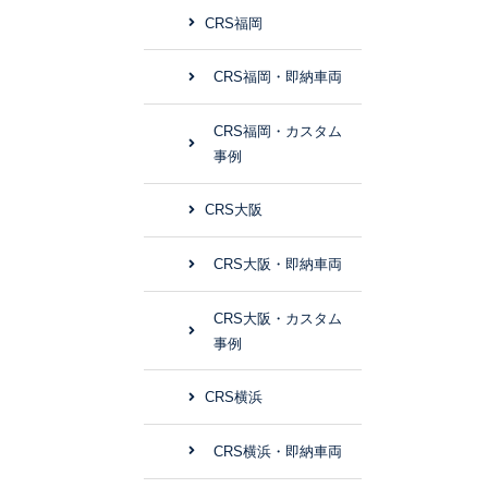
CRS福岡
CRS福岡・即納車両
CRS福岡・カスタム
事例
CRS大阪
CRS大阪・即納車両
CRS大阪・カスタム
事例
CRS横浜
CRS横浜・即納車両