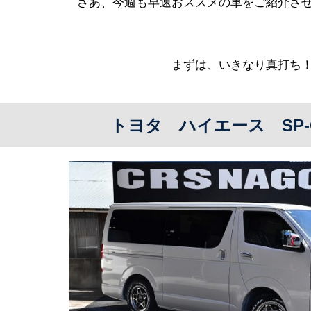
さあ、今週も早速おススメの車をご紹介さ
まずは、いきなり真打ち
トヨタ ハイエース SP-