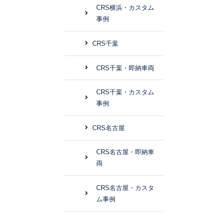
CRS横浜・カスタム
事例
CRS千葉
CRS千葉・即納車両
CRS千葉・カスタム
事例
CRS名古屋
CRS名古屋・即納車
両
CRS名古屋・カスタ
ム事例