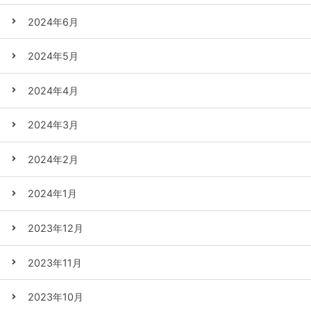
2024年6月
2024年5月
2024年4月
2024年3月
2024年2月
2024年1月
2023年12月
2023年11月
2023年10月