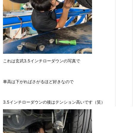
これは玄武3.5インチローダウンの写真で
車高は下がればさがるほど好きなので
3.5インチローダウンの後はテンション高いです（笑）