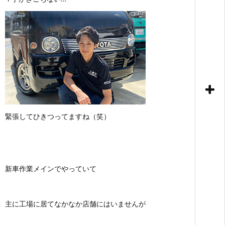
緊張してひきつってますね（笑）
新車作業メインでやっていて
主に工場に居てなかなか店舗にはいませんが