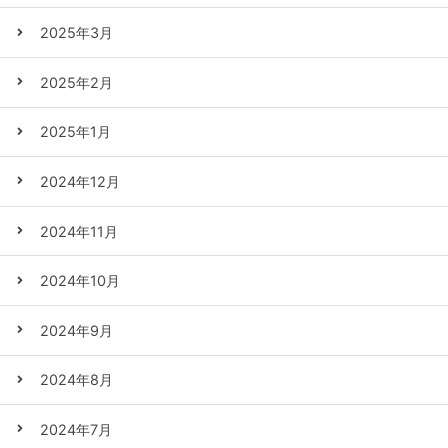
2025年3月
2025年2月
2025年1月
2024年12月
2024年11月
2024年10月
2024年9月
2024年8月
2024年7月