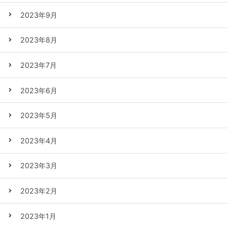
2023年9月
2023年8月
2023年7月
2023年6月
2023年5月
2023年4月
2023年3月
2023年2月
2023年1月