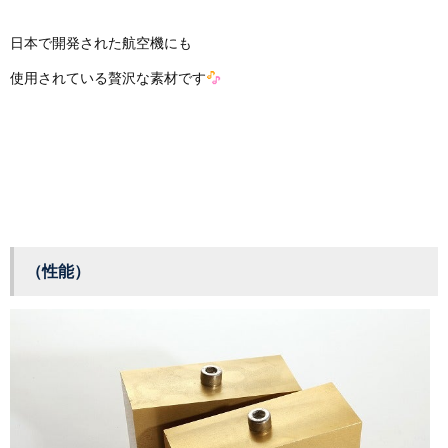
日本で開発された航空機にも
使用されている贅沢な素材です
（性能）