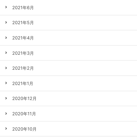
2021年6月
2021年5月
2021年4月
2021年3月
2021年2月
2021年1月
2020年12月
2020年11月
2020年10月