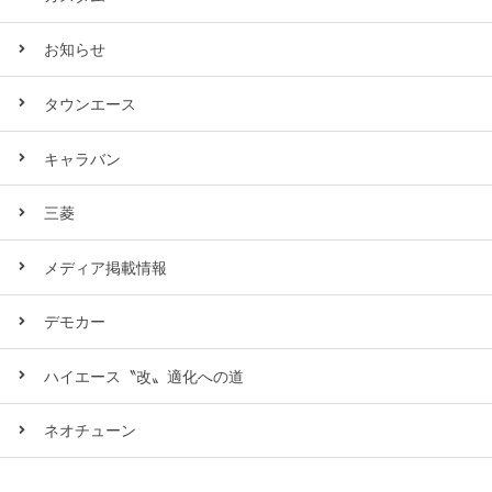
お知らせ
タウンエース
キャラバン
三菱
メディア掲載情報
デモカー
ハイエース〝改〟適化への道
ネオチューン