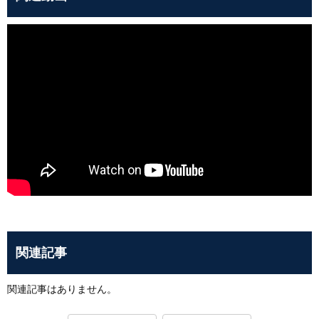
関連記事
関連記事はありません。