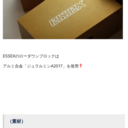
ESSEXのローダウンブロックは
アルミ合金「ジュラルミンA2017」を使用
（素材）