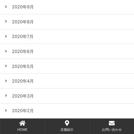
2020年9月
2020年8月
2020年7月
2020年6月
2020年5月
2020年4月
2020年3月
2020年2月
2020年1月
HOME
店舗紹介
お問い合わせ