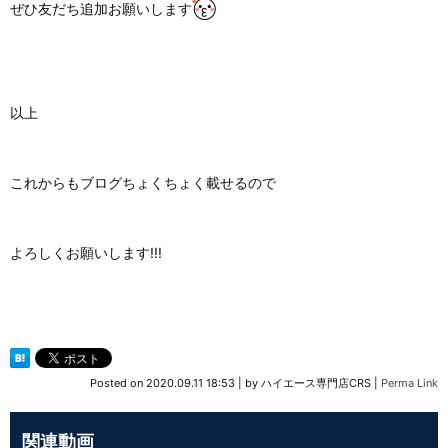
ぜひ友だち追加お願いします
以上
これからもブログちょくちょく載せるので
よろしくお願いします!!!
Posted on
2020.09.11 18:53
|
by
ハイエース専門店CRS
|
Perma Link
関連動画