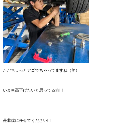
ただちょっとアゴでちゃってますね（笑）
いま車高下げたいと思ってる方!!!
是非僕に任せてください!!!