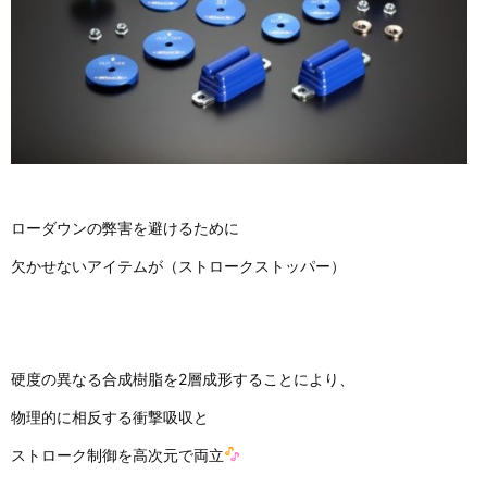
ローダウンの弊害を避けるために
欠かせないアイテムが（ストロークストッパー）
硬度の異なる合成樹脂を2層成形することにより、
物理的に相反する衝撃吸収と
ストローク制御を高次元で両立