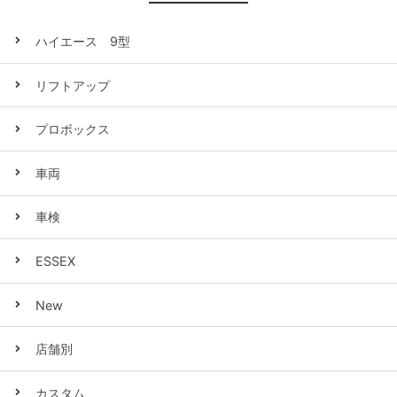
ハイエース 9型
リフトアップ
プロボックス
車両
車検
ESSEX
New
店舗別
カスタム