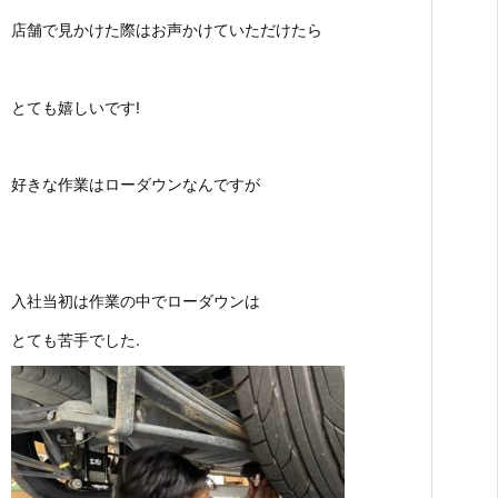
店舗で見かけた際はお声かけていただけたら
とても嬉しいです!
好きな作業はローダウンなんですが
入社当初は作業の中でローダウンは
とても苦手でした.