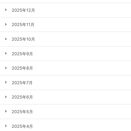
2025年12月
2025年11月
2025年10月
2025年9月
2025年8月
2025年7月
2025年6月
2025年5月
2025年4月