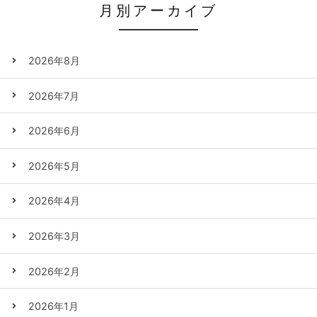
月別アーカイブ
2026年8月
2026年7月
2026年6月
2026年5月
2026年4月
2026年3月
2026年2月
2026年1月