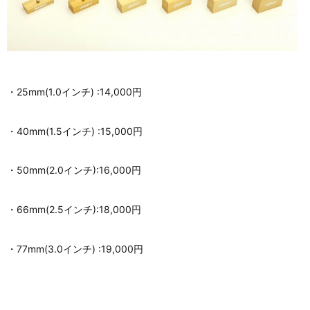
・25mm(1.0インチ) :14,000円
・40mm(1.5インチ) :15,000円
・50mm(2.0インチ):16,000円
・66mm(2.5インチ):18,000円
・77mm(3.0インチ) :19,000円