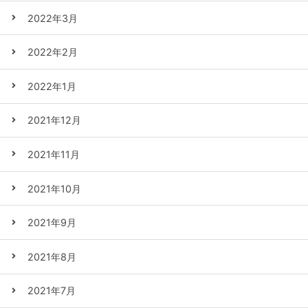
2022年3月
2022年2月
2022年1月
2021年12月
2021年11月
2021年10月
2021年9月
2021年8月
2021年7月