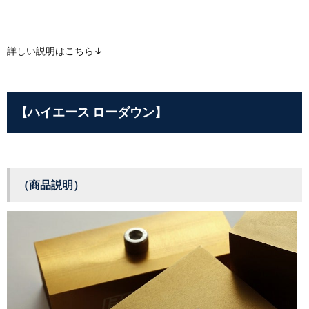
詳しい説明はこちら↓
【ハイエース ローダウン】
（商品説明）