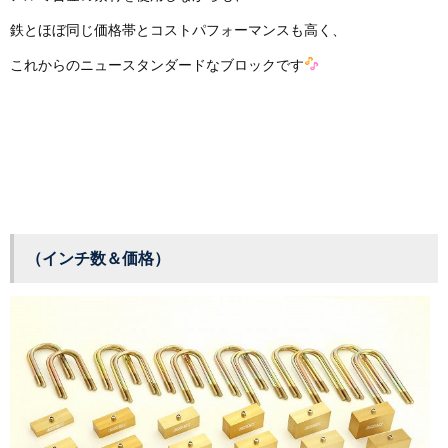
鉄とほぼ同じ価格帯とコストパフォーマンスも高く、
これからのニュースタンダードなブロックです
（インチ数＆価格）