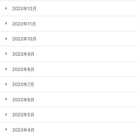
2022年12月
2022年11月
2022年10月
2022年9月
2022年8月
2022年7月
2022年6月
2022年5月
2022年4月