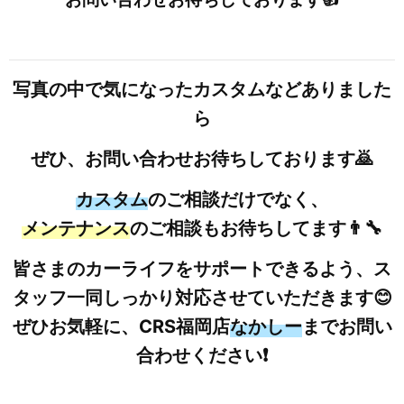
写真の中で気になったカスタムなどありました
ら
ぜひ、お問い合わせお待ちしております🙇
カスタム
のご相談だけでなく、
メンテナンス
のご相談もお待ちしてます👨‍🔧
皆さまのカーライフをサポートできるよう、ス
タッフ一同しっかり対応させていただきます😊
ぜひお気軽に、CRS福岡店
なかしー
までお問い
合わせください❗