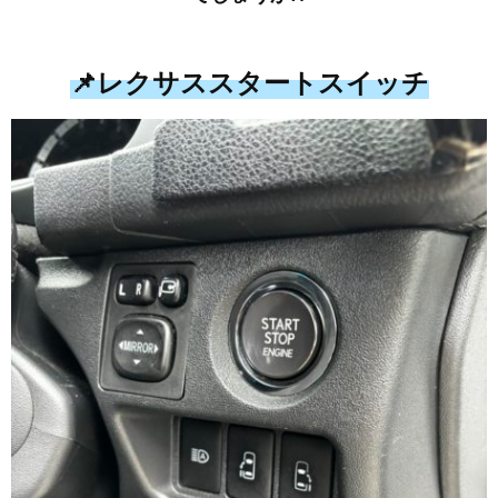
📌レクサススタートスイッチ