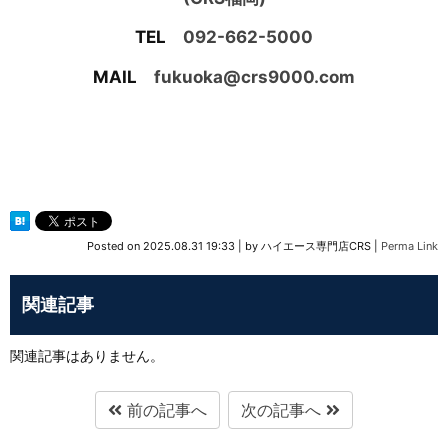
TEL
092-662-5000
MAIL
fukuoka@crs9000.com
Posted on
2025.08.31 19:33
|
by
ハイエース専門店CRS
|
Perma Link
関連記事
関連記事はありません。
前の記事へ
次の記事へ