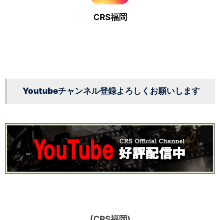
CRS福岡
Youtubeチャンネル登録よろしくお願いします
(CRS福岡)