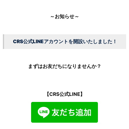
～お知らせ～
CRS公式LINEアカウントを開設いたしました！
まずはお友だちになりませんか？
【CRS公式LINE】