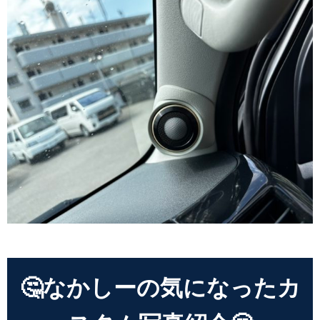
🤔なかしーの気になったカ