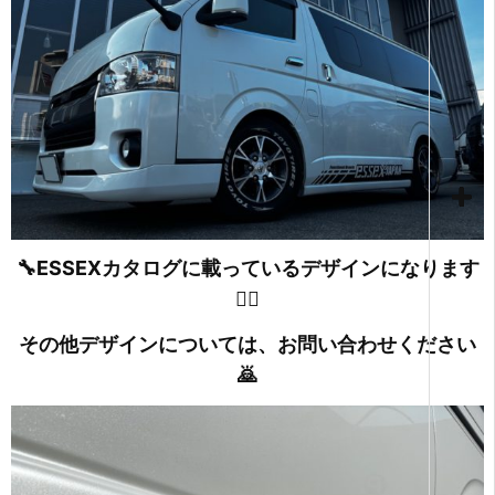
🔧ESSEXカタログに載っているデザインになります
💁‍♂️
その他デザインについては、お問い合わせください
🙇