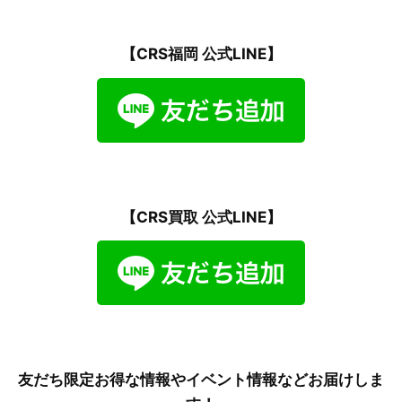
【CRS福岡 公式LINE】
【CRS買取 公式LINE】
友だち限定お得な情報やイベント情報などお届けしま