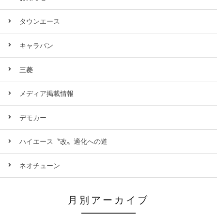
タウンエース
キャラバン
三菱
メディア掲載情報
デモカー
ハイエース〝改〟適化への道
ネオチューン
月別アーカイブ