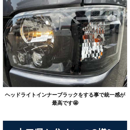
ヘッドライトインナーブラックをする事で統一感が
最高です🤩