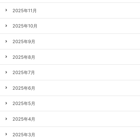
2025年11月
2025年10月
2025年9月
2025年8月
2025年7月
2025年6月
2025年5月
2025年4月
2025年3月