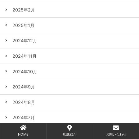
2025年2月
2025年1月
2024年12月
2024年11月
2024年10月
2024年9月
2024年8月
2024年7月
2024年6月
HOME
店舗紹介
お問い合わせ