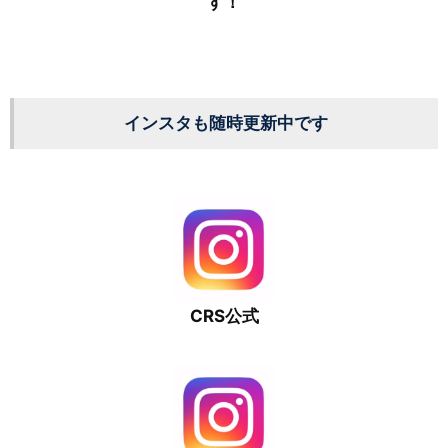
す！
インスタも随時更新中です
CRS公式