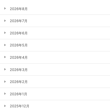
2026年8月
2026年7月
2026年6月
2026年5月
2026年4月
2026年3月
2026年2月
2026年1月
2025年12月