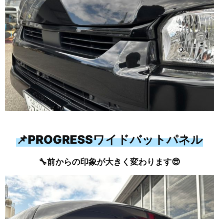
📌PROGRESSワイドバットパネル
🔧前からの印象が大きく変わります😎