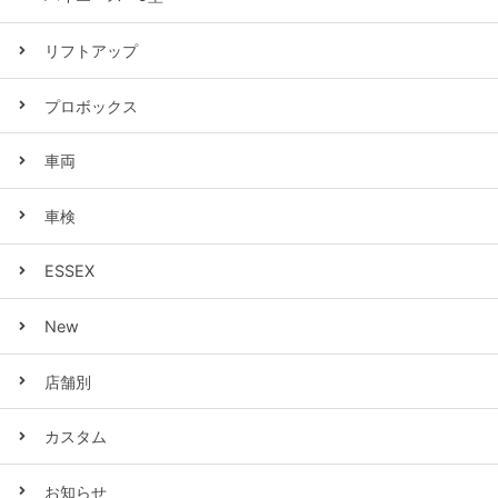
リフトアップ
プロボックス
車両
車検
ESSEX
New
店舗別
カスタム
お知らせ