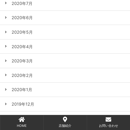
2020年7月
2020年6月
2020年5月
2020年4月
2020年3月
2020年2月
2020年1月
2019年12月
2019年11月
HOME
店舗紹介
お問い合わせ