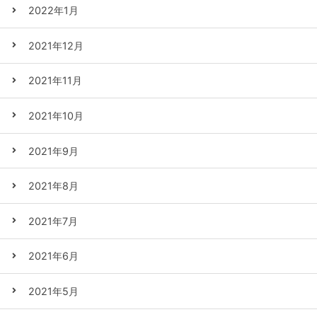
2022年1月
2021年12月
2021年11月
2021年10月
2021年9月
2021年8月
2021年7月
2021年6月
2021年5月