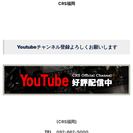
CRS福岡
Youtubeチャンネル登録よろしくお願いします
(CRS福岡)
TEL
092-662-5000