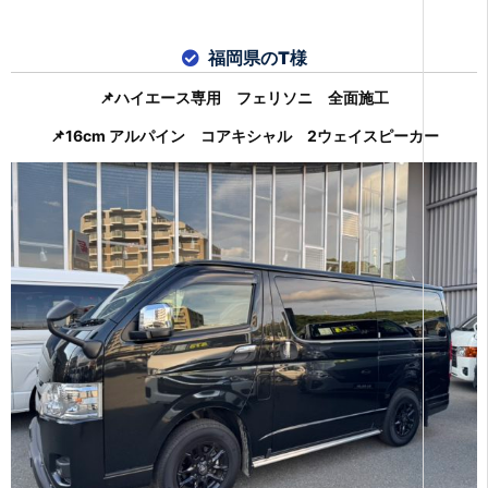
福岡県のT様
📌ハイエース専用 フェリソニ 全面施工
📌16cm アルパイン コアキシャル 2ウェイスピーカー