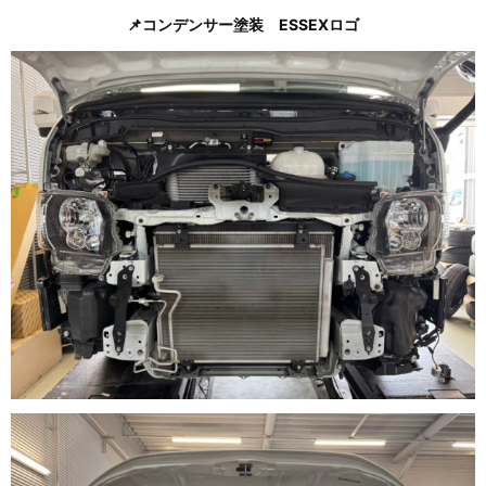
📌コンデンサー塗装 ESSEXロゴ