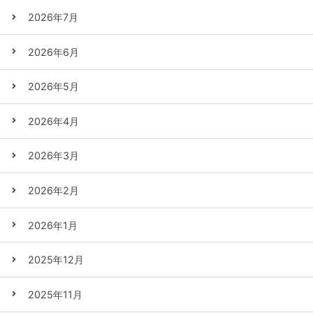
2026年7月
2026年6月
2026年5月
2026年4月
2026年3月
2026年2月
2026年1月
2025年12月
2025年11月