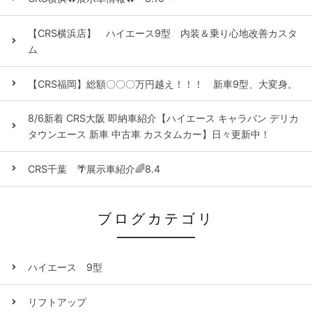
【CRS横浜店】 ハイエース9型 内装＆乗り心地改善カスタ
ム
【CRS福岡】総額〇〇〇万円越え！！！ 新車9型、大変身。
8/6新着 CRS大阪 即納車紹介【ハイエース キャラバン デリカ
タウンエース 新車 中古車 カスタムカー】日々更新中！
CRS千葉 🌴展示車紹介🌈8.4
ブログカテゴリ
ハイエース 9型
リフトアップ