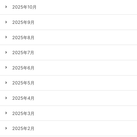
2025年10月
2025年9月
2025年8月
2025年7月
2025年6月
2025年5月
2025年4月
2025年3月
2025年2月