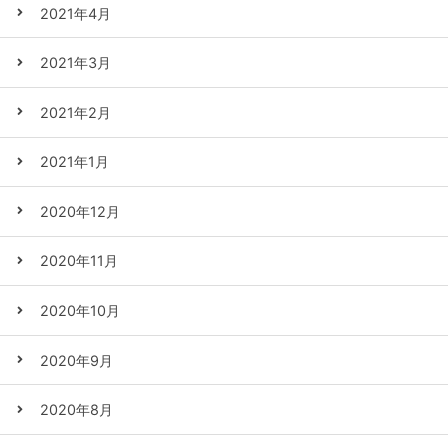
2021年4月
2021年3月
2021年2月
2021年1月
2020年12月
2020年11月
2020年10月
2020年9月
2020年8月