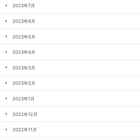
2023年7月
2023年6月
2023年5月
2023年4月
2023年3月
2023年2月
2023年1月
2022年12月
2022年11月