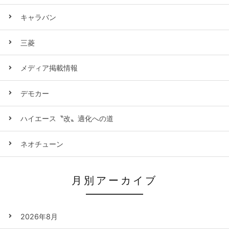
キャラバン
三菱
メディア掲載情報
デモカー
ハイエース〝改〟適化への道
ネオチューン
月別アーカイブ
2026年8月