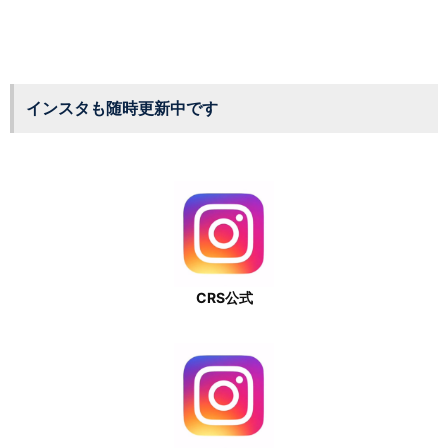
インスタも随時更新中です
CRS公式