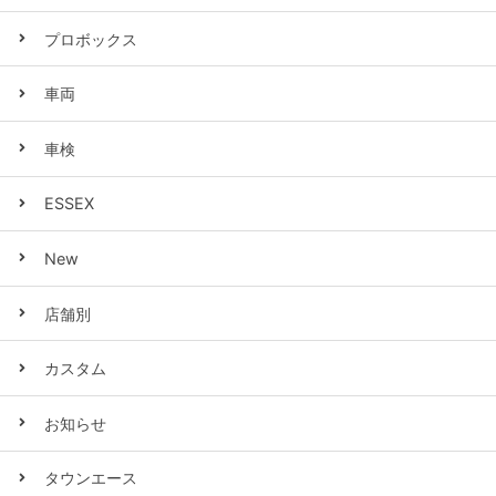
プロボックス
車両
車検
ESSEX
New
店舗別
カスタム
お知らせ
タウンエース