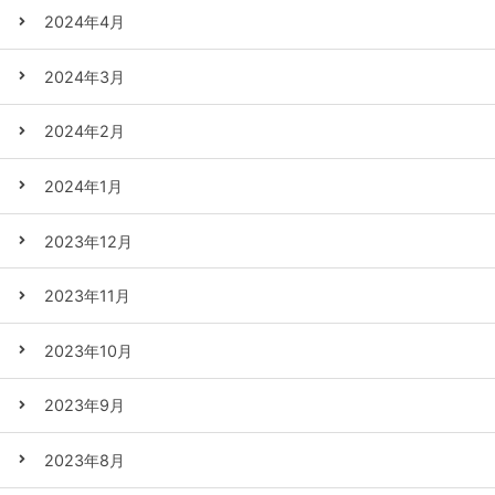
2024年4月
2024年3月
2024年2月
2024年1月
2023年12月
2023年11月
2023年10月
2023年9月
2023年8月