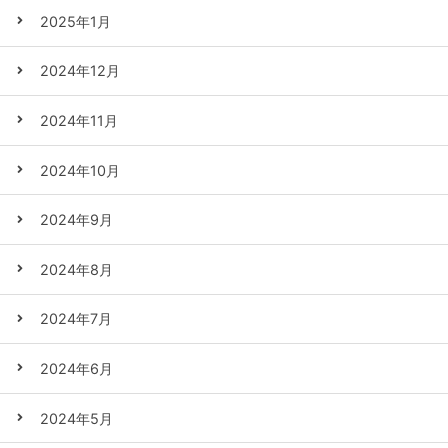
2025年1月
2024年12月
2024年11月
2024年10月
2024年9月
2024年8月
2024年7月
2024年6月
2024年5月