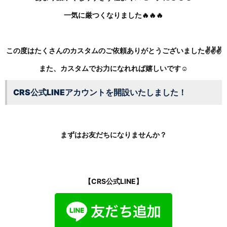
一気に厳つくなりました🔥🔥🔥
この度はたくさんのカスタムのご依頼ありがとうございました✌✌✌
また、カスタムでお力になれれば嬉しいです☺
CRS公式LINEアカウントを開設いたしました！
まずはお友だちになりませんか？
【CRS公式LINE】