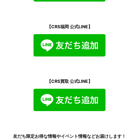
【CRS福岡 公式LINE】
【CRS買取 公式LINE】
友だち限定お得な情報やイベント情報などお届けします！