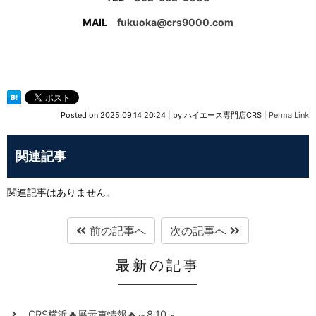
MAIL
fukuoka@crs9000.com
Posted on
2025.09.14 20:24
|
by
ハイエース専門店CRS
|
Perma Link
関連記事
関連記事はありません。
前の記事へ
次の記事へ
最新の記事
CRS横浜🔥展示車情報🔥～8.10～