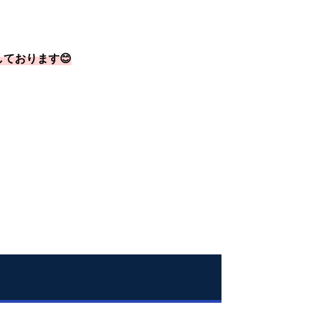
ております😊