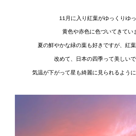
11月に入り紅葉がゆっくりゆ
黄色や赤色に色づいてきてい
夏の鮮やかな緑の葉も好きですが、紅葉
改めて、日本の四季って美しいです
気温が下がって星も綺麗に見られるように