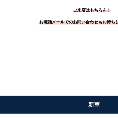
ご来店はもちろん！
お電話メールでのお問い合わせも
お待ちし
新車