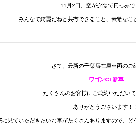
11月2日、空が夕陽で真っ赤
みんなで綺麗だねと共有できること、素敵なこと
さて、最新の千葉店在庫車両のご
ワゴンGL新車
たくさんのお客様にご成約いただいてお
ありがとうございます！
際に見ていただきたいお車がたくさんありますので、ど