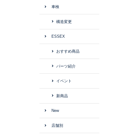
車検
構造変更
ESSEX
おすすめ商品
パーツ紹介
イベント
新商品
New
店舗別