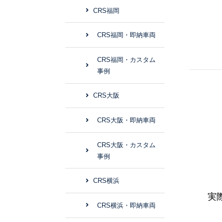
CRS福岡
CRS福岡・即納車両
CRS福岡・カスタム
事例
CRS大阪
CRS大阪・即納車両
CRS大阪・カスタム
事例
CRS横浜
実
CRS横浜・即納車両