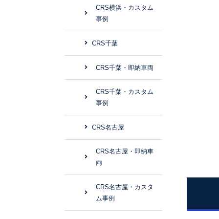
CRS横浜・カスタム
事例
CRS千葉
CRS千葉・即納車両
CRS千葉・カスタム
事例
CRS名古屋
CRS名古屋・即納車
両
CRS名古屋・カスタ
ム事例