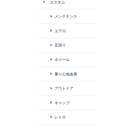
カスタム
メンテナンス
エアロ
足回り
ホイール
乗り心地改善
アウトドア
キャンプ
レトロ