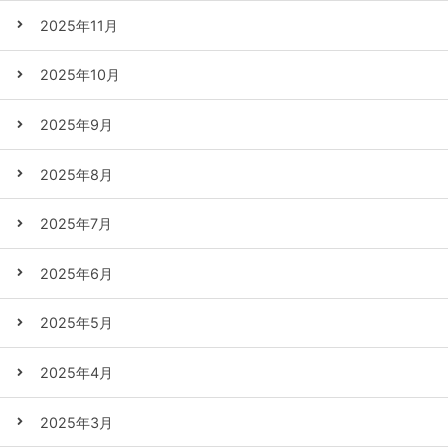
2025年11月
2025年10月
2025年9月
2025年8月
2025年7月
2025年6月
2025年5月
2025年4月
2025年3月