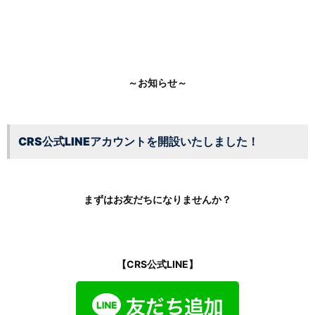
～お知らせ～
CRS公式LINEアカウントを開設いたしました！
まずはお友だちになりませんか？
【CRS公式LINE】