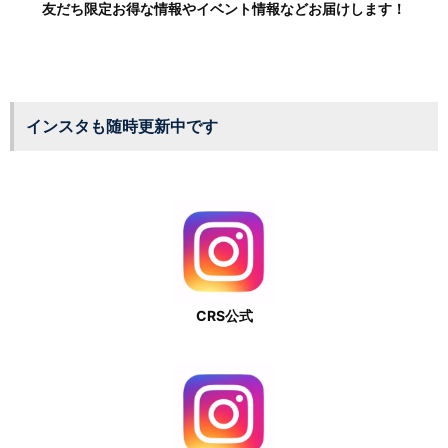
友だち限定お得な情報やイベント情報などお届けします！
インスタも随時更新中です
CRS公式