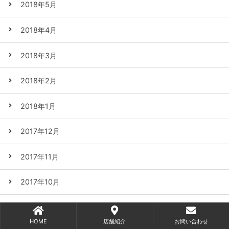
2018年5月
2018年4月
2018年3月
2018年2月
2018年1月
2017年12月
2017年11月
2017年10月
2017年9月
HOME
店舗紹介
お問い合わせ