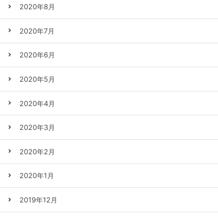
2020年8月
2020年7月
2020年6月
2020年5月
2020年4月
2020年3月
2020年2月
2020年1月
2019年12月