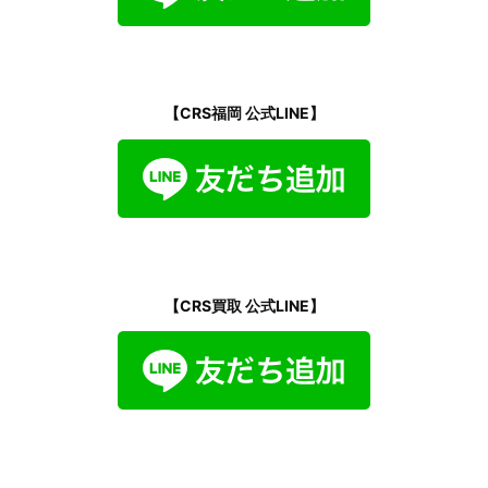
【CRS福岡 公式LINE】
【CRS買取 公式LINE】