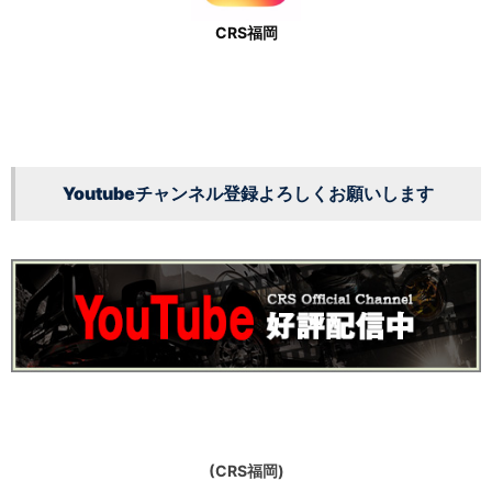
CRS福岡
Youtubeチャンネル登録よろしくお願いします
(CRS福岡)