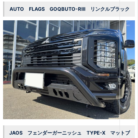
AUTO FLAGS GOQBUTO-RⅢ リンクルブラック
JAOS フェンダーガーニッシュ TYPE-X マットブ