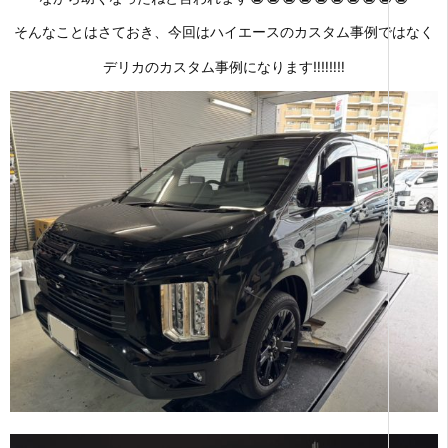
そんなことはさておき、今回はハイエースのカスタム事例ではなく
デリカのカスタム事例になります‼‼‼‼