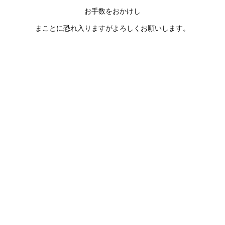
お手数をおかけし
まことに恐れ入りますがよろしくお願いします。