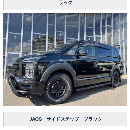
ラック
JAOS サイドステップ ブラック