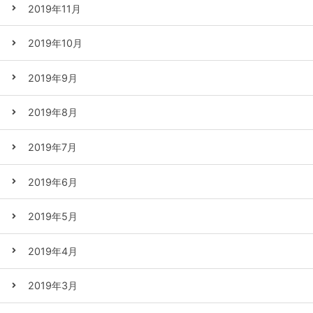
2019年11月
2019年10月
2019年9月
2019年8月
2019年7月
2019年6月
2019年5月
2019年4月
2019年3月