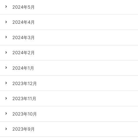
2024年5月
2024年4月
2024年3月
2024年2月
2024年1月
2023年12月
2023年11月
2023年10月
2023年9月