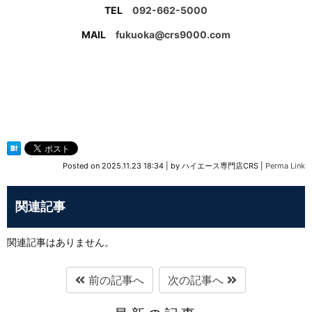
TEL
092-662-5000
MAIL
fukuoka@crs9000.com
Posted on
2025.11.23 18:34
|
by
ハイエース専門店CRS
|
Perma Link
関連記事
関連記事はありません。
前の記事へ
次の記事へ