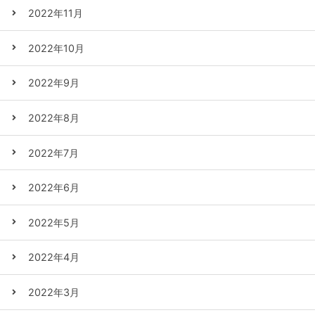
2022年11月
2022年10月
2022年9月
2022年8月
2022年7月
2022年6月
2022年5月
2022年4月
2022年3月