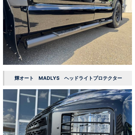
輝オート MADLYS ヘッドライトプロテクター