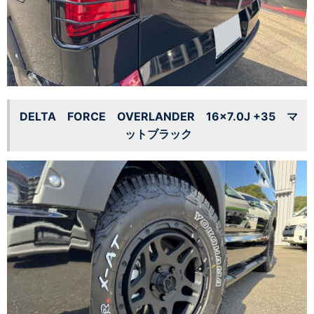
DELTA FORCE OVERLANDER 16×7.0J +35 マ
ットブラック