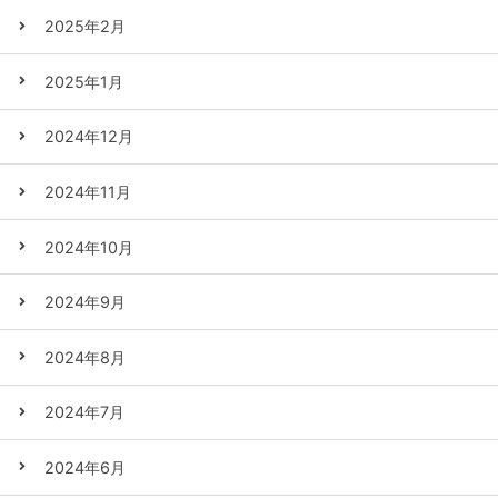
2025年2月
2025年1月
2024年12月
2024年11月
2024年10月
2024年9月
2024年8月
2024年7月
2024年6月