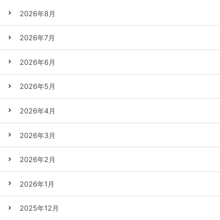
2026年8月
2026年7月
2026年6月
2026年5月
2026年4月
2026年3月
2026年2月
2026年1月
2025年12月