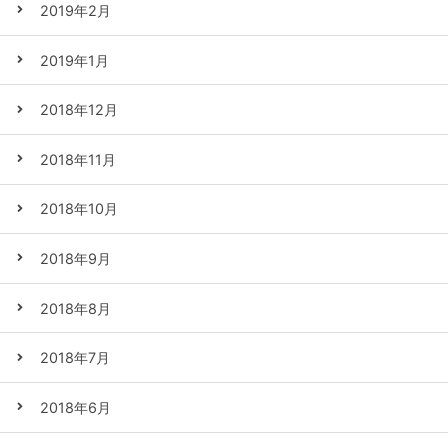
2019年2月
2019年1月
2018年12月
2018年11月
2018年10月
2018年9月
2018年8月
2018年7月
2018年6月