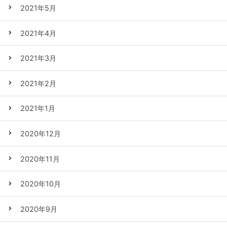
2021年5月
2021年4月
2021年3月
2021年2月
2021年1月
2020年12月
2020年11月
2020年10月
2020年9月