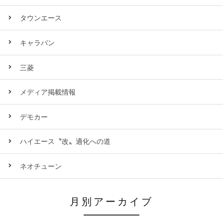
タウンエース
キャラバン
三菱
メディア掲載情報
デモカー
ハイエース〝改〟適化への道
ネオチューン
月別アーカイブ