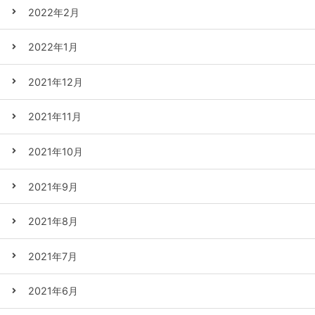
2022年2月
2022年1月
2021年12月
2021年11月
2021年10月
2021年9月
2021年8月
2021年7月
2021年6月