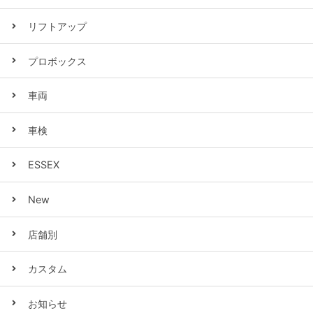
リフトアップ
プロボックス
車両
車検
ESSEX
New
店舗別
カスタム
お知らせ