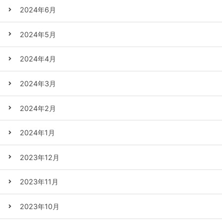
2024年6月
2024年5月
2024年4月
2024年3月
2024年2月
2024年1月
2023年12月
2023年11月
2023年10月