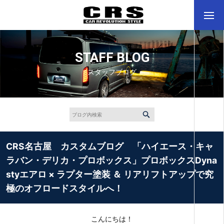
STAFF BLOG
スタッフブログ
CRS名古屋 カスタムブログ 「ハイエース・キャ
ラバン・デリカ・プロボックス」プロボックスDyna
styエアロ × ラプター塗装 ＆ リアリフトアップで究
極のオフロードスタイルへ！
こんにちは！