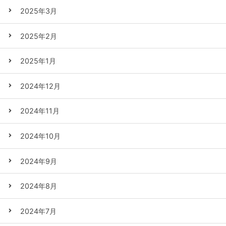
2025年3月
2025年2月
2025年1月
2024年12月
2024年11月
2024年10月
2024年9月
2024年8月
2024年7月