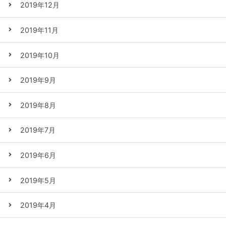
2019年12月
2019年11月
2019年10月
2019年9月
2019年8月
2019年7月
2019年6月
2019年5月
2019年4月