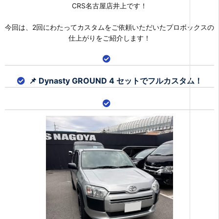
CRS名古屋店井上です！
今回は、2回にわたってカスタムをご依頼いただいたプロボックスの
仕上がりをご紹介します！
📌 Dynasty GROUND
4 セットでフルカスタ
ム！