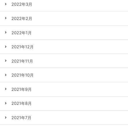
2022年3月
2022年2月
2022年1月
2021年12月
2021年11月
2021年10月
2021年9月
2021年8月
2021年7月