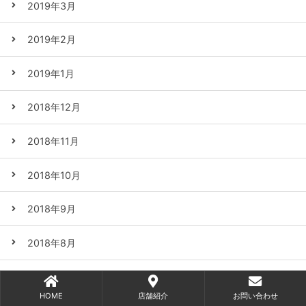
2019年3月
2019年2月
2019年1月
2018年12月
2018年11月
2018年10月
2018年9月
2018年8月
2018年7月
HOME
店舗紹介
お問い合わせ