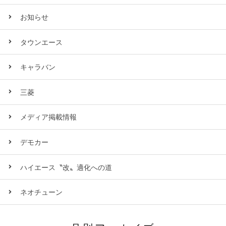
お知らせ
タウンエース
キャラバン
三菱
メディア掲載情報
デモカー
ハイエース〝改〟適化への道
ネオチューン