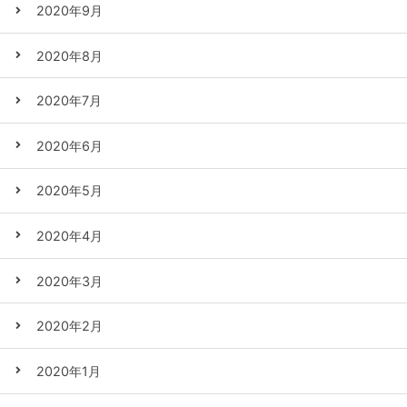
2020年9月
2020年8月
2020年7月
2020年6月
2020年5月
2020年4月
2020年3月
2020年2月
2020年1月