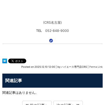
(CRS名古屋)
TEL
052-848-9000
Posted on
2025.12.10 12:00
|
by
ハイエース専門店CRS
|
Perma Link
関連記事
関連記事はありません。