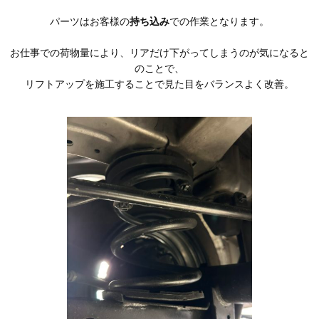
パーツはお客様の
持ち込み
での作業となります。
お仕事での荷物量により、リアだけ下がってしまうのが気になると
のことで、
リフトアップを施工することで見た目をバランスよく改善。