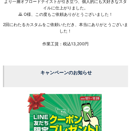
より一層オフロードテイストが引き立つ、個人的にも大好きなスタ
イルに仕上がりました。
🙇 O様、この度もご依頼ありがとうございました！
2回にわたるカスタムをご依頼いただき、本当にありがとうございま
した！
作業工賃：税込13,200円
キャンペーンのお知らせ