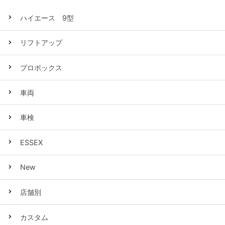
ハイエース 9型
リフトアップ
プロボックス
車両
車検
ESSEX
New
店舗別
カスタム