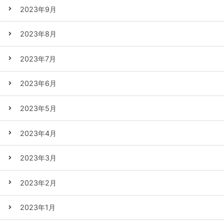
2023年9月
2023年8月
2023年7月
2023年6月
2023年5月
2023年4月
2023年3月
2023年2月
2023年1月