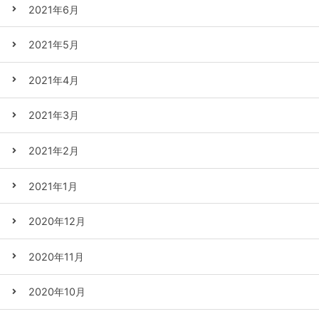
2021年6月
2021年5月
2021年4月
2021年3月
2021年2月
2021年1月
2020年12月
2020年11月
2020年10月