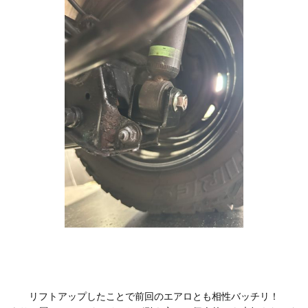
リフトアップしたことで前回のエアロとも相性バッチリ！