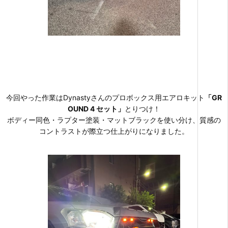
今回やった作業はDynastyさんのプロボックス用エアロキット
「GR
OUND 4 セット」
とりつけ！
ボディー同色・ラプター塗装・マットブラックを使い分け、質感の
コントラストが際立つ仕上がりになりました。