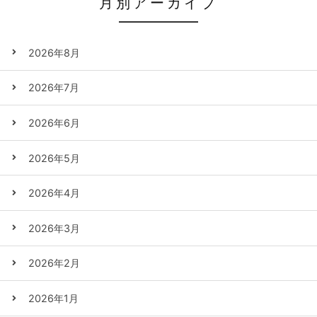
月別アーカイブ
2026年8月
2026年7月
2026年6月
2026年5月
2026年4月
2026年3月
2026年2月
2026年1月