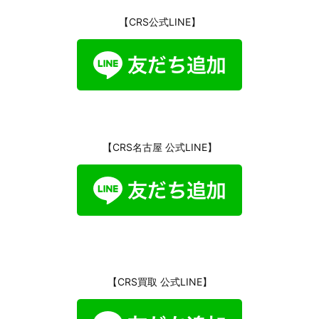
【CRS公式LINE】
【CRS名古屋 公式LINE】
【CRS買取 公式LINE】