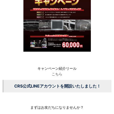
キャンペーン紹介リール
こちら
CRS公式LINEアカウントを開設いたしました！
まずはお友だちになりませんか？