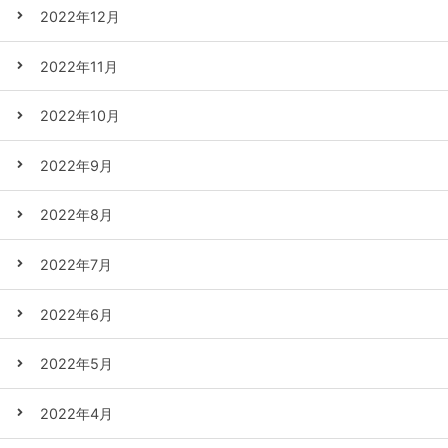
2022年12月
2022年11月
2022年10月
2022年9月
2022年8月
2022年7月
2022年6月
2022年5月
2022年4月