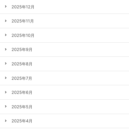
2025年12月
2025年11月
2025年10月
2025年9月
2025年8月
2025年7月
2025年6月
2025年5月
2025年4月