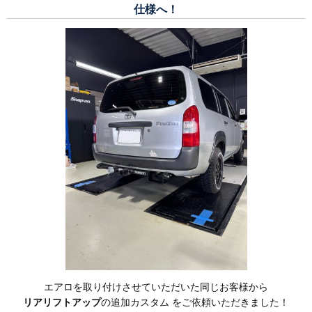
仕様へ！
エアロを取り付けさせていただいた同じお客様から
リアリフトアップ
の追加カスタム をご依頼いただきました！