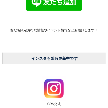
友だち限定お得な情報やイベント情報などお届けします！
インスタも随時更新中です
CRS公式