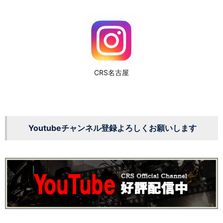
CRS名古屋
Youtubeチャンネル登録よろしくお願いします