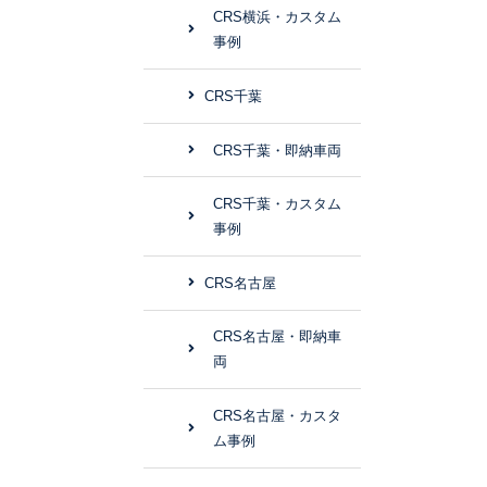
CRS横浜・カスタム
事例
CRS千葉
CRS千葉・即納車両
CRS千葉・カスタム
事例
CRS名古屋
CRS名古屋・即納車
両
CRS名古屋・カスタ
ム事例