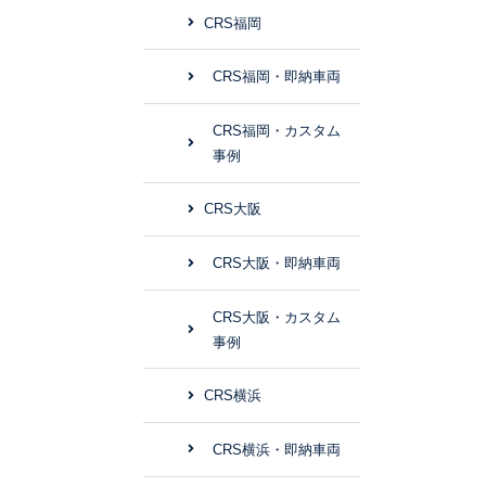
CRS福岡
CRS福岡・即納車両
CRS福岡・カスタム
事例
CRS大阪
CRS大阪・即納車両
CRS大阪・カスタム
事例
CRS横浜
CRS横浜・即納車両