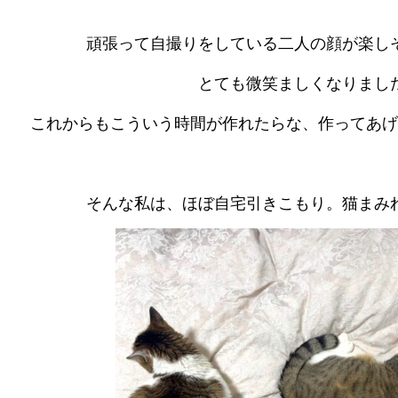
頑張って自撮りをしている二人の顔が楽し
とても微笑ましくなりました
これからもこういう時間が作れたらな、作ってあげ
そんな私は、ほぼ自宅引きこもり。猫まみれ