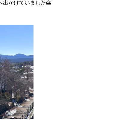
へ出かけていました🗻