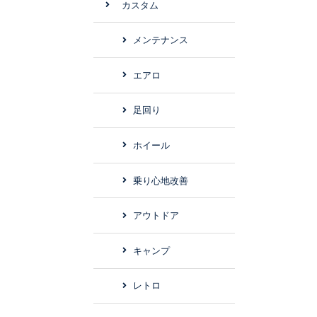
カスタム
メンテナンス
エアロ
足回り
ホイール
乗り心地改善
アウトドア
キャンプ
レトロ