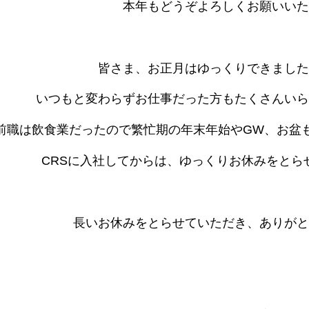
本年もどうぞよろしくお願いいた
皆さま、お正月はゆっくりできました
いつもと変わらずお仕事だった方もたくさんいら
前職は飲食業だったので繁忙期の年末年始やGW、お盆
CRSに入社してからは、ゆっくりお休みをとら
長いお休みをとらせていただき、ありがと