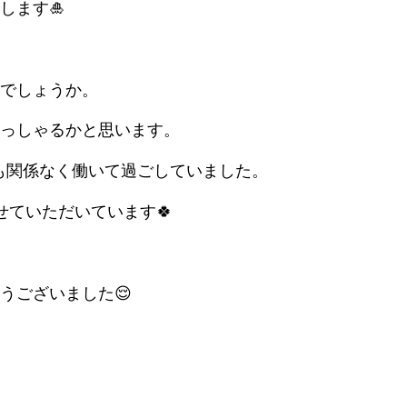
します🎍
でしょうか。
っしゃるかと思います。
も関係なく働いて過ごしていました。
せていただいています🍀
うございました😌