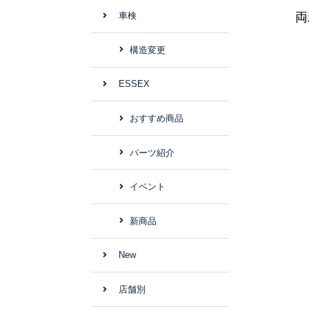
両
車検
構造変更
ESSEX
おすすめ商品
パーツ紹介
イベント
新商品
New
店舗別