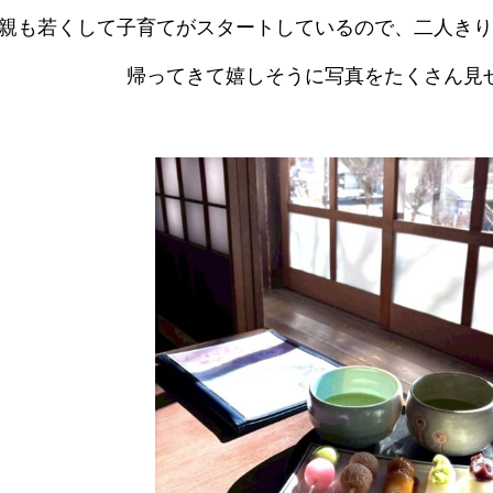
親も若くして子育てがスタートしているので、二人きり
帰ってきて嬉しそうに写真をたくさん見せ