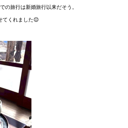
での旅行は新婚旅行以来だそう。
てくれました😌