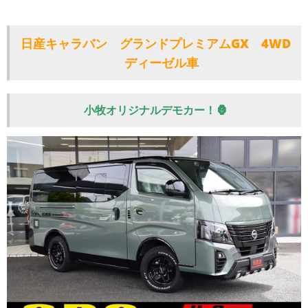
日産キャラバン グランドプレミアムGX 4WD
ディーゼル車
小牧オリジナルデモカー！🦍