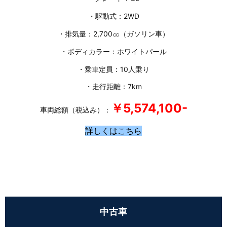
・駆動式：2WD
・排気量：2,700㏄（ガソリン車）
・ボディカラー：ホワイトパール
・乗車定員：10人乗り
・走行距離：7km
￥5,574
,100-
車両総額（税込み）：
詳しくはこちら
中古車