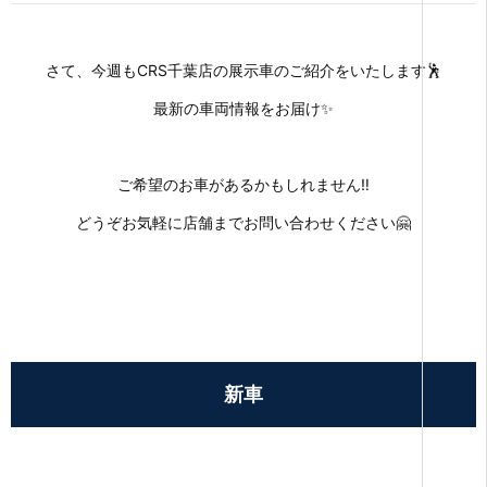
さて、今週もCRS千葉店の展示車のご紹介をいたします🕺
最新の車両情報をお届け✨
ご希望のお車があるかもしれません‼
どうぞお気軽に店舗までお問い合わせください🤗
新車