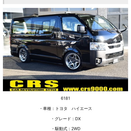
6181
・車種：トヨタ ハイエース
・グレード：DX
・駆動式：2WD