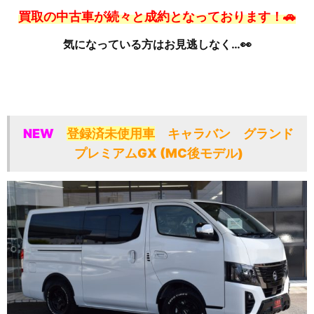
買取の中古車が続々と成約となっております！🚗
気になっている方はお見逃しなく…👀
NEW
登録済未使用車
キャラバン グランド
プレミアムGX (MC後モデル)