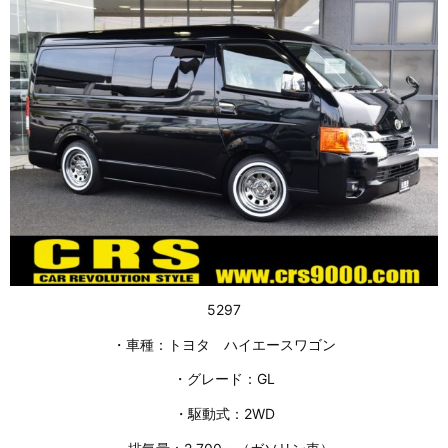
5297
・車種：トヨタ ハイエースワゴン
・グレード：GL
・駆動式：2WD