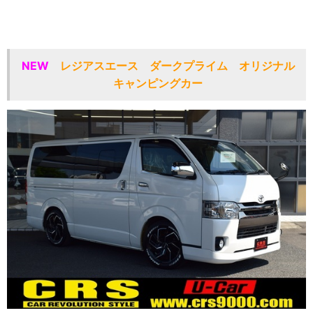
NEW
レジアスエース ダークプライム オリジナル
キャンピングカー