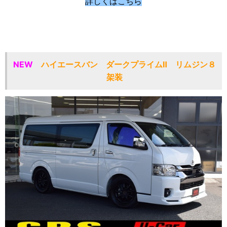
詳しくはこちら
NEW
ハイエースバン ダークプライムⅡ リムジン８
架装