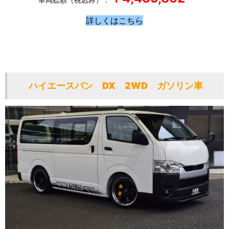
詳しくはこちら
ハイエースバン DX 2WD ガソリン車