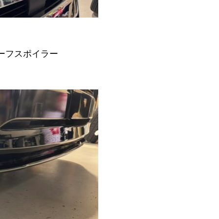
ハーフスポイラー