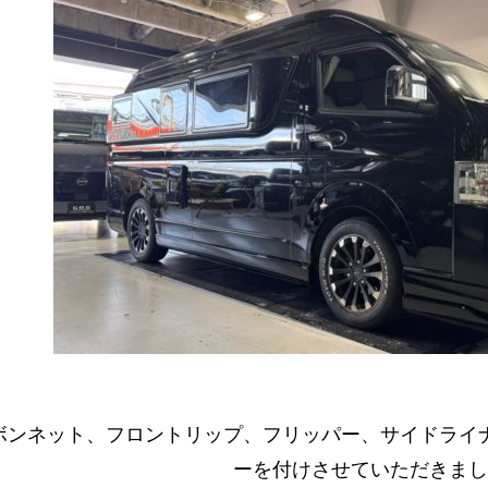
ボンネット、フロントリップ、フリッパー、サイドライ
ーを付けさせていただきまし