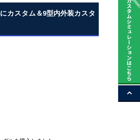
風にカスタム＆9型内外装カスタ