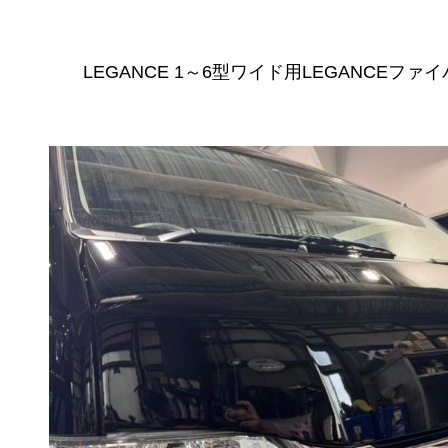
LEGANCE 1～6型ワイド用LEGANCEファイ