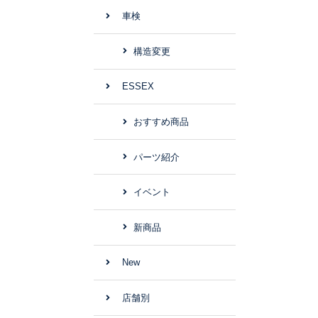
車検
構造変更
ESSEX
おすすめ商品
パーツ紹介
イベント
新商品
New
店舗別