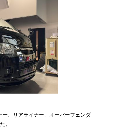
ナー、リアライナー、オーバーフェンダ
た。