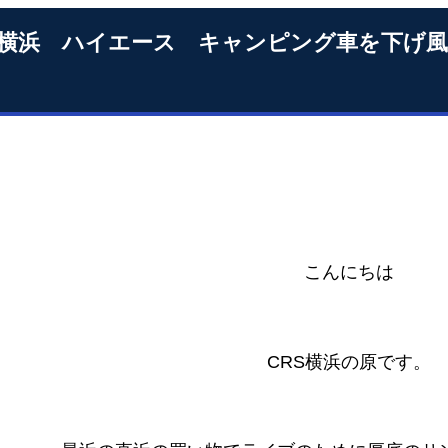
S横浜 ハイエース キャンピング車を下げ
こんにちは
CRS横浜の原です。