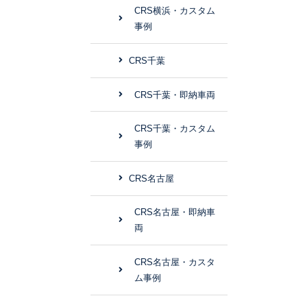
CRS横浜・カスタム
事例
CRS千葉
CRS千葉・即納車両
CRS千葉・カスタム
事例
CRS名古屋
CRS名古屋・即納車
両
CRS名古屋・カスタ
ム事例