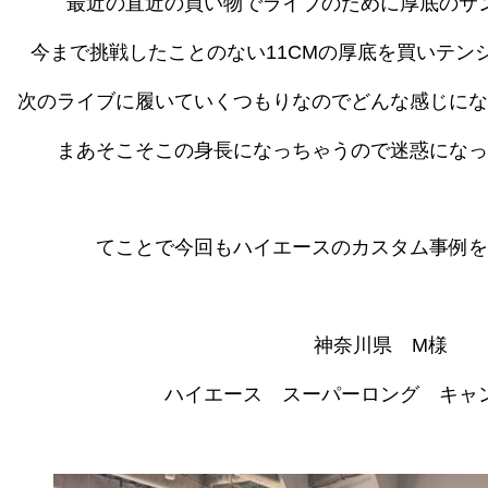
最近の直近の買い物でライブのために厚底のサ
今まで挑戦したことのない11CMの厚底を買いテン
次のライブに履いていくつもりなのでどんな感じにな
まあそこそこの身長になっちゃうので迷惑になっ
てことで今回もハイエースのカスタム事例を
神奈川県 M様
ハイエース スーパーロング キャ