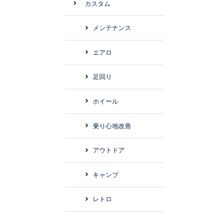
カスタム
メンテナンス
エアロ
足回り
ホイール
乗り心地改善
アウトドア
キャンプ
レトロ