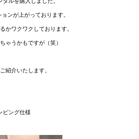
ンダルを購入しました。
ションが上がっております。
るかワクワクしております。
ちゃうかもですが（笑）
ご紹介いたします。
ンピング仕様