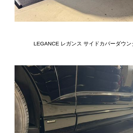
LEGANCE レガンス サイドカバーダウン