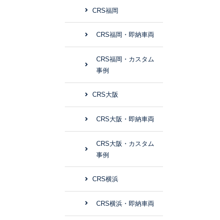
CRS福岡
CRS福岡・即納車両
CRS福岡・カスタム
事例
CRS大阪
CRS大阪・即納車両
CRS大阪・カスタム
事例
CRS横浜
CRS横浜・即納車両