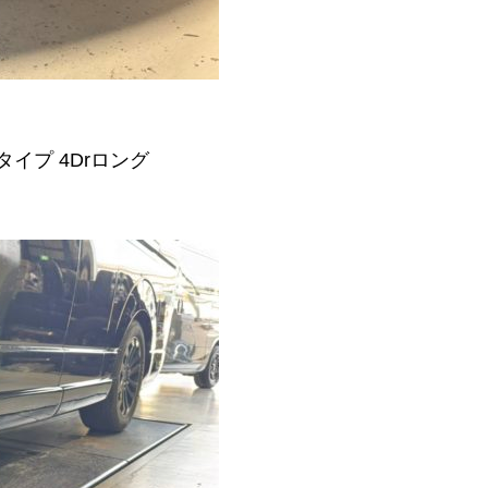
タイプ 4Drロング