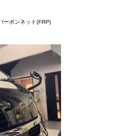
バーボンネット(FRP)