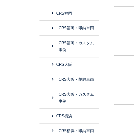
CRS福岡
CRS福岡・即納車両
CRS福岡・カスタム
事例
CRS大阪
CRS大阪・即納車両
CRS大阪・カスタム
事例
CRS横浜
CRS横浜・即納車両