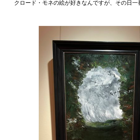
クロード・モネの絵が好きなんですが、その日一番