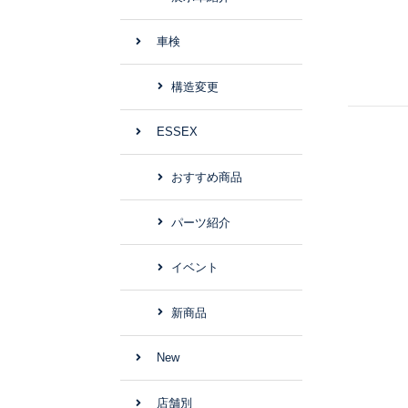
車検
構造変更
ESSEX
おすすめ商品
パーツ紹介
イベント
新商品
New
店舗別