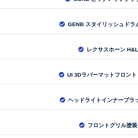
GENB スタイリッシュドラ
レクサスホーン H&
UI 3Dラバーマットフロント
ヘッドライトインナーブラ
フロントグリル塗装