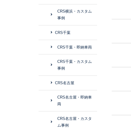
CRS横浜・カスタム
事例
CRS千葉
CRS千葉・即納車両
CRS千葉・カスタム
事例
CRS名古屋
CRS名古屋・即納車
両
CRS名古屋・カスタ
ム事例