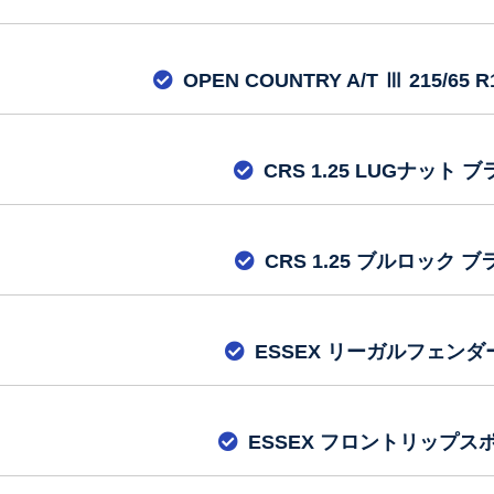
OPEN COUNTRY A/T Ⅲ 215/65 R1
CRS 1.25 LUGナット 
CRS 1.25 ブルロック 
ESSEX リーガルフェンダ
ESSEX フロントリップス