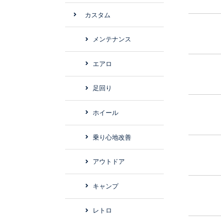
カスタム
メンテナンス
エアロ
足回り
ホイール
乗り心地改善
アウトドア
キャンプ
レトロ