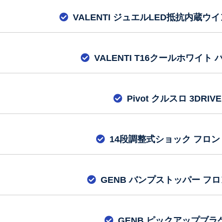
VALENTI ジュエルLED抵抗内蔵ウ
VALENTI T16クールホワイト
Pivot クルスロ 3DRIVE
14段調整式ショック フロン
GENB バンプストッパー フ
GENB ピックアップブラ