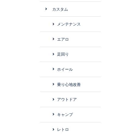
カスタム
メンテナンス
エアロ
足回り
ホイール
乗り心地改善
アウトドア
キャンプ
レトロ