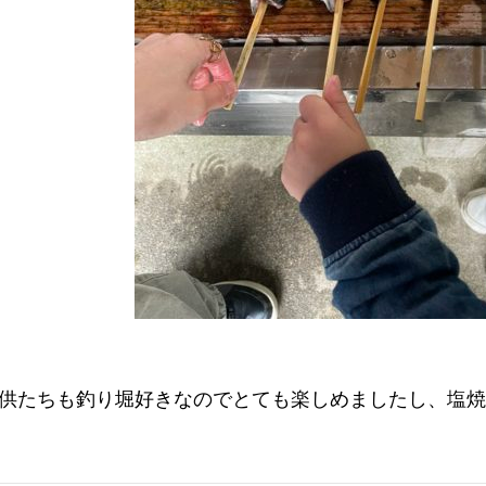
供たちも釣り堀好きなのでとても楽しめましたし、塩焼