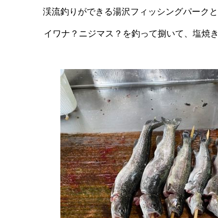
渓流釣りができる湯沢フィッシングパークと
イワナ？ニジマス？を釣って捌いて、塩焼き