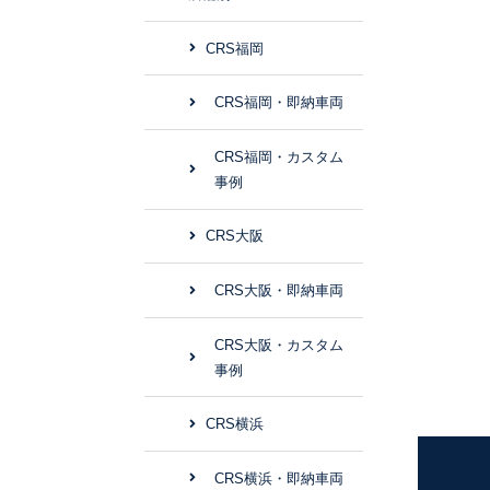
CRS福岡
CRS福岡・即納車両
CRS福岡・カスタム
事例
CRS大阪
CRS大阪・即納車両
CRS大阪・カスタム
事例
CRS横浜
CRS横浜・即納車両