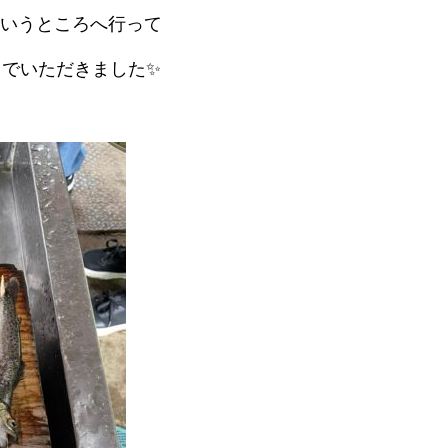
いうところへ行って
でいただきました✨