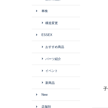
車検
構造変更
ESSEX
おすすめ商品
パーツ紹介
イベント
新商品
子
New
店舗別