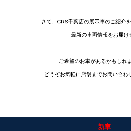
さて、CRS千葉店の展示車のご紹介を
最新の車両情報をお届け
ご希望のお車があるかもしれま
どうぞお気軽に店舗までお問い合わせ
新車