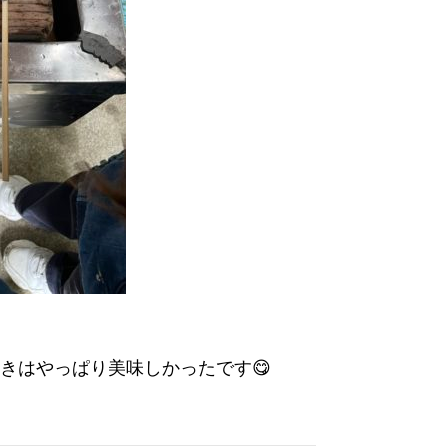
きはやっぱり美味しかったです😋