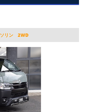
ガソリン 2WD