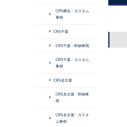
CRS横浜・カスタム
事例
CRS千葉
CRS千葉・即納車両
CRS千葉・カスタム
事例
CRS名古屋
CRS名古屋・即納車
両
CRS名古屋・カスタ
ム事例