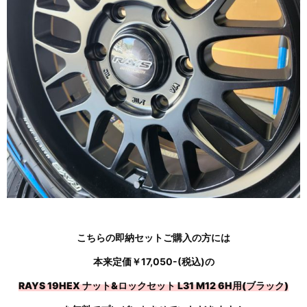
こちらの即納セットご購入の方には
本来定価￥17,050-(税込)の
RAYS 19HEX ナット&ロックセット L31 M12 6H用(ブラック)