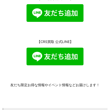
【CRS買取 公式LINE】
友だち限定お得な情報やイベント情報などお届けします！