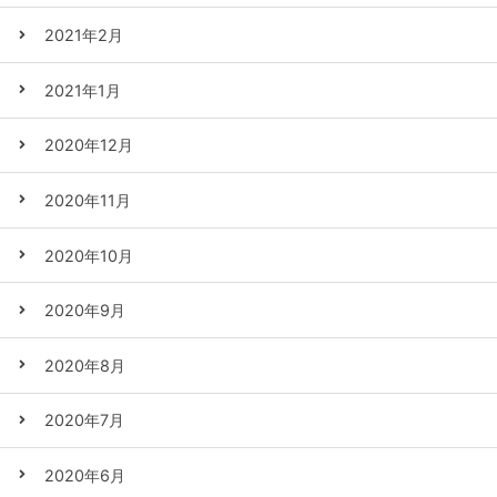
2021年2月
2021年1月
2020年12月
2020年11月
2020年10月
2020年9月
2020年8月
2020年7月
2020年6月