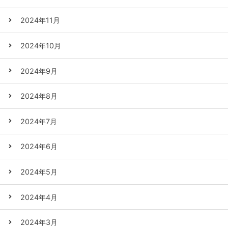
2024年11月
2024年10月
2024年9月
2024年8月
2024年7月
2024年6月
2024年5月
2024年4月
2024年3月