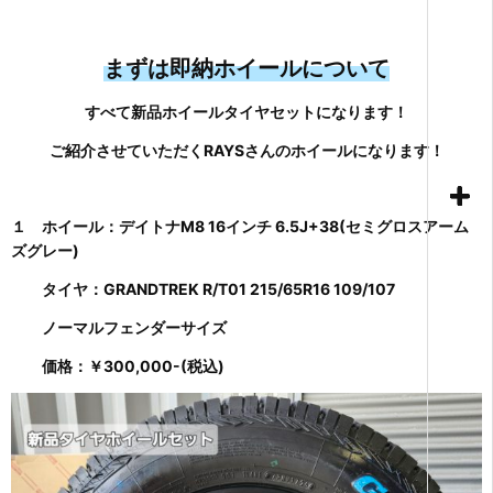
まずは即納ホイールについて
すべて新品ホイールタイヤセットになります！
ご紹介させていただくRAYSさんのホイールになります！
１ ホイール：デイトナM8 16インチ 6.5J+38(セミグロスアーム
ズグレー)
タイヤ：GRANDTREK R/T01 215/65R16 109/107
ノーマルフェンダーサイズ
価格：￥300,000-(税込)