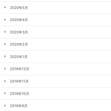
2020年5月
2020年4月
2020年3月
2020年2月
2020年1月
2019年12月
2019年11月
2019年10月
2019年9月