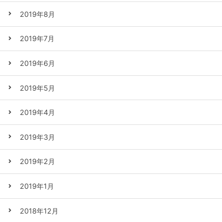
2019年8月
2019年7月
2019年6月
2019年5月
2019年4月
2019年3月
2019年2月
2019年1月
2018年12月