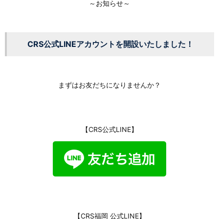
～お知らせ～
CRS公式LINEアカウントを開設いたしました！
まずはお友だちになりませんか？
【CRS公式LINE】
【CRS福岡 公式LINE】