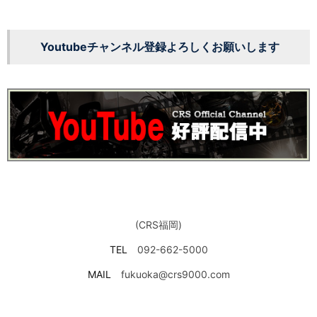
Youtubeチャンネル登録よろしくお願いします
(CRS福岡)
TEL
092-662-5000
MAIL
fukuoka@crs9000.com