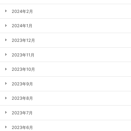
2024年2月
2024年1月
2023年12月
2023年11月
2023年10月
2023年9月
2023年8月
2023年7月
2023年6月