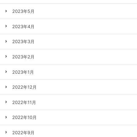
2023年5月
2023年4月
2023年3月
2023年2月
2023年1月
2022年12月
2022年11月
2022年10月
2022年9月