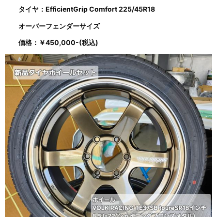
タイヤ：EfficientGrip Comfort 225/45R18
オーバーフェンダーサイズ
価格：￥450,000-(税込)