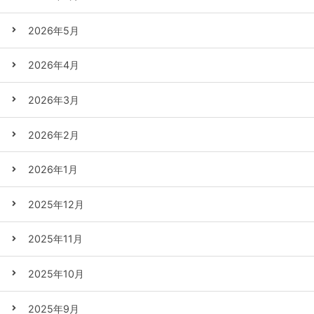
2026年5月
2026年4月
2026年3月
2026年2月
2026年1月
2025年12月
2025年11月
2025年10月
2025年9月