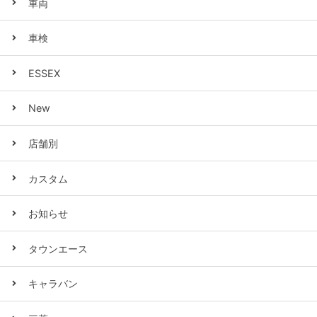
車両
車検
ESSEX
New
店舗別
カスタム
お知らせ
タウンエース
キャラバン