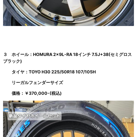
３ ホイール：HOMURA 2x9L-RA 18インチ 7.5J+38(セミグロス
ブラック)
タイヤ：TOYO H30 225/50R18 107/105H
リーガルフェンダーサイズ
価格：￥370,000-(税込)