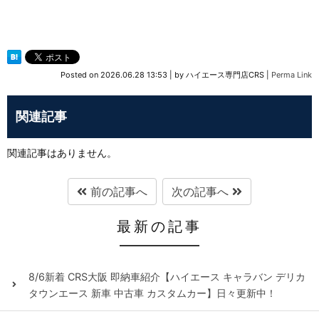
Posted on
2026.06.28 13:53
|
by
ハイエース専門店CRS
|
Perma Link
関連記事
関連記事はありません。
前の記事へ
次の記事へ
最新の記事
8/6新着 CRS大阪 即納車紹介【ハイエース キャラバン デリカ
タウンエース 新車 中古車 カスタムカー】日々更新中！