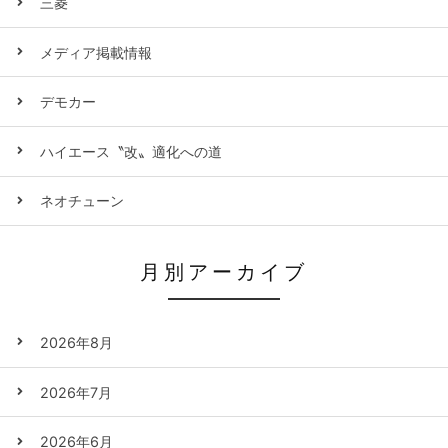
三菱
メディア掲載情報
デモカー
ハイエース〝改〟適化への道
ネオチューン
月別アーカイブ
2026年8月
2026年7月
2026年6月