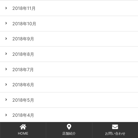
2018年11月
2018年10月
2018年9月
2018年8月
2018年7月
2018年6月
2018年5月
2018年4月
2018年3月
HOME
店舗紹介
お問い合わせ