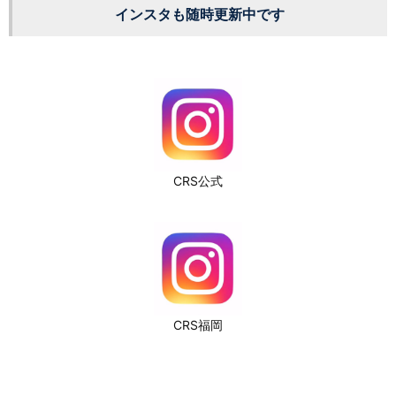
インスタも随時更新中です
CRS公式
CRS福岡