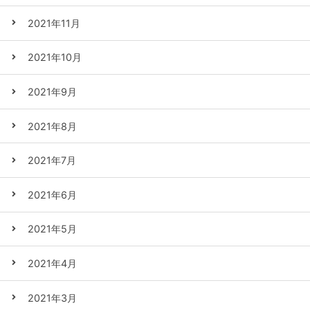
2021年11月
2021年10月
2021年9月
2021年8月
2021年7月
2021年6月
2021年5月
2021年4月
2021年3月