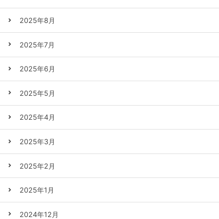
2025年8月
2025年7月
2025年6月
2025年5月
2025年4月
2025年3月
2025年2月
2025年1月
2024年12月