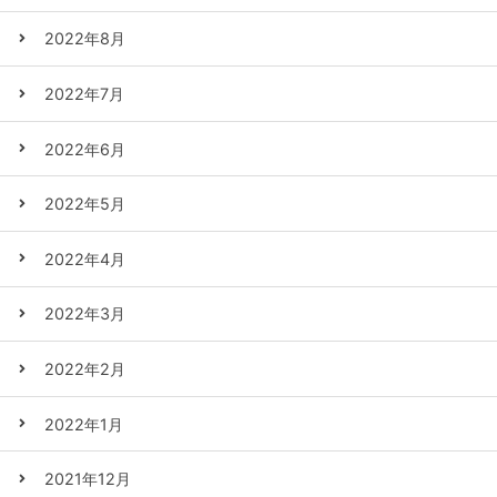
2022年8月
2022年7月
2022年6月
2022年5月
2022年4月
2022年3月
2022年2月
2022年1月
2021年12月