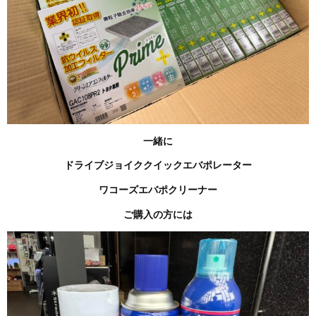
一緒に
ドライブジョイククイックエバポレーター
ワコーズエバポクリーナー
ご購入の方には