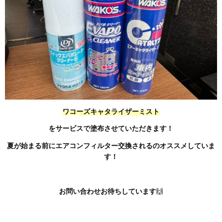
ワコーズキャタライザーミスト
をサービスで塗布させていただきます！
夏が始まる前にエアコンフィルター交換されるのオススメしていま
す！
お問い合わせお待ちしています
🙌