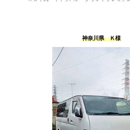
神奈川県 Ｋ様