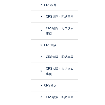
CRS福岡
CRS福岡・即納車両
CRS福岡・カスタム
事例
CRS大阪
CRS大阪・即納車両
CRS大阪・カスタム
事例
CRS横浜
CRS横浜・即納車両