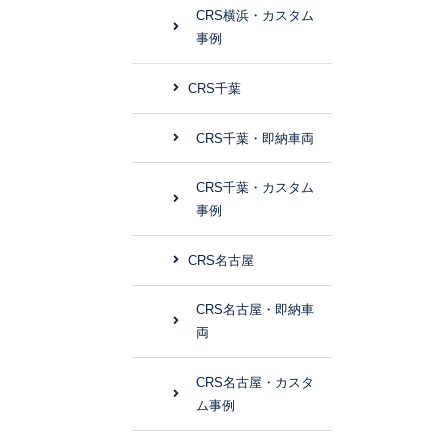
CRS横浜・カスタム
事例
CRS千葉
CRS千葉・即納車両
CRS千葉・カスタム
事例
CRS名古屋
CRS名古屋・即納車
両
CRS名古屋・カスタ
ム事例