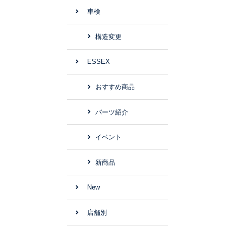
車検
構造変更
ESSEX
おすすめ商品
パーツ紹介
イベント
新商品
New
店舗別