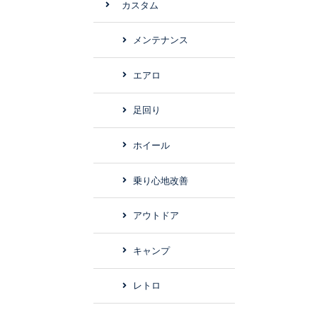
カスタム
メンテナンス
エアロ
足回り
ホイール
乗り心地改善
アウトドア
キャンプ
レトロ