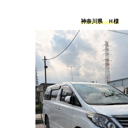
神奈川県 Ｈ様