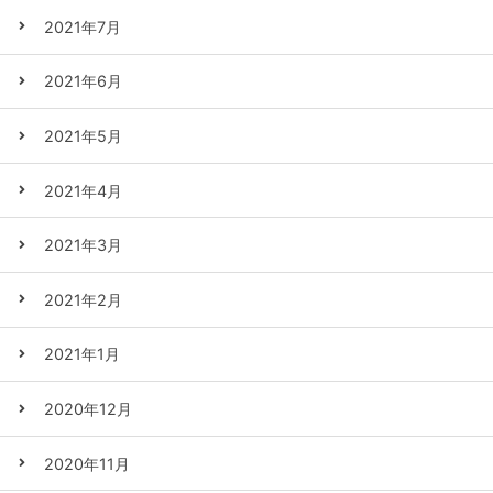
2021年7月
2021年6月
2021年5月
2021年4月
2021年3月
2021年2月
2021年1月
2020年12月
2020年11月