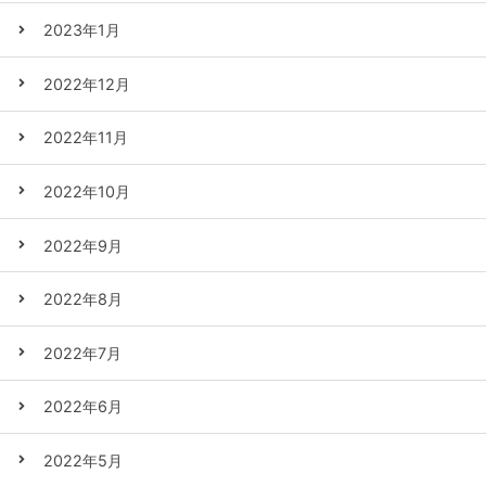
2023年1月
2022年12月
2022年11月
2022年10月
2022年9月
2022年8月
2022年7月
2022年6月
2022年5月