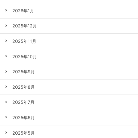
2026年1月
2025年12月
2025年11月
2025年10月
2025年9月
2025年8月
2025年7月
2025年6月
2025年5月