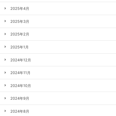
2025年4月
2025年3月
2025年2月
2025年1月
2024年12月
2024年11月
2024年10月
2024年9月
2024年8月