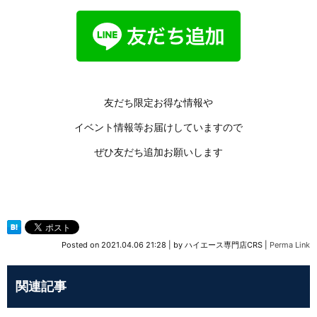
友だち限定お得な情報や
イベント情報等お届けしていますので
ぜひ友だち追加お願いします
Posted on
2021.04.06 21:28
|
by
ハイエース専門店CRS
|
Perma Link
関連記事