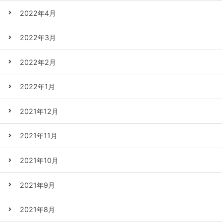
2022年4月
2022年3月
2022年2月
2022年1月
2021年12月
2021年11月
2021年10月
2021年9月
2021年8月