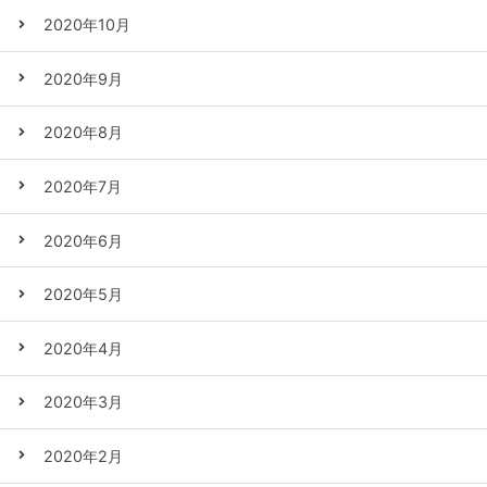
2020年10月
2020年9月
2020年8月
2020年7月
2020年6月
2020年5月
2020年4月
2020年3月
2020年2月