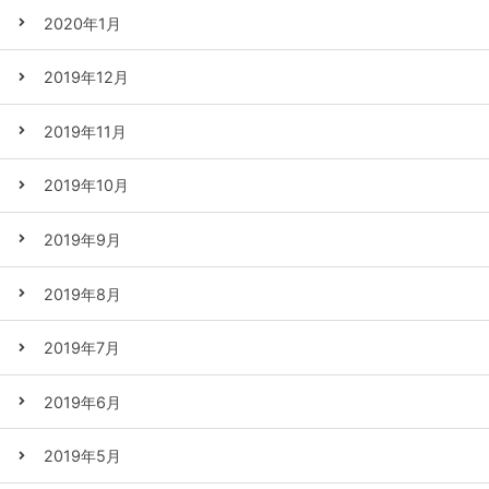
2020年1月
2019年12月
2019年11月
2019年10月
2019年9月
2019年8月
2019年7月
2019年6月
2019年5月