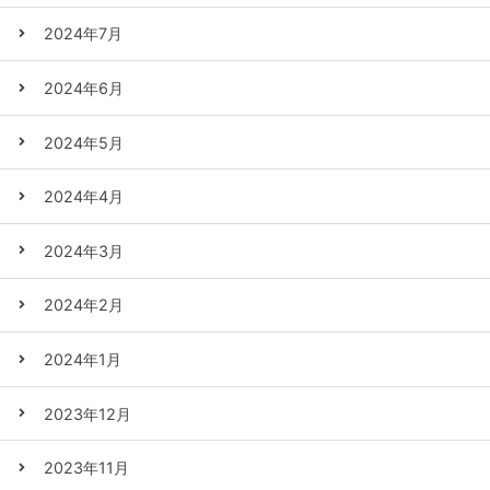
2024年7月
2024年6月
2024年5月
2024年4月
2024年3月
2024年2月
2024年1月
2023年12月
2023年11月