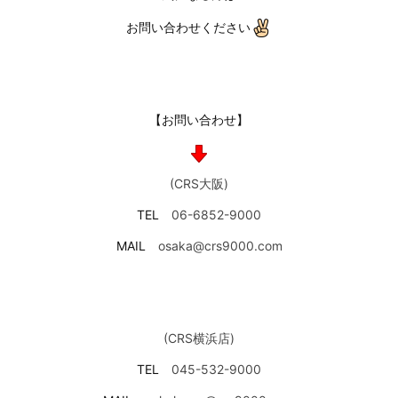
お問い合わせください
【お問い合わせ】
(CRS大阪)
TEL
06-6852-9000
MAIL
osaka@crs9000.com
(CRS横浜店)
TEL
045-532-9000