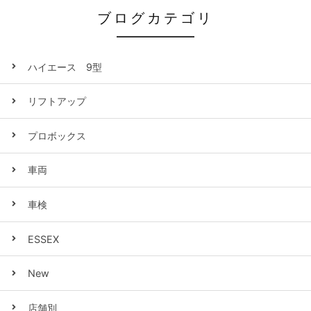
ブログカテゴリ
ハイエース 9型
リフトアップ
プロボックス
車両
車検
ESSEX
New
店舗別