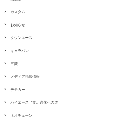
カスタム
お知らせ
タウンエース
キャラバン
三菱
メディア掲載情報
デモカー
ハイエース〝改〟適化への道
ネオチューン