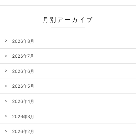
月別アーカイブ
2026年8月
2026年7月
2026年6月
2026年5月
2026年4月
2026年3月
2026年2月