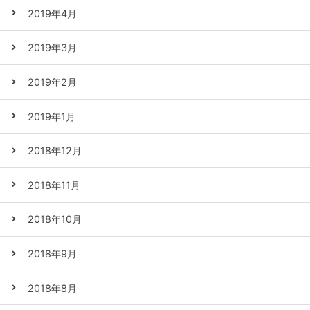
2019年4月
2019年3月
2019年2月
2019年1月
2018年12月
2018年11月
2018年10月
2018年9月
2018年8月