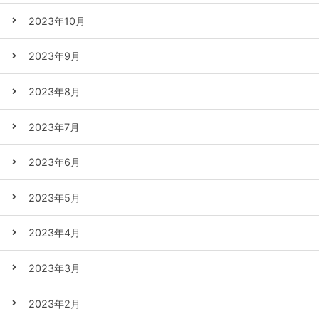
2023年10月
2023年9月
2023年8月
2023年7月
2023年6月
2023年5月
2023年4月
2023年3月
2023年2月