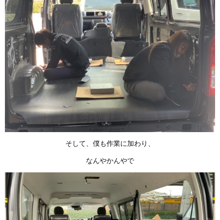
そして、僕も作業に加わり、
なんやかんやで