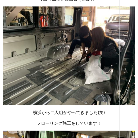
横浜から二人組がやってきました(笑)
フローリング施工をしています！