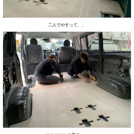
二人でやすって、、