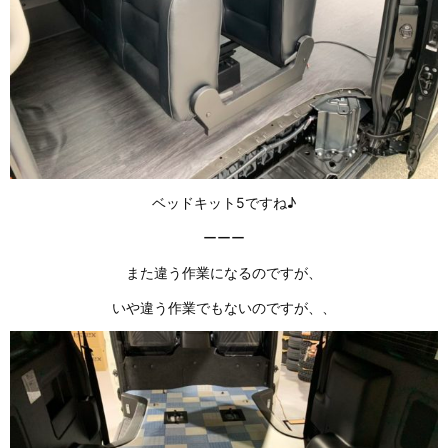
ベッドキット5ですね♪
ーーー
また違う作業になるのですが、
いや違う作業でもないのですが、、