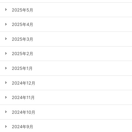
2025年5月
2025年4月
2025年3月
2025年2月
2025年1月
2024年12月
2024年11月
2024年10月
2024年9月