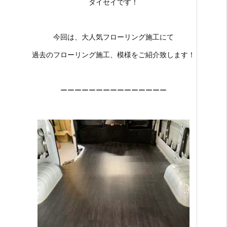
タイセイです！
今回は、大人気フローリング施工にて
過去のフローリング施工、模様をご紹介致します！
ーーーーーーーーーーーーーーー