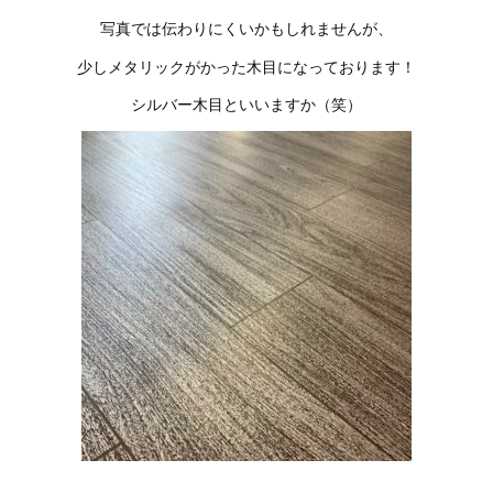
写真では伝わりにくいかもしれませんが、
少しメタリックがかった木目になっております！
シルバー木目といいますか（笑）