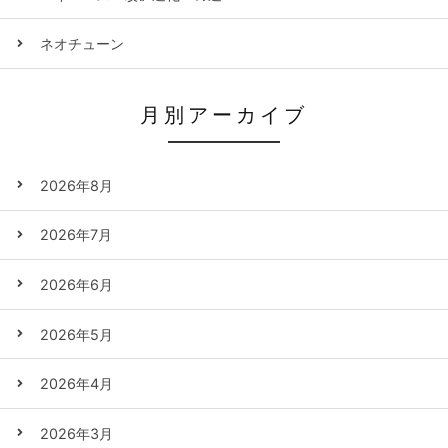
ネオチューン
月別アーカイブ
2026年8月
2026年7月
2026年6月
2026年5月
2026年4月
2026年3月