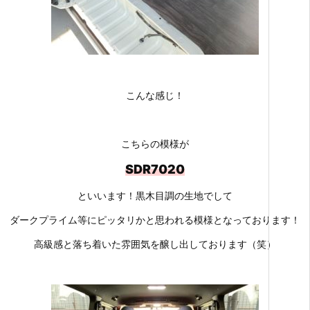
こんな感じ！
こちらの模様が
SDR7020
といいます！黒木目調の生地でして
ダークプライム等にピッタリかと思われる模様となっております！
高級感と落ち着いた雰囲気を醸し出しております（笑）