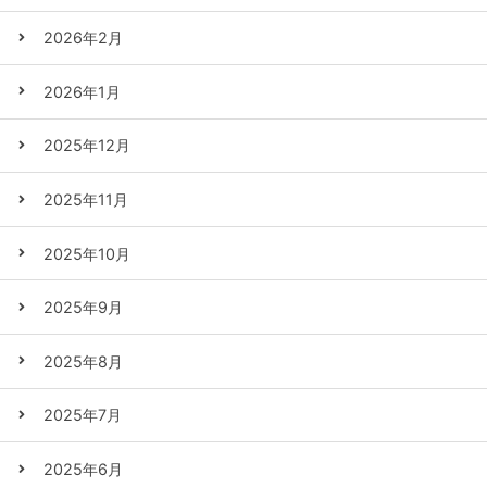
2026年2月
2026年1月
2025年12月
2025年11月
2025年10月
2025年9月
2025年8月
2025年7月
2025年6月