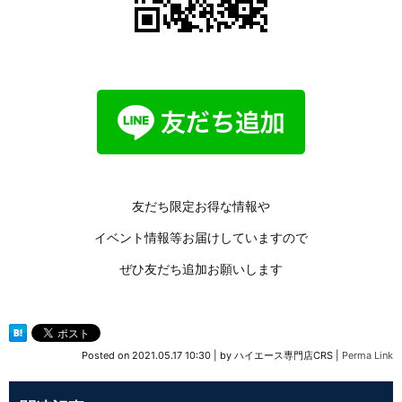
友だち限定お得な情報や
イベント情報等お届けしていますので
ぜひ友だち追加お願いします
Posted on
2021.05.17 10:30
|
by
ハイエース専門店CRS
|
Perma Link