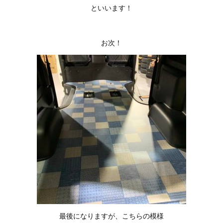
といいます！
お次！
最後になりますが、こちらの模様