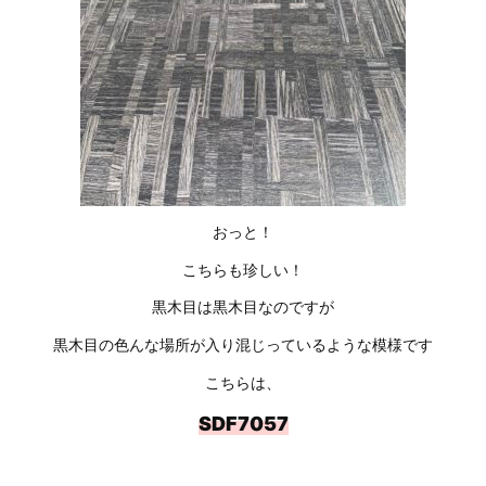
おっと！
こちらも珍しい！
黒木目は黒木目なのですが
黒木目の色んな場所が入り混じっているような模様です
こちらは、
SDF7057