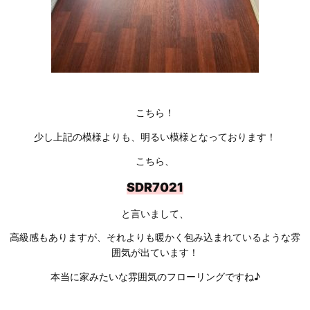
こちら！
少し上記の模様よりも、明るい模様となっております！
こちら、
SDR7021
と言いまして、
高級感もありますが、それよりも暖かく包み込まれているような雰
囲気が出ています！
本当に家みたいな雰囲気のフローリングですね♪