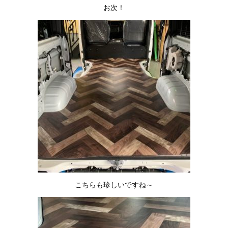
お次！
こちらも珍しいですね～