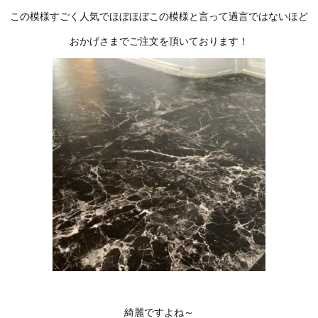
この模様すごく人気でほぼほぼこの模様と言って過言ではないほど
おかげさまでご注文を頂いております！
綺麗ですよね～