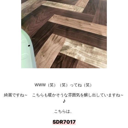
WWW（笑）（笑）ってね（笑）
綺麗ですね～ こちらも暖かそうな雰囲気を醸し出していますね～
♪
こちらは、
SDR7017