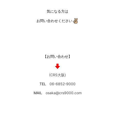
気になる方は
お問い合わせください
【お問い合わせ】
(CRS大阪)
TEL
06-6852-9000
MAIL
osaka@crs9000.com