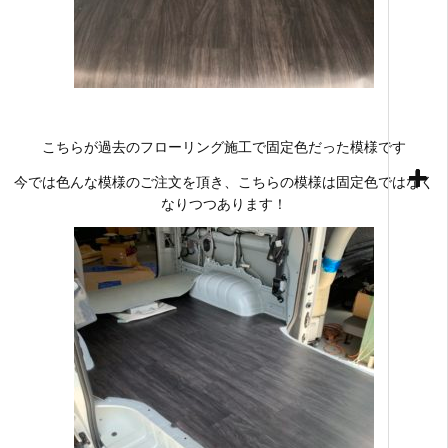
こちらが過去のフローリング施工で固定色だった模様です
今では色んな模様のご注文を頂き、こちらの模様は固定色ではなく
なりつつあります！