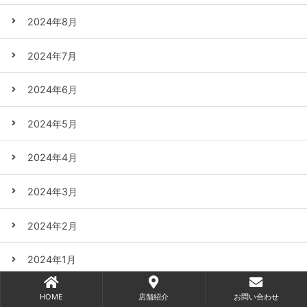
2024年8月
2024年7月
2024年6月
2024年5月
2024年4月
2024年3月
2024年2月
2024年1月
2023年12月
HOME
店舗紹介
お問い合わせ