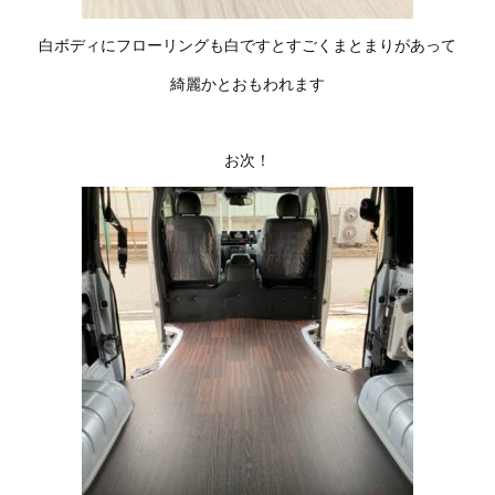
白ボディにフローリングも白ですとすごくまとまりがあって
綺麗かとおもわれます
お次！