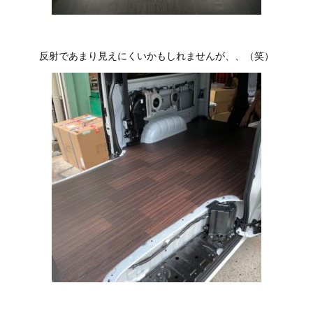
反射であまり見えにくいかもしれませんが、、（笑）