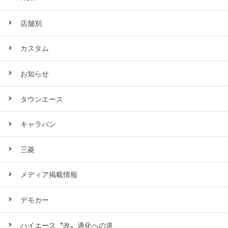
店舗別
カスタム
お知らせ
タウンエース
キャラバン
三菱
メディア掲載情報
デモカー
ハイエース〝改〟適化への道