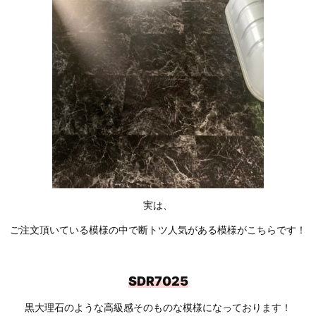
実は、
ご注文頂いている模様の中で断トツ人気がある模様がこちらです！
SDR7025
黒大理石のような高級感そのものな模様になっております！