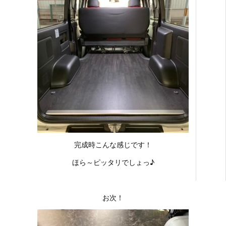
完成時こんな感じです！
ほら～ピッタリでしょっ♪
お次！