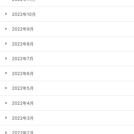
2022年10月
2022年9月
2022年8月
2022年7月
2022年6月
2022年5月
2022年4月
2022年3月
2022年2月