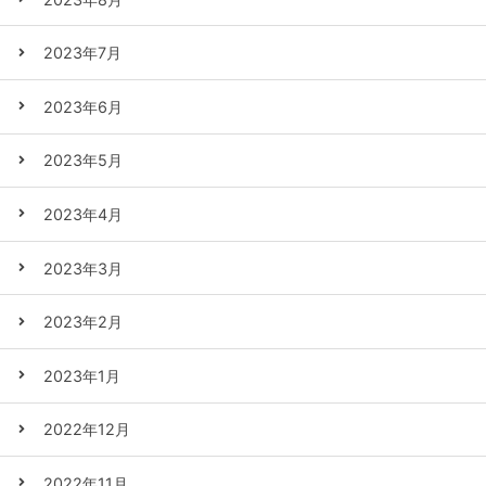
2023年7月
2023年6月
2023年5月
2023年4月
2023年3月
2023年2月
2023年1月
2022年12月
2022年11月