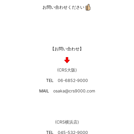
お問い合わせください
【お問い合わせ】
(CRS大阪)
TEL
06-6852-9000
MAIL
osaka@crs9000.com
(CRS横浜店)
TEL
045-532-9000