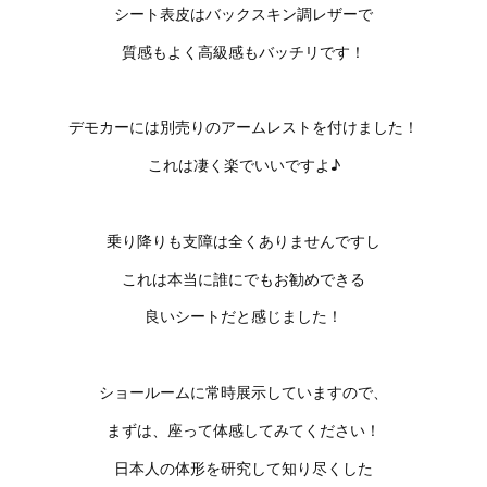
シート表皮はバックスキン調レザーで
質感もよく高級感もバッチリです！
デモカーには別売りのアームレストを付けました！
これは凄く楽でいいですよ♪
乗り降りも支障は全くありませんですし
これは本当に誰にでもお勧めできる
良いシートだと感じました！
ショールームに常時展示していますので、
まずは、座って体感してみてください！
日本人の体形を研究して知り尽くした