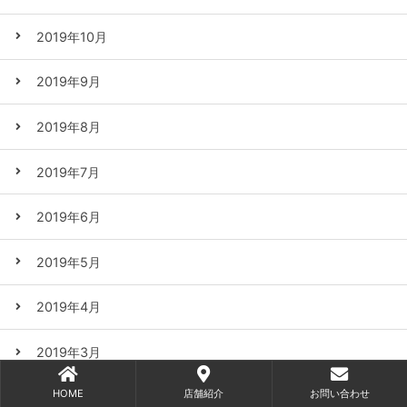
2019年10月
2019年9月
2019年8月
2019年7月
2019年6月
2019年5月
2019年4月
2019年3月
HOME
店舗紹介
お問い合わせ
2019年2月