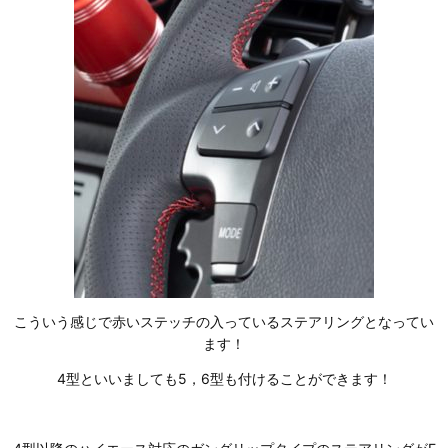
こういう感じで赤いステッチの入っているステアリングとなってい
ます！
4型といいましても5，6型も付けることができます！