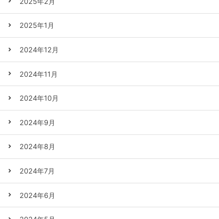
2025年2月
2025年1月
2024年12月
2024年11月
2024年10月
2024年9月
2024年8月
2024年7月
2024年6月