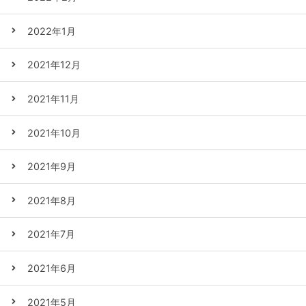
2022年1月
2021年12月
2021年11月
2021年10月
2021年9月
2021年8月
2021年7月
2021年6月
2021年5月