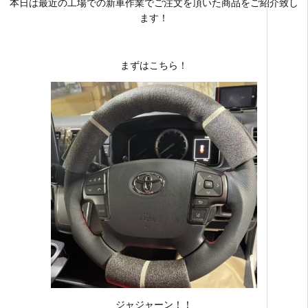
本日は最近の工場での新車作業でご注文を頂いた商品をご紹介致し
ます！
まずはこちら！
ジャジャーン！！