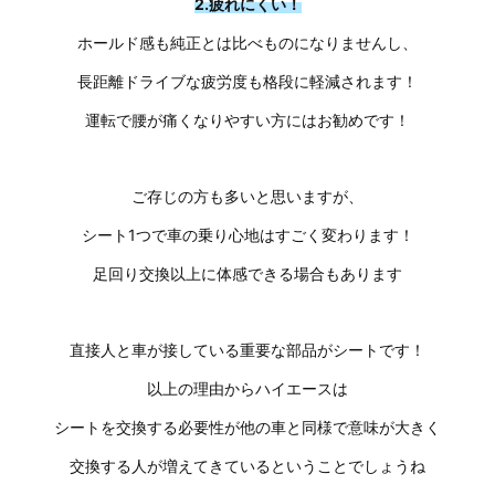
2.疲れにくい！
ホールド感も純正とは比べものになりませんし、
長距離ドライブな疲労度も格段に軽減されます！
運転で腰が痛くなりやすい方にはお勧めです！
ご存じの方も多いと思いますが、
シート1つで車の乗り心地はすごく変わります！
足回り交換以上に体感できる場合もあります
直接人と車が接している重要な部品がシートです！
以上の理由からハイエースは
シートを交換する必要性が他の車と同様で意味が大きく
交換する人が増えてきているということでしょうね