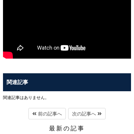
関連記事
関連記事はありません。
前の記事へ
次の記事へ
最新の記事