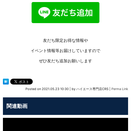
友だち限定お得な情報や
イベント情報等お届けしていますので
ぜひ友だち追加お願いします
Posted on
2021.05.23 10:30
|
by
ハイエース専門店CRS
|
Perma Link
関連動画