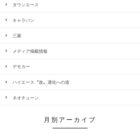
タウンエース
キャラバン
三菱
メディア掲載情報
デモカー
ハイエース〝改〟適化への道
ネオチューン
月別アーカイブ