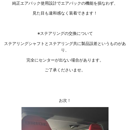
純正エアバック使用設計でエアバックの機能を損なわず、
見た目も違和感なく装着できます！
※ステアリングの交換について
ステアリングシャフトとステアリング共に製品誤差というものがあ
り、
完全にセンターが出ない場合があります。
ご了承くださいませ。
お次！