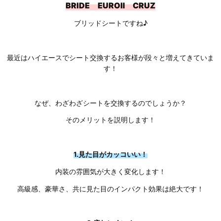
BRIDE EUROⅡ CRUZ
ブリッドシートですね♪
最近はハイエースでシート交換するお客様が段々と増えてきていま
す！
なぜ、わざわざシートを交換するのでしょうか？
そのメリットを説明します！
1.見た目がカッコいい！
内装の雰囲気が大きく変化します！
高級感、豪華さ、共に見た目のインパクト効果は絶大です！