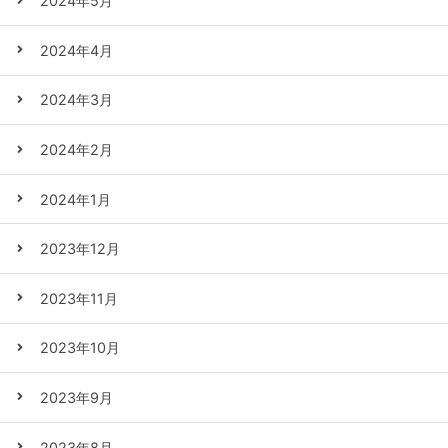
2024年5月
2024年4月
2024年3月
2024年2月
2024年1月
2023年12月
2023年11月
2023年10月
2023年9月
2023年8月