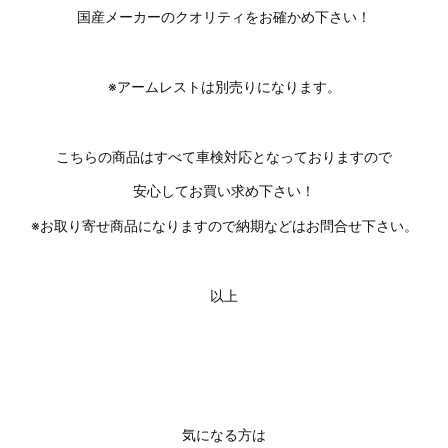
国産メーカーのクオリティをお確かめ下さい！
※アームレストは別売りになります。
こちらの商品はすべて車検対応となっておりますので
安心してお買い求め下さい！
※お取り寄せ商品になりますので納期などはお問合せ下さい。
以上
気になる方は