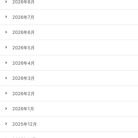
2026年8月
2026年7月
2026年6月
2026年5月
2026年4月
2026年3月
2026年2月
2026年1月
2025年12月