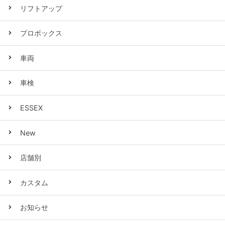
リフトアップ
プロボックス
車両
車検
ESSEX
New
店舗別
カスタム
お知らせ