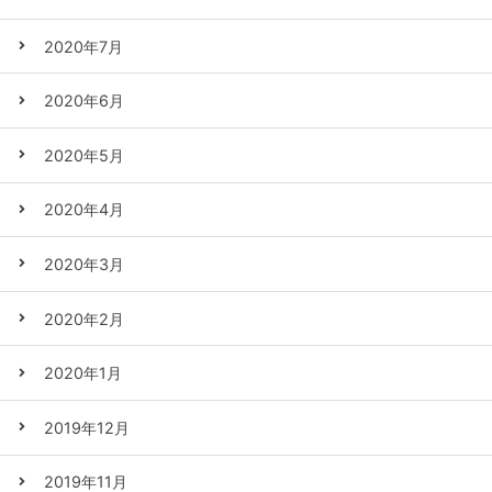
2020年7月
2020年6月
2020年5月
2020年4月
2020年3月
2020年2月
2020年1月
2019年12月
2019年11月