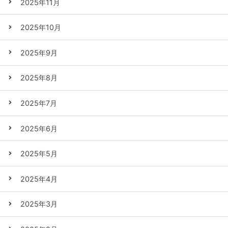
2025年11月
2025年10月
2025年9月
2025年8月
2025年7月
2025年6月
2025年5月
2025年4月
2025年3月