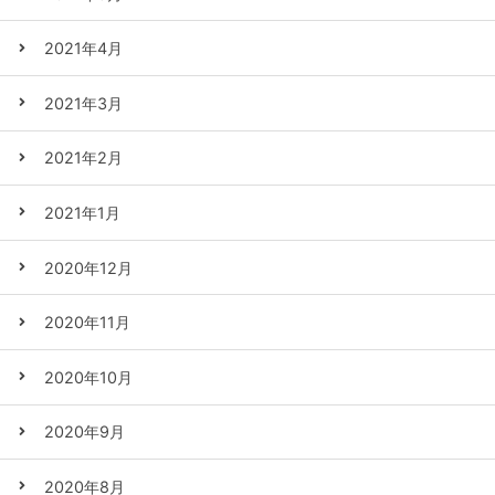
2021年4月
2021年3月
2021年2月
2021年1月
2020年12月
2020年11月
2020年10月
2020年9月
2020年8月