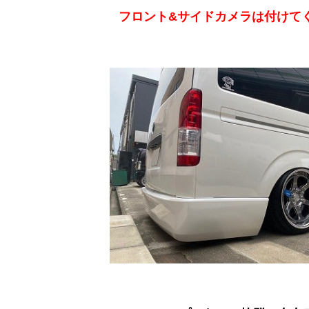
フロント&サイドカメラは付けて