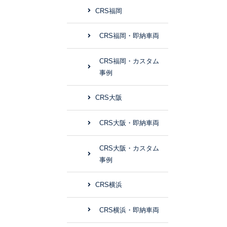
CRS福岡
CRS福岡・即納車両
CRS福岡・カスタム
事例
CRS大阪
CRS大阪・即納車両
CRS大阪・カスタム
事例
CRS横浜
CRS横浜・即納車両