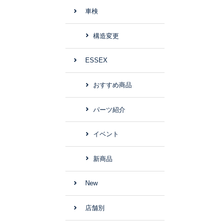
車検
構造変更
ESSEX
おすすめ商品
パーツ紹介
イベント
新商品
New
店舗別