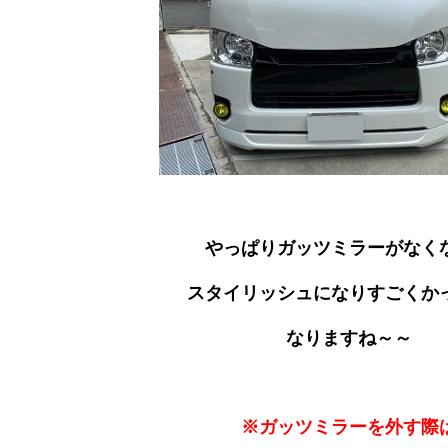
やっぱりガッツミラーがなく
スタイリッシュになりすごくか
なりますね～～
※ガッツミラーを外す際