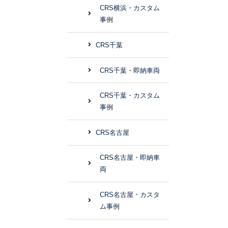
CRS横浜・カスタム
事例
CRS千葉
CRS千葉・即納車両
CRS千葉・カスタム
事例
CRS名古屋
CRS名古屋・即納車
両
CRS名古屋・カスタ
ム事例