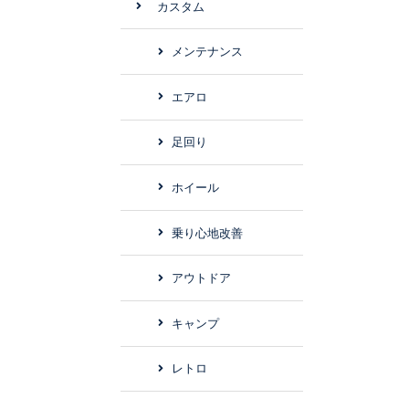
カスタム
メンテナンス
エアロ
足回り
ホイール
乗り心地改善
アウトドア
キャンプ
レトロ