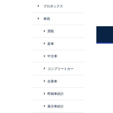
プロボックス
車両
買取
新車
中古車
コンプリートカー
在庫車
即納車紹介
展示車紹介