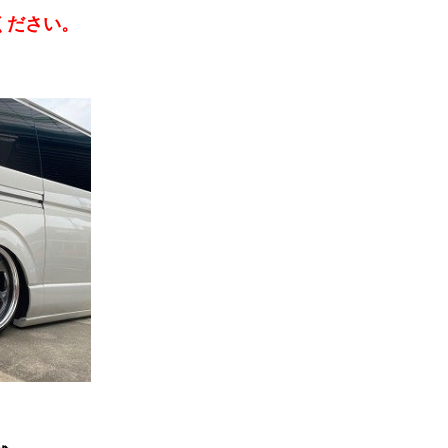
ください。