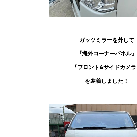
ガッツミラーを外して
『海外コーナーパネル』
『フロント&サイドカメラ
を装着しました！