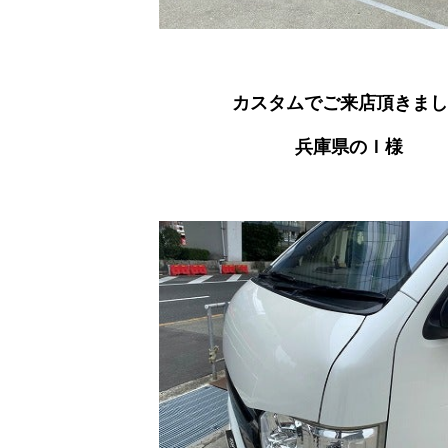
カスタムでご来店頂きまし
兵庫県のＩ様