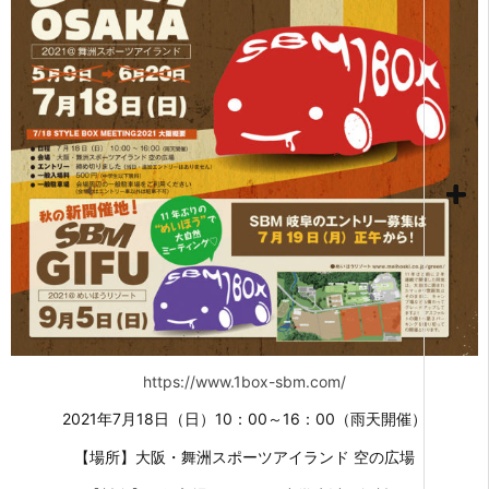
https://www.1box-sbm.com/
2021年7月18日（日）10：00～16：00（雨天開催）
【場所】大阪・舞洲スポーツアイランド 空の広場