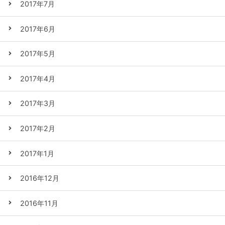
2017年7月
2017年6月
2017年5月
2017年4月
2017年3月
2017年2月
2017年1月
2016年12月
2016年11月