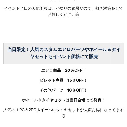
イベント当日の天気予報は、かなりの猛暑なので、熱さ対策をして
お越しください🤗
当日限定！人気カスタムエアロパーツやホイール＆タイ
ヤセットもイベント価格にて販売
エアロ商品 20％OFF！
ビレット商品 15％OFF！
その他パーツ 10％OFF！
ホイール＆タイヤセットは当日会場にて発表！
人気の１PC＆2PCホイールのタイヤセットが大変お得になってます
😍