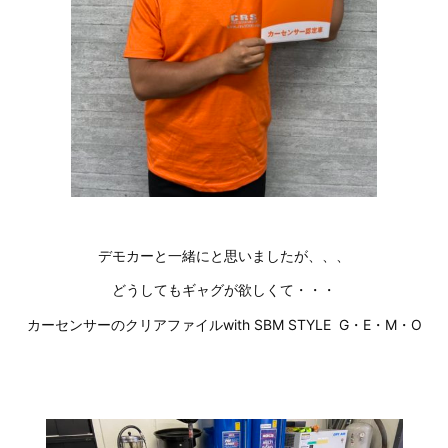
デモカーと一緒にと思いましたが、、、
どうしてもギャグが欲しくて・・・
カーセンサーのクリアファイルwith SBM STYLE G・E・M・O