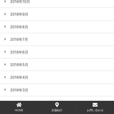
2016年10月
2016年9月
2016年8月
2016年7月
2016年6月
2016年5月
2016年4月
2016年3月
2016年2月
HOME
店舗紹介
お問い合わせ