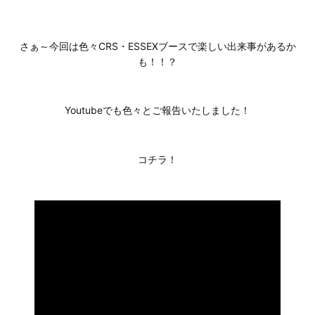
さぁ～今回は色々CRS・ESSEXブースで楽しい出来事があるか
も！！？
Youtubeでも色々とご報告いたしました！
コチラ！