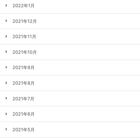
2022年1月
2021年12月
2021年11月
2021年10月
2021年9月
2021年8月
2021年7月
2021年6月
2021年5月