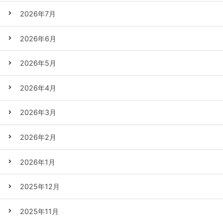
2026年7月
2026年6月
2026年5月
2026年4月
2026年3月
2026年2月
2026年1月
2025年12月
2025年11月