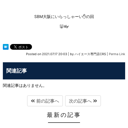
SBM大阪にいらっしゃーい✋の回
🐷👓
Posted on
2021.07.17 20:03
|
by
ハイエース専門店CRS
|
Perma Link
関連記事
関連記事はありません。
前の記事へ
次の記事へ
最新の記事