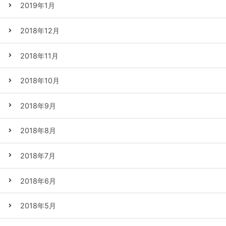
2019年1月
2018年12月
2018年11月
2018年10月
2018年9月
2018年8月
2018年7月
2018年6月
2018年5月