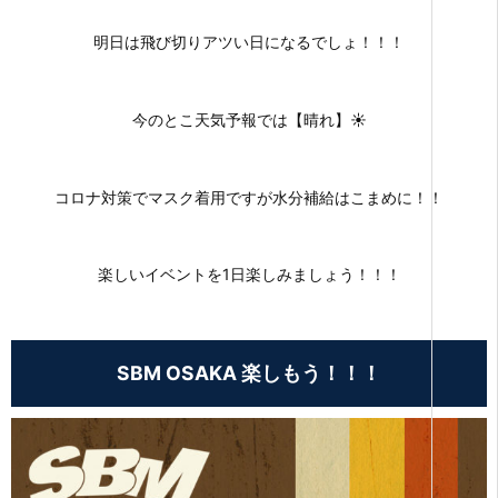
明日は飛び切りアツい日になるでしょ！！！
今のとこ天気予報では【晴れ】☀
コロナ対策でマスク着用ですが水分補給はこまめに！！
楽しいイベントを1日楽しみましょう！！！
SBM OSAKA 楽しもう！！！