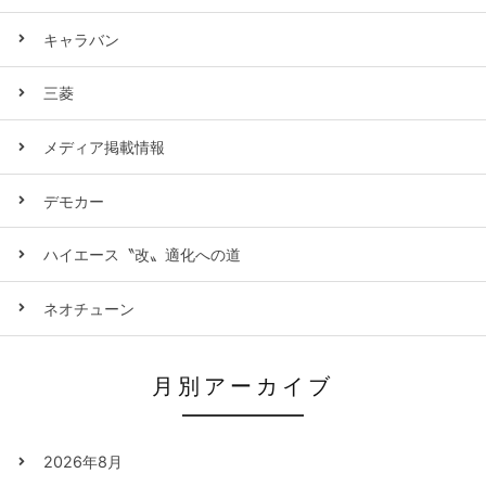
キャラバン
三菱
メディア掲載情報
デモカー
ハイエース〝改〟適化への道
ネオチューン
月別アーカイブ
2026年8月