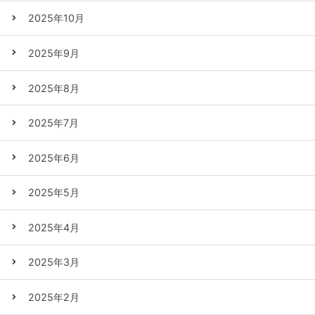
2025年10月
2025年9月
2025年8月
2025年7月
2025年6月
2025年5月
2025年4月
2025年3月
2025年2月