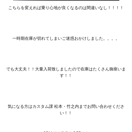
こちらを変えれば乗り心地が良くなるのは間違いなし！！！！
一時期在庫が切れてしまいご迷惑おかけしました。。。。
でも大丈夫！！大量入荷致しましたので在庫はたくさん御座いま
す！！
気になる方はカスタム課 松本・竹之内までお問い合わせくださ
い！！