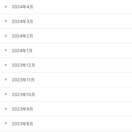
2024年4月
2024年3月
2024年2月
2024年1月
2023年12月
2023年11月
2023年10月
2023年9月
2023年8月