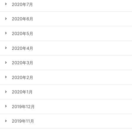
2020年7月
2020年6月
2020年5月
2020年4月
2020年3月
2020年2月
2020年1月
2019年12月
2019年11月