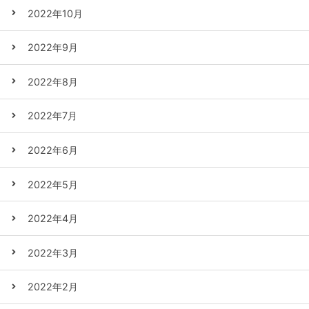
2022年10月
2022年9月
2022年8月
2022年7月
2022年6月
2022年5月
2022年4月
2022年3月
2022年2月