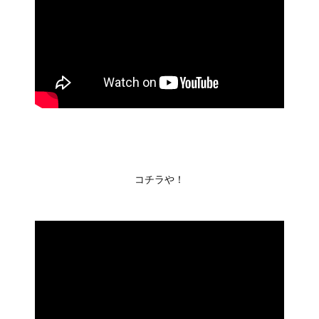
コチラや！