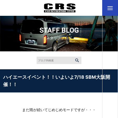
STAFF BLOG
スタッフブログ
ハイエースイベント！！いよいよ7/18 SBM大阪開
催！！
まだ雨が続いてじめじめモードですが・・・