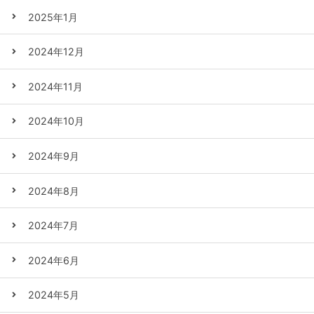
2025年1月
2024年12月
2024年11月
2024年10月
2024年9月
2024年8月
2024年7月
2024年6月
2024年5月