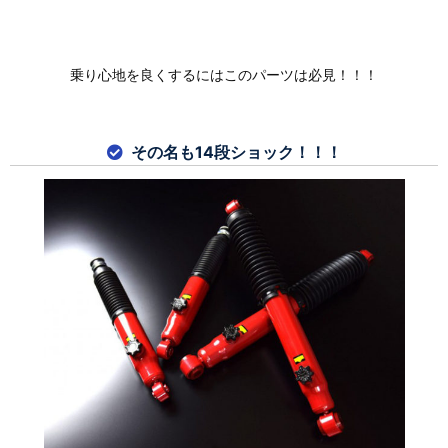
乗り心地を良くするにはこのパーツは必見！！！
その名も14段ショック！！！