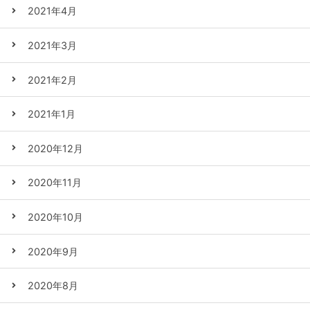
2021年4月
2021年3月
2021年2月
2021年1月
2020年12月
2020年11月
2020年10月
2020年9月
2020年8月