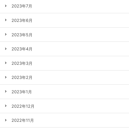
2023年7月
2023年6月
2023年5月
2023年4月
2023年3月
2023年2月
2023年1月
2022年12月
2022年11月