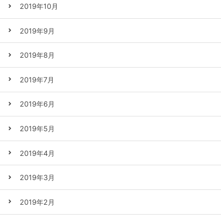
2019年10月
2019年9月
2019年8月
2019年7月
2019年6月
2019年5月
2019年4月
2019年3月
2019年2月