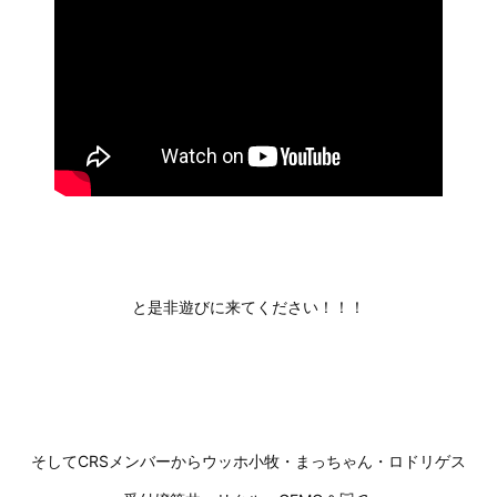
と是非遊びに来てください！！！
そしてCRSメンバーからウッホ小牧・まっちゃん・ロドリゲス