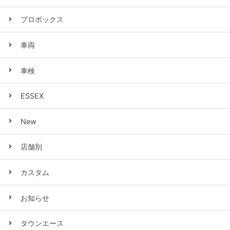
プロボックス
車両
車検
ESSEX
New
店舗別
カスタム
お知らせ
タウンエース