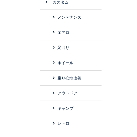
カスタム
メンテナンス
エアロ
足回り
ホイール
乗り心地改善
アウトドア
キャンプ
レトロ