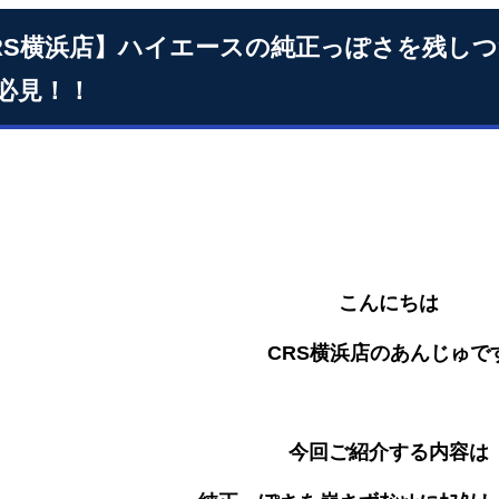
RS横浜店】ハイエースの純正っぽさを残し
必見！！
こんにちは
CRS横浜店のあんじゅで
今回ご紹介する内容は