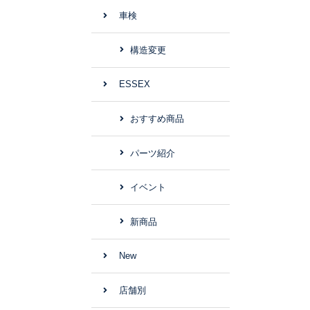
車検
構造変更
ESSEX
おすすめ商品
パーツ紹介
イベント
新商品
New
店舗別