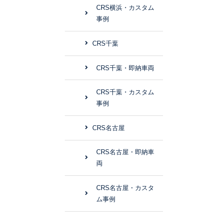
CRS横浜・カスタム
事例
CRS千葉
CRS千葉・即納車両
CRS千葉・カスタム
事例
CRS名古屋
CRS名古屋・即納車
両
CRS名古屋・カスタ
ム事例