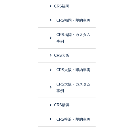
CRS福岡
CRS福岡・即納車両
CRS福岡・カスタム
事例
CRS大阪
CRS大阪・即納車両
CRS大阪・カスタム
事例
CRS横浜
CRS横浜・即納車両