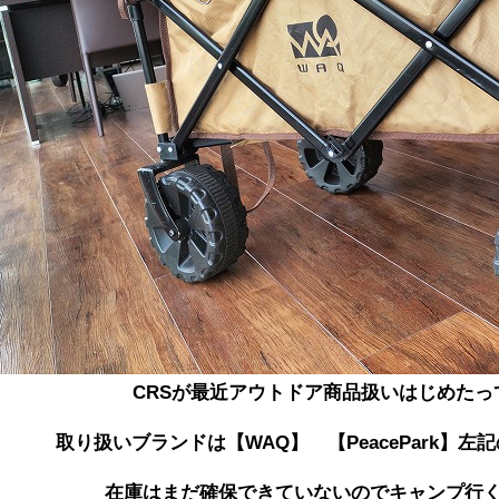
CRSが最近アウトドア商品扱いはじめたっ
取り扱いブランドは【WAQ】 【PeacePark】
在庫はまだ確保できていないのでキャンプ行く