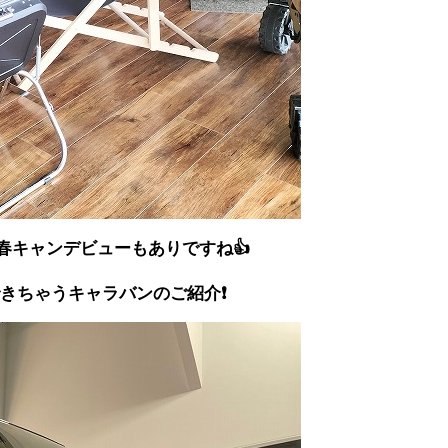
春キャンデビューもありですね👍
きちゃうキャラバンのご紹介❗