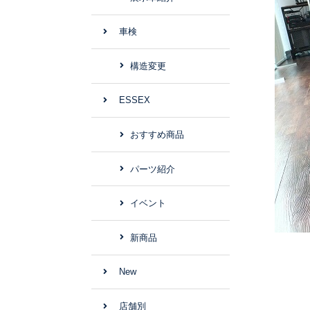
車検
構造変更
ESSEX
おすすめ商品
パーツ紹介
イベント
新商品
New
店舗別