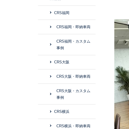
CRS福岡
CRS福岡・即納車両
CRS福岡・カスタム
事例
CRS大阪
CRS大阪・即納車両
CRS大阪・カスタム
事例
CRS横浜
CRS横浜・即納車両