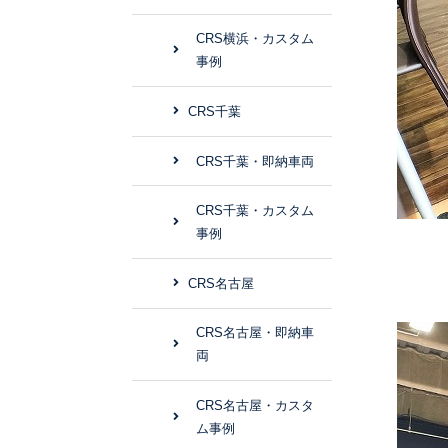
CRS横浜・カスタム
事例
CRS千葉
CRS千葉・即納車両
CRS千葉・カスタム
事例
CRS名古屋
CRS名古屋・即納車
両
CRS名古屋・カスタ
ム事例