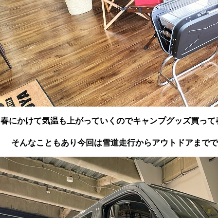
春にかけて気温も上がっていくのでキャンプグッズ買って
そんなこともあり今回は雪道走行からアウトドアまでで