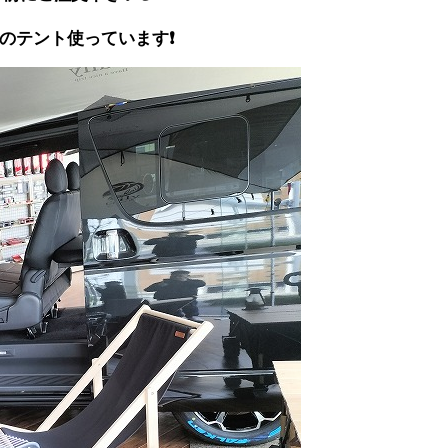
】のテント使っています❗