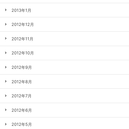
2013年1月
2012年12月
2012年11月
2012年10月
2012年9月
2012年8月
2012年7月
2012年6月
2012年5月