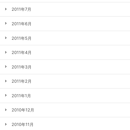
2011年7月
2011年6月
2011年5月
2011年4月
2011年3月
2011年2月
2011年1月
2010年12月
2010年11月