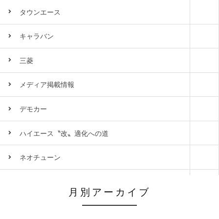
タウンエース
キャラバン
三菱
メディア掲載情報
デモカー
ハイエース〝改〟適化への道
ネオチューン
月別アーカイブ