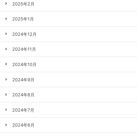
2025年2月
2025年1月
2024年12月
2024年11月
2024年10月
2024年9月
2024年8月
2024年7月
2024年6月