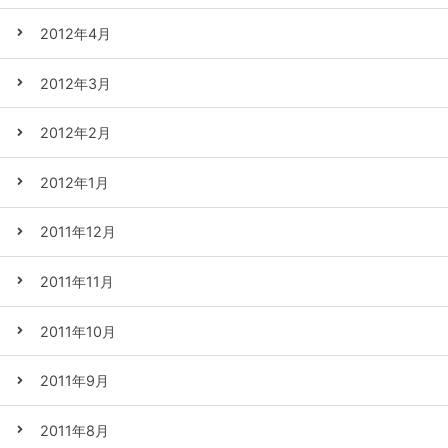
2012年4月
2012年3月
2012年2月
2012年1月
2011年12月
2011年11月
2011年10月
2011年9月
2011年8月