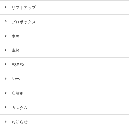
リフトアップ
プロボックス
車両
車検
ESSEX
New
店舗別
カスタム
お知らせ