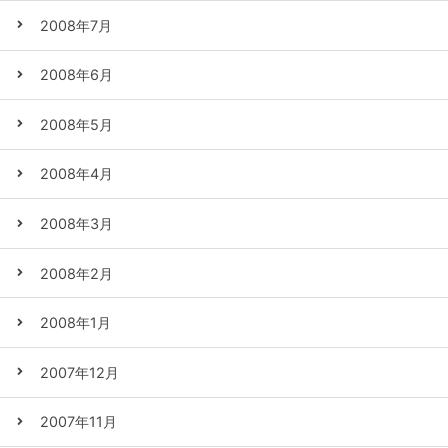
2008年7月
2008年6月
2008年5月
2008年4月
2008年3月
2008年2月
2008年1月
2007年12月
2007年11月