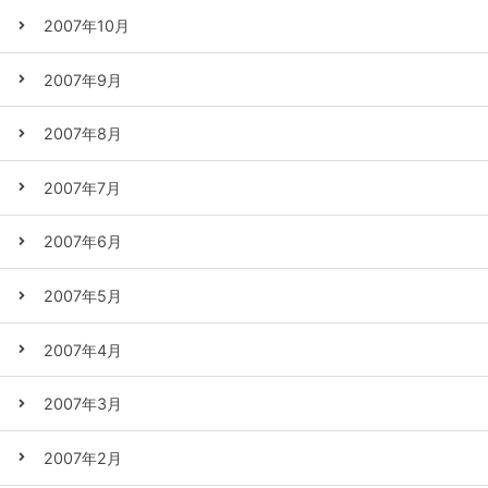
2007年10月
2007年9月
2007年8月
2007年7月
2007年6月
2007年5月
2007年4月
2007年3月
2007年2月