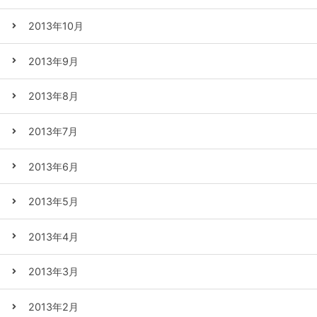
2013年10月
2013年9月
2013年8月
2013年7月
2013年6月
2013年5月
2013年4月
2013年3月
2013年2月