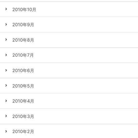
2010年10月
2010年9月
2010年8月
2010年7月
2010年6月
2010年5月
2010年4月
2010年3月
2010年2月