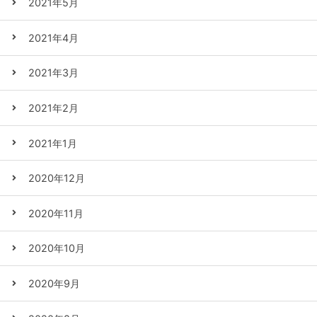
2021年5月
2021年4月
2021年3月
2021年2月
2021年1月
2020年12月
2020年11月
2020年10月
2020年9月