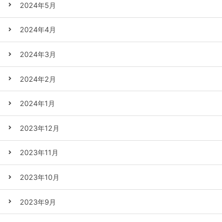
2024年5月
2024年4月
2024年3月
2024年2月
2024年1月
2023年12月
2023年11月
2023年10月
2023年9月