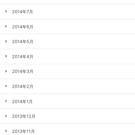
2014年7月
2014年6月
2014年5月
2014年4月
2014年3月
2014年2月
2014年1月
2013年12月
2013年11月