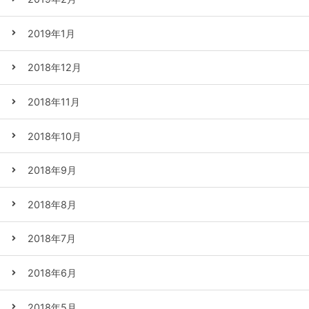
2019年1月
2018年12月
2018年11月
2018年10月
2018年9月
2018年8月
2018年7月
2018年6月
2018年5月