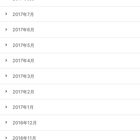
2017年7月
2017年6月
2017年5月
2017年4月
2017年3月
2017年2月
2017年1月
2016年12月
2016年11月