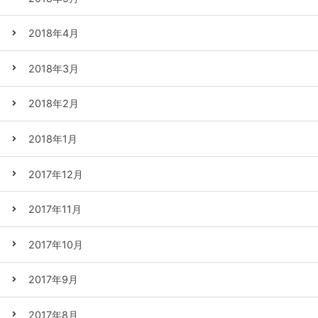
2018年4月
2018年3月
2018年2月
2018年1月
2017年12月
2017年11月
2017年10月
2017年9月
2017年8月