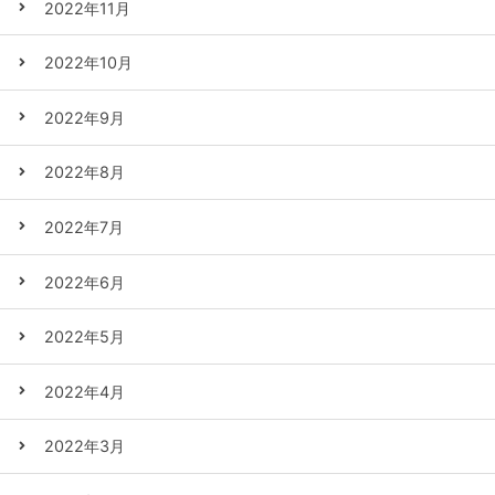
2022年11月
2022年10月
2022年9月
2022年8月
2022年7月
2022年6月
2022年5月
2022年4月
2022年3月