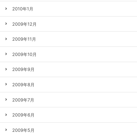
2010年1月
2009年12月
2009年11月
2009年10月
2009年9月
2009年8月
2009年7月
2009年6月
2009年5月