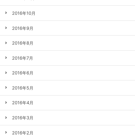
2016年10月
2016年9月
2016年8月
2016年7月
2016年6月
2016年5月
2016年4月
2016年3月
2016年2月