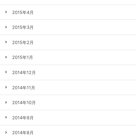
2015年4月
2015年3月
2015年2月
2015年1月
2014年12月
2014年11月
2014年10月
2014年9月
2014年8月