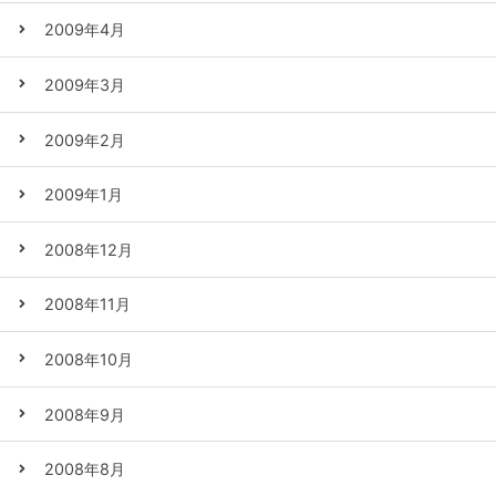
2009年4月
2009年3月
2009年2月
2009年1月
2008年12月
2008年11月
2008年10月
2008年9月
2008年8月