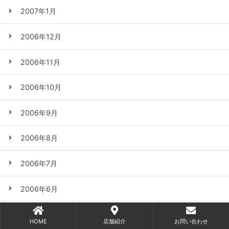
2007年1月
2006年12月
2006年11月
2006年10月
2006年9月
2006年8月
2006年7月
2006年6月
2006年5月
HOME
店舗紹介
お問い合わせ