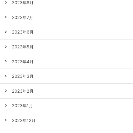
2023年8月
2023年7月
2023年6月
2023年5月
2023年4月
2023年3月
2023年2月
2023年1月
2022年12月