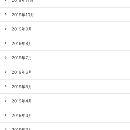
2019年11月
2019年10月
2019年9月
2019年8月
2019年7月
2019年6月
2019年5月
2019年4月
2019年3月
2019年2月