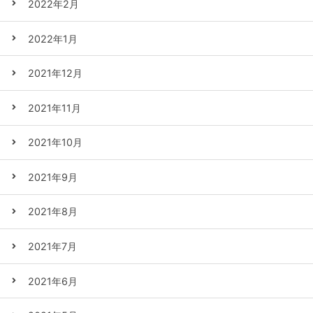
2022年2月
2022年1月
2021年12月
2021年11月
2021年10月
2021年9月
2021年8月
2021年7月
2021年6月