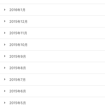
2016年1月
2015年12月
2015年11月
2015年10月
2015年9月
2015年8月
2015年7月
2015年6月
2015年5月