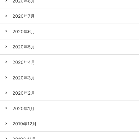
2020年8月
2020年7月
2020年6月
2020年5月
2020年4月
2020年3月
2020年2月
2020年1月
2019年12月