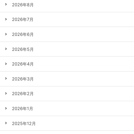
2026年8月
2026年7月
2026年6月
2026年5月
2026年4月
2026年3月
2026年2月
2026年1月
2025年12月