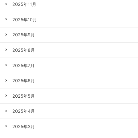
2025年11月
2025年10月
2025年9月
2025年8月
2025年7月
2025年6月
2025年5月
2025年4月
2025年3月