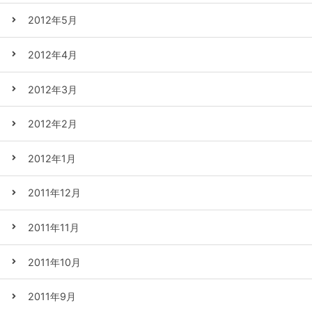
2012年5月
2012年4月
2012年3月
2012年2月
2012年1月
2011年12月
2011年11月
2011年10月
2011年9月