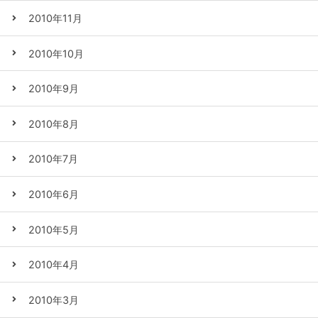
2010年11月
2010年10月
2010年9月
2010年8月
2010年7月
2010年6月
2010年5月
2010年4月
2010年3月