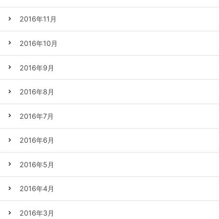
2016年11月
2016年10月
2016年9月
2016年8月
2016年7月
2016年6月
2016年5月
2016年4月
2016年3月