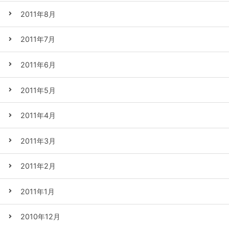
2011年8月
2011年7月
2011年6月
2011年5月
2011年4月
2011年3月
2011年2月
2011年1月
2010年12月