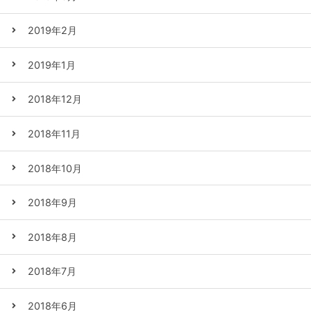
2019年2月
2019年1月
2018年12月
2018年11月
2018年10月
2018年9月
2018年8月
2018年7月
2018年6月