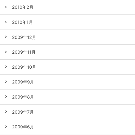
2010年2月
2010年1月
2009年12月
2009年11月
2009年10月
2009年9月
2009年8月
2009年7月
2009年6月