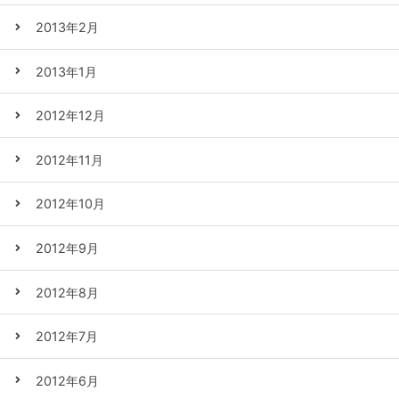
2013年2月
2013年1月
2012年12月
2012年11月
2012年10月
2012年9月
2012年8月
2012年7月
2012年6月