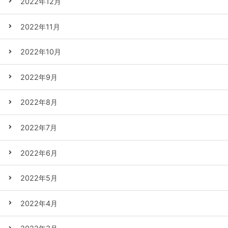
2022年12月
2022年11月
2022年10月
2022年9月
2022年8月
2022年7月
2022年6月
2022年5月
2022年4月