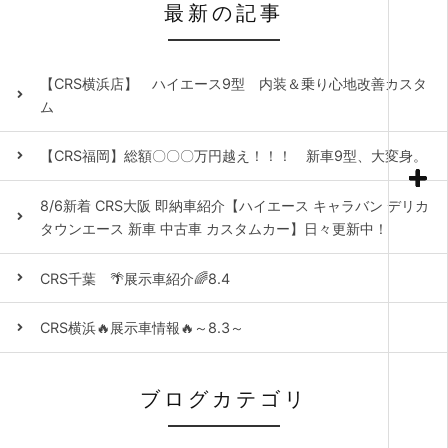
最新の記事
【CRS横浜店】 ハイエース9型 内装＆乗り心地改善カスタ
ム
【CRS福岡】総額〇〇〇万円越え！！！ 新車9型、大変身。
8/6新着 CRS大阪 即納車紹介【ハイエース キャラバン デリカ
タウンエース 新車 中古車 カスタムカー】日々更新中！
CRS千葉 🌴展示車紹介🌈8.4
CRS横浜🔥展示車情報🔥～8.3～
ブログカテゴリ