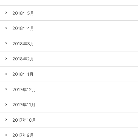
2018年5月
2018年4月
2018年3月
2018年2月
2018年1月
2017年12月
2017年11月
2017年10月
2017年9月