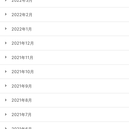
2022年3月
2022年2月
2022年1月
2021年12月
2021年11月
2021年10月
2021年9月
2021年8月
2021年7月
2021年6月