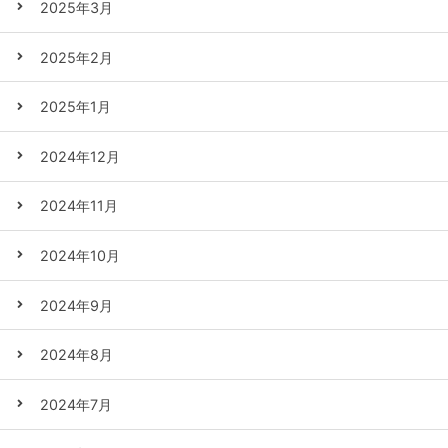
2025年3月
2025年2月
2025年1月
2024年12月
2024年11月
2024年10月
2024年9月
2024年8月
2024年7月