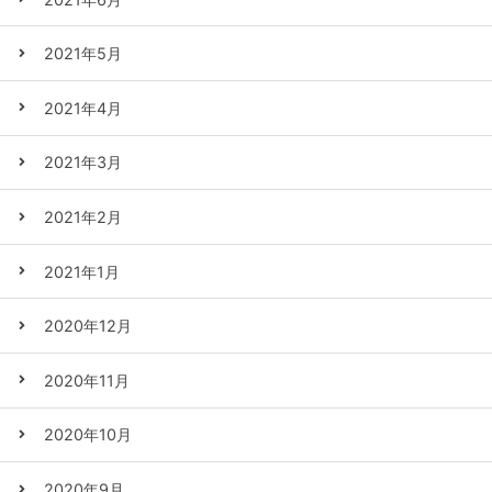
2021年5月
2021年4月
2021年3月
2021年2月
2021年1月
2020年12月
2020年11月
2020年10月
2020年9月