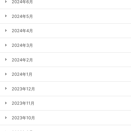
2024年6月
2024年5月
2024年4月
2024年3月
2024年2月
2024年1月
2023年12月
2023年11月
2023年10月