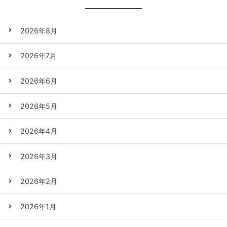
2026年8月
2026年7月
2026年6月
2026年5月
2026年4月
2026年3月
2026年2月
2026年1月