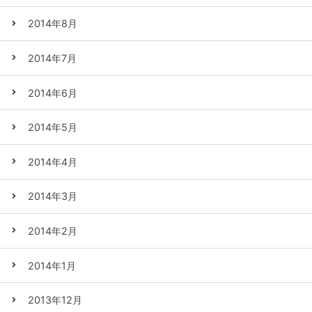
2014年8月
2014年7月
2014年6月
2014年5月
2014年4月
2014年3月
2014年2月
2014年1月
2013年12月