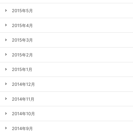
2015年5月
2015年4月
2015年3月
2015年2月
2015年1月
2014年12月
2014年11月
2014年10月
2014年9月