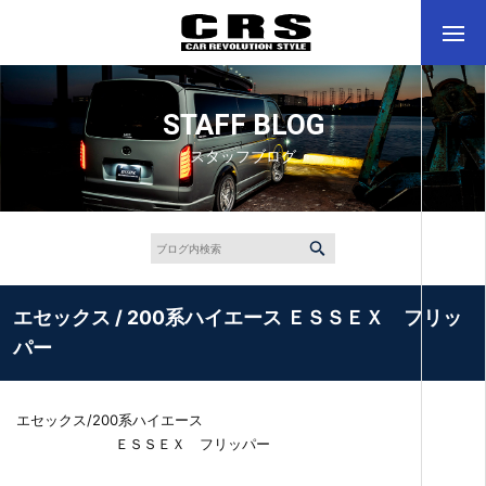
STAFF BLOG
スタッフブログ
エセックス / 200系ハイエース ＥＳＳＥＸ フリッ
パー
エセックス/200系ハイエース
ＥＳＳＥＸ フリッパー