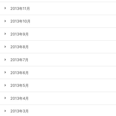
2013年11月
2013年10月
2013年9月
2013年8月
2013年7月
2013年6月
2013年5月
2013年4月
2013年3月