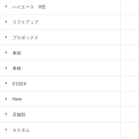
ハイエース 9型
リフトアップ
プロボックス
車両
車検
ESSEX
New
店舗別
カスタム