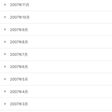
2007年11月
2007年10月
2007年9月
2007年8月
2007年7月
2007年6月
2007年5月
2007年4月
2007年3月