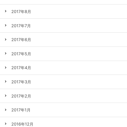
2017年8月
2017年7月
2017年6月
2017年5月
2017年4月
2017年3月
2017年2月
2017年1月
2016年12月