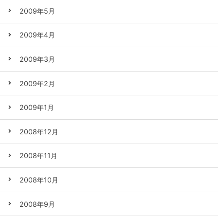
2009年5月
2009年4月
2009年3月
2009年2月
2009年1月
2008年12月
2008年11月
2008年10月
2008年9月