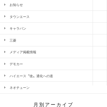
お知らせ
タウンエース
キャラバン
三菱
メディア掲載情報
デモカー
ハイエース〝改〟適化への道
ネオチューン
月別アーカイブ