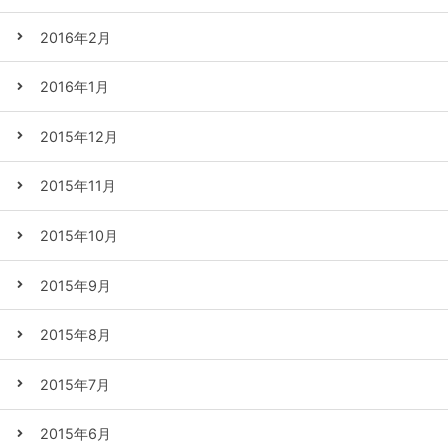
2016年2月
2016年1月
2015年12月
2015年11月
2015年10月
2015年9月
2015年8月
2015年7月
2015年6月