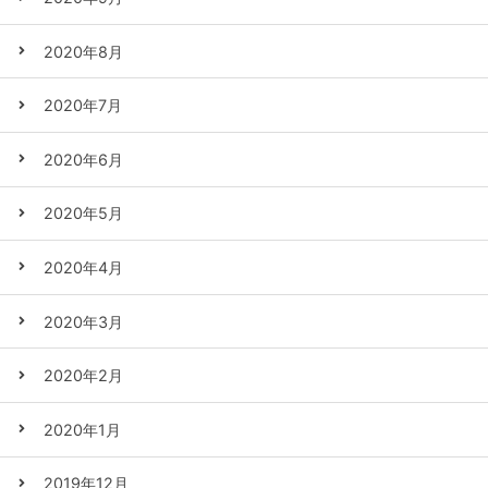
2020年8月
2020年7月
2020年6月
2020年5月
2020年4月
2020年3月
2020年2月
2020年1月
2019年12月