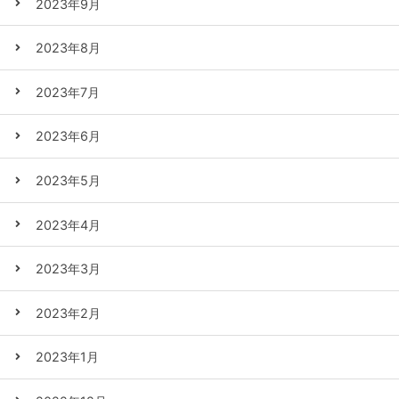
2023年9月
2023年8月
2023年7月
2023年6月
2023年5月
2023年4月
2023年3月
2023年2月
2023年1月