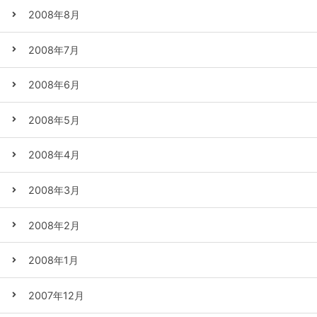
2008年8月
2008年7月
2008年6月
2008年5月
2008年4月
2008年3月
2008年2月
2008年1月
2007年12月