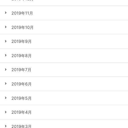
2019年11月
2019年10月
2019年9月
2019年8月
2019年7月
2019年6月
2019年5月
2019年4月
2019年3月