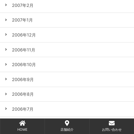
2007年2月
2007年1月
2006年12月
2006年11月
2006年10月
2006年9月
2006年8月
2006年7月
2006年6月
HOME
店舗紹介
お問い合わせ