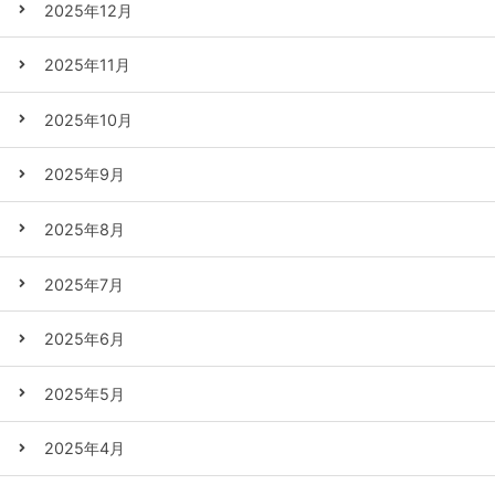
2025年12月
2025年11月
2025年10月
2025年9月
2025年8月
2025年7月
2025年6月
2025年5月
2025年4月