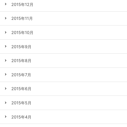
2015年12月
2015年11月
2015年10月
2015年9月
2015年8月
2015年7月
2015年6月
2015年5月
2015年4月