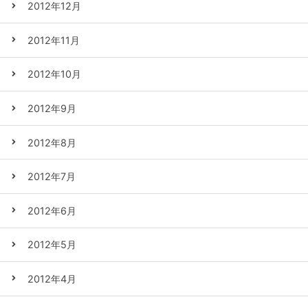
2012年12月
2012年11月
2012年10月
2012年9月
2012年8月
2012年7月
2012年6月
2012年5月
2012年4月