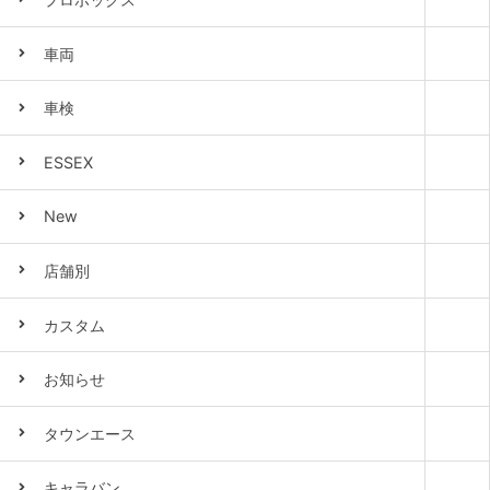
車両
車検
ESSEX
New
店舗別
カスタム
お知らせ
タウンエース
キャラバン