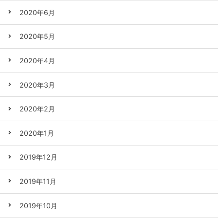
2020年6月
2020年5月
2020年4月
2020年3月
2020年2月
2020年1月
2019年12月
2019年11月
2019年10月