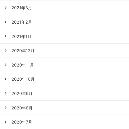
2021年3月
2021年2月
2021年1月
2020年12月
2020年11月
2020年10月
2020年9月
2020年8月
2020年7月