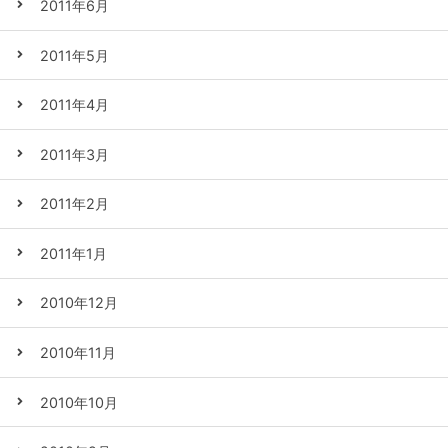
2011年6月
2011年5月
2011年4月
2011年3月
2011年2月
2011年1月
2010年12月
2010年11月
2010年10月