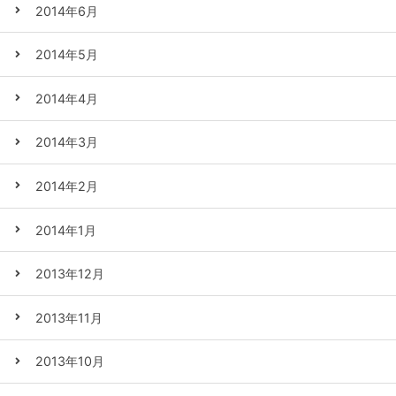
2014年6月
2014年5月
2014年4月
2014年3月
2014年2月
2014年1月
2013年12月
2013年11月
2013年10月