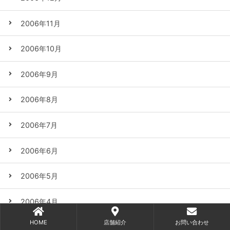
2006年11月
2006年10月
2006年9月
2006年8月
2006年7月
2006年6月
2006年5月
2006年4月
HOME
店舗紹介
お問い合わせ
2006年3月