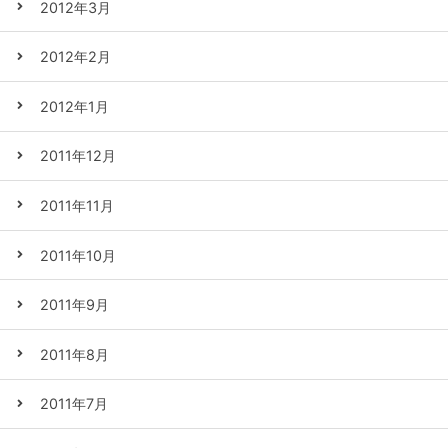
2012年3月
2012年2月
2012年1月
2011年12月
2011年11月
2011年10月
2011年9月
2011年8月
2011年7月