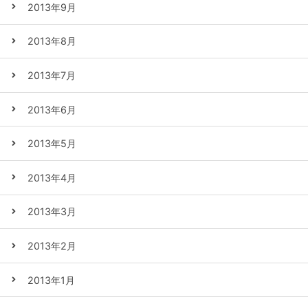
2013年9月
2013年8月
2013年7月
2013年6月
2013年5月
2013年4月
2013年3月
2013年2月
2013年1月