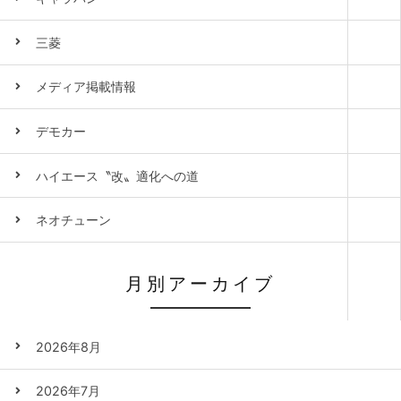
三菱
メディア掲載情報
デモカー
ハイエース〝改〟適化への道
ネオチューン
月別アーカイブ
2026年8月
2026年7月