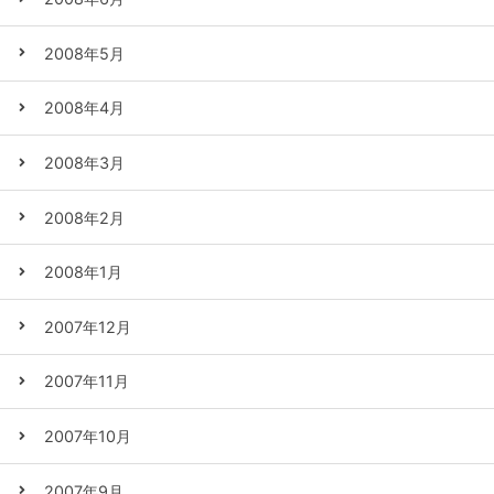
2008年5月
2008年4月
2008年3月
2008年2月
2008年1月
2007年12月
2007年11月
2007年10月
2007年9月