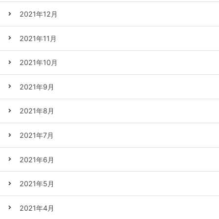
2021年12月
2021年11月
2021年10月
2021年9月
2021年8月
2021年7月
2021年6月
2021年5月
2021年4月