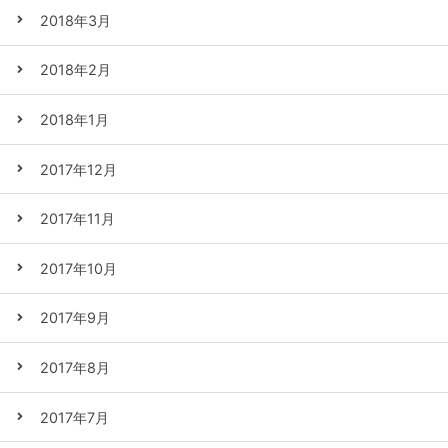
2018年3月
2018年2月
2018年1月
2017年12月
2017年11月
2017年10月
2017年9月
2017年8月
2017年7月