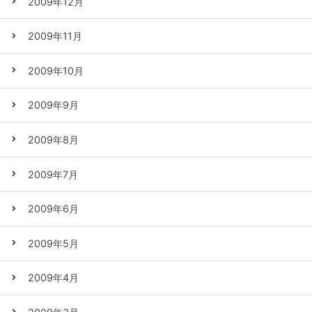
2009年12月
2009年11月
2009年10月
2009年9月
2009年8月
2009年7月
2009年6月
2009年5月
2009年4月