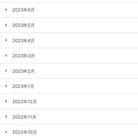
2023年6月
2023年5月
2023年4月
2023年3月
2023年2月
2023年1月
2022年12月
2022年11月
2022年10月