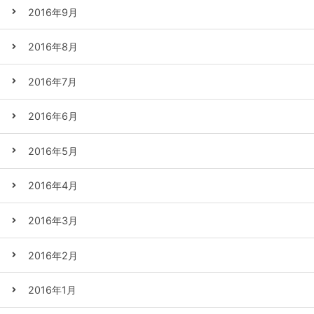
2016年9月
2016年8月
2016年7月
2016年6月
2016年5月
2016年4月
2016年3月
2016年2月
2016年1月