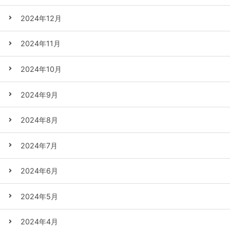
2024年12月
2024年11月
2024年10月
2024年9月
2024年8月
2024年7月
2024年6月
2024年5月
2024年4月