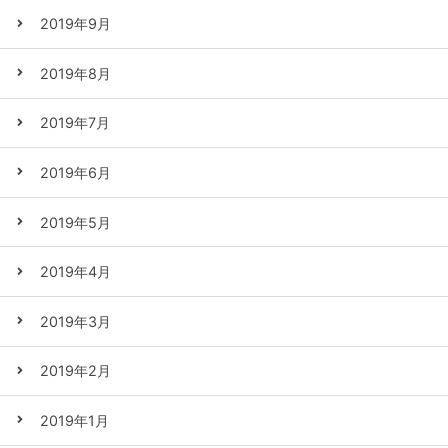
2019年9月
2019年8月
2019年7月
2019年6月
2019年5月
2019年4月
2019年3月
2019年2月
2019年1月