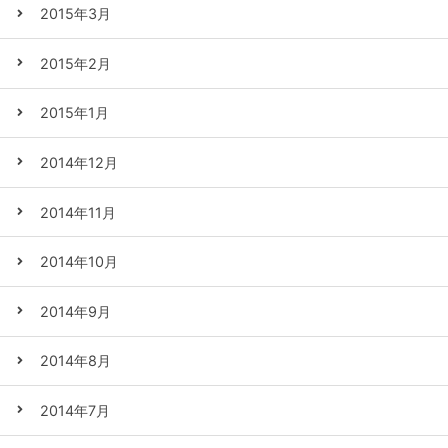
2015年3月
2015年2月
2015年1月
2014年12月
2014年11月
2014年10月
2014年9月
2014年8月
2014年7月