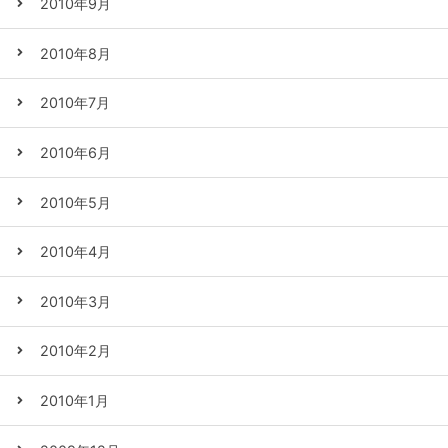
2010年9月
2010年8月
2010年7月
2010年6月
2010年5月
2010年4月
2010年3月
2010年2月
2010年1月