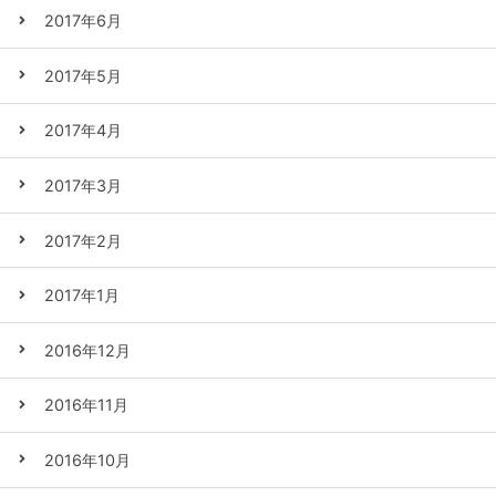
2017年6月
2017年5月
2017年4月
2017年3月
2017年2月
2017年1月
2016年12月
2016年11月
2016年10月