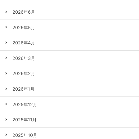
2026年6月
2026年5月
2026年4月
2026年3月
2026年2月
2026年1月
2025年12月
2025年11月
2025年10月