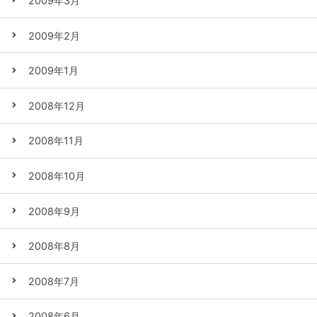
2009年3月
2009年2月
2009年1月
2008年12月
2008年11月
2008年10月
2008年9月
2008年8月
2008年7月
2008年6月