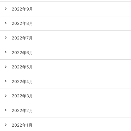
2022年9月
2022年8月
2022年7月
2022年6月
2022年5月
2022年4月
2022年3月
2022年2月
2022年1月