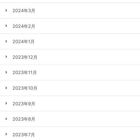
2024年3月
2024年2月
2024年1月
2023年12月
2023年11月
2023年10月
2023年9月
2023年8月
2023年7月