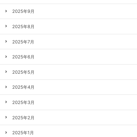
2025年9月
2025年8月
2025年7月
2025年6月
2025年5月
2025年4月
2025年3月
2025年2月
2025年1月