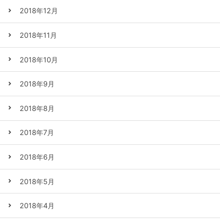
2018年12月
2018年11月
2018年10月
2018年9月
2018年8月
2018年7月
2018年6月
2018年5月
2018年4月