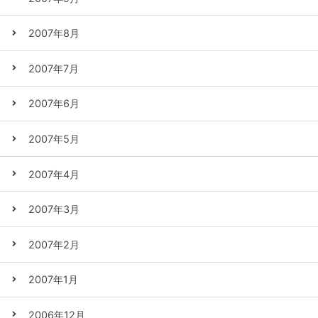
2007年8月
2007年7月
2007年6月
2007年5月
2007年4月
2007年3月
2007年2月
2007年1月
2006年12月