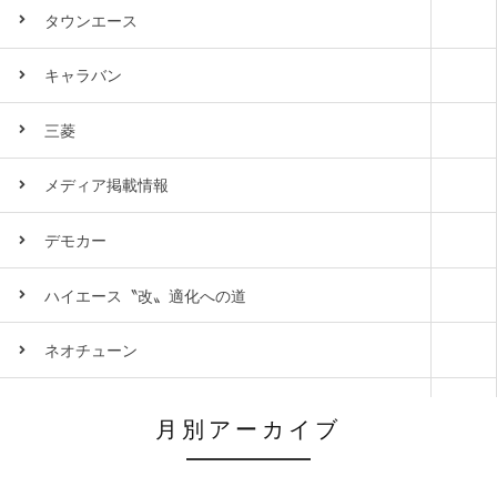
タウンエース
キャラバン
三菱
メディア掲載情報
デモカー
ハイエース〝改〟適化への道
ネオチューン
月別アーカイブ