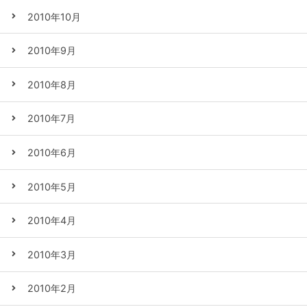
2010年10月
2010年9月
2010年8月
2010年7月
2010年6月
2010年5月
2010年4月
2010年3月
2010年2月