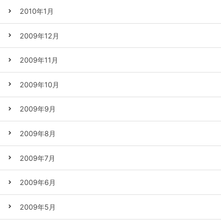
2010年1月
2009年12月
2009年11月
2009年10月
2009年9月
2009年8月
2009年7月
2009年6月
2009年5月