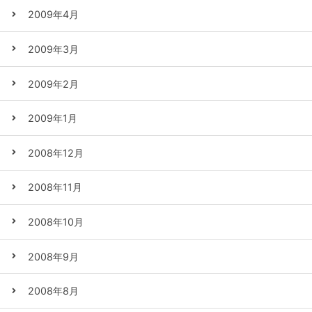
2009年4月
2009年3月
2009年2月
2009年1月
2008年12月
2008年11月
2008年10月
2008年9月
2008年8月