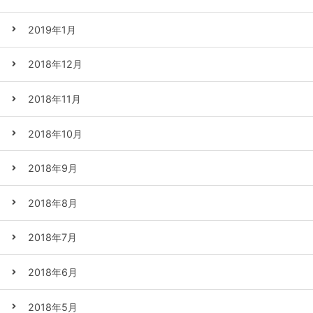
2019年1月
2018年12月
2018年11月
2018年10月
2018年9月
2018年8月
2018年7月
2018年6月
2018年5月