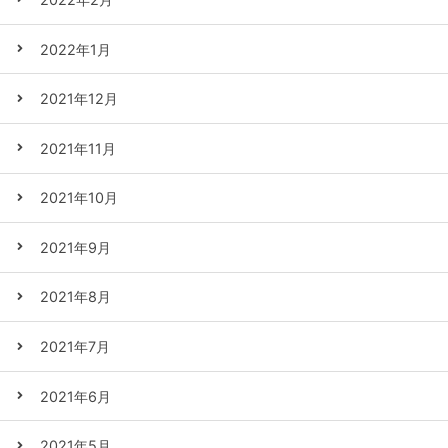
2022年1月
2021年12月
2021年11月
2021年10月
2021年9月
2021年8月
2021年7月
2021年6月
2021年5月