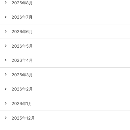
2026年8月
2026年7月
2026年6月
2026年5月
2026年4月
2026年3月
2026年2月
2026年1月
2025年12月