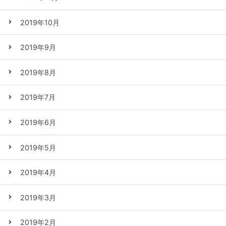
2019年10月
2019年9月
2019年8月
2019年7月
2019年6月
2019年5月
2019年4月
2019年3月
2019年2月