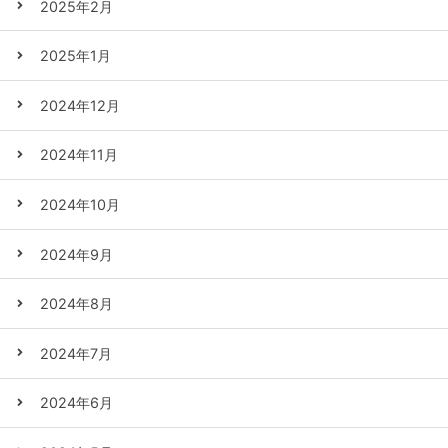
2025年2月
2025年1月
2024年12月
2024年11月
2024年10月
2024年9月
2024年8月
2024年7月
2024年6月