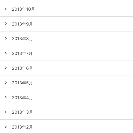
2013年10月
2013年9月
2013年8月
2013年7月
2013年6月
2013年5月
2013年4月
2013年3月
2013年2月