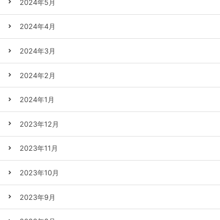
2024年5月
2024年4月
2024年3月
2024年2月
2024年1月
2023年12月
2023年11月
2023年10月
2023年9月