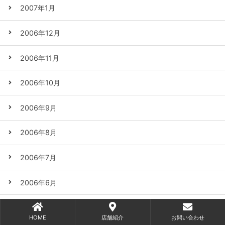
2007年1月
2006年12月
2006年11月
2006年10月
2006年9月
2006年8月
2006年7月
2006年6月
2006年5月
HOME
店舗紹介
お問い合わせ