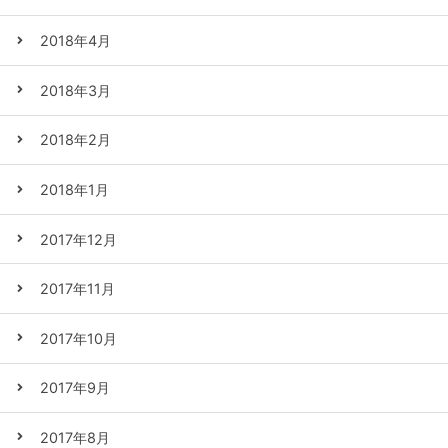
2018年4月
2018年3月
2018年2月
2018年1月
2017年12月
2017年11月
2017年10月
2017年9月
2017年8月