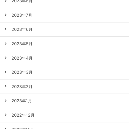
2023年8月
2023年7月
2023年6月
2023年5月
2023年4月
2023年3月
2023年2月
2023年1月
2022年12月