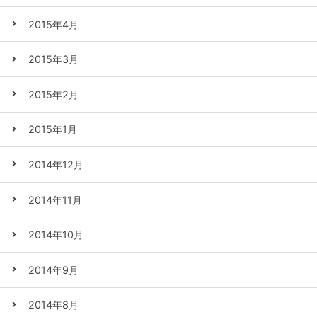
2015年4月
2015年3月
2015年2月
2015年1月
2014年12月
2014年11月
2014年10月
2014年9月
2014年8月