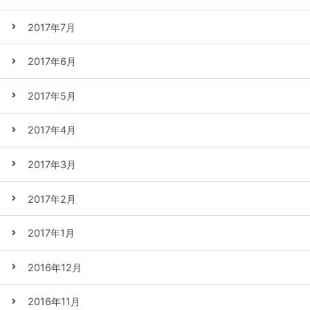
2017年7月
2017年6月
2017年5月
2017年4月
2017年3月
2017年2月
2017年1月
2016年12月
2016年11月