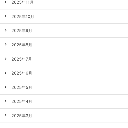
2025年11月
2025年10月
2025年9月
2025年8月
2025年7月
2025年6月
2025年5月
2025年4月
2025年3月