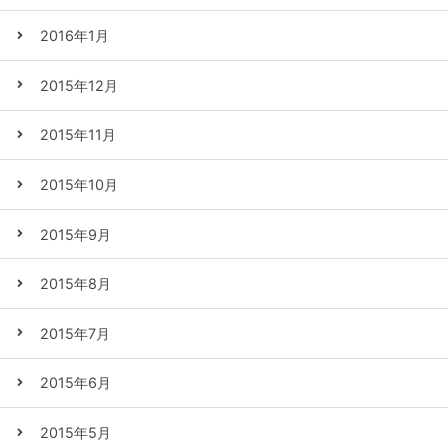
2016年1月
2015年12月
2015年11月
2015年10月
2015年9月
2015年8月
2015年7月
2015年6月
2015年5月