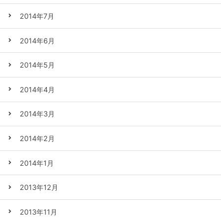
2014年7月
2014年6月
2014年5月
2014年4月
2014年3月
2014年2月
2014年1月
2013年12月
2013年11月