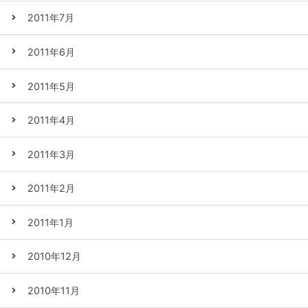
2011年7月
2011年6月
2011年5月
2011年4月
2011年3月
2011年2月
2011年1月
2010年12月
2010年11月