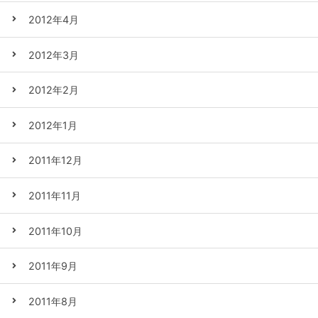
2012年4月
2012年3月
2012年2月
2012年1月
2011年12月
2011年11月
2011年10月
2011年9月
2011年8月