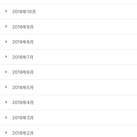
2016年10月
2016年9月
2016年8月
2016年7月
2016年6月
2016年5月
2016年4月
2016年3月
2016年2月