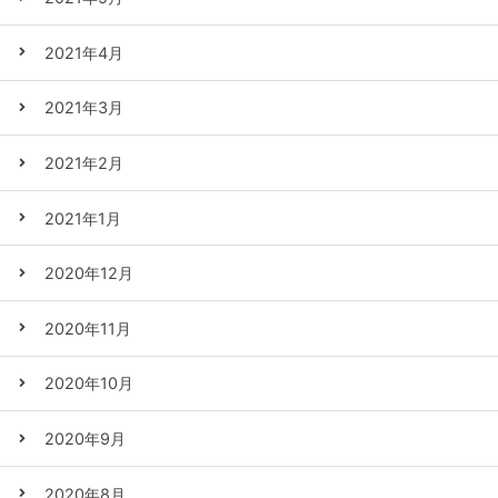
2021年4月
2021年3月
2021年2月
2021年1月
2020年12月
2020年11月
2020年10月
2020年9月
2020年8月