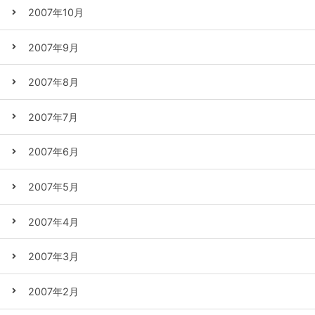
2007年10月
2007年9月
2007年8月
2007年7月
2007年6月
2007年5月
2007年4月
2007年3月
2007年2月