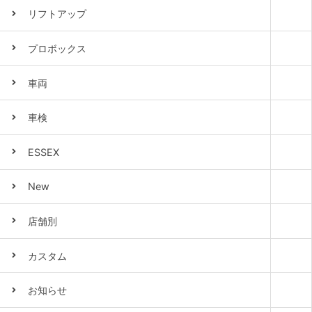
リフトアップ
プロボックス
車両
車検
ESSEX
New
店舗別
カスタム
お知らせ