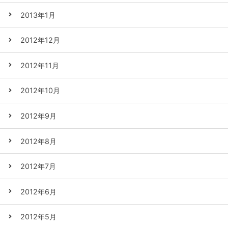
2013年1月
2012年12月
2012年11月
2012年10月
2012年9月
2012年8月
2012年7月
2012年6月
2012年5月