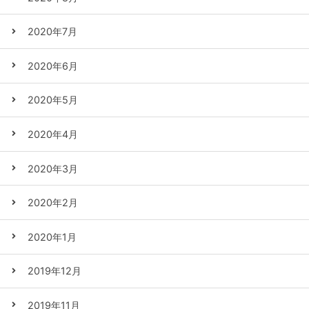
2020年7月
2020年6月
2020年5月
2020年4月
2020年3月
2020年2月
2020年1月
2019年12月
2019年11月