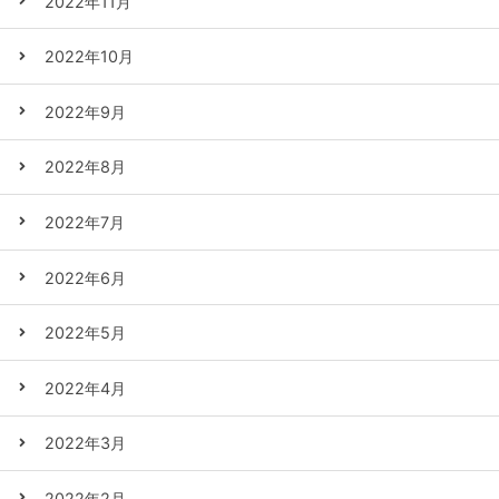
2022年11月
2022年10月
2022年9月
2022年8月
2022年7月
2022年6月
2022年5月
2022年4月
2022年3月
2022年2月