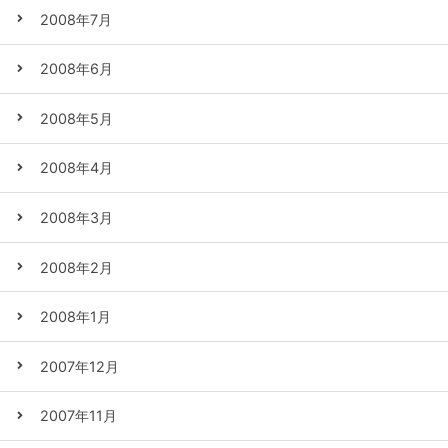
2008年7月
2008年6月
2008年5月
2008年4月
2008年3月
2008年2月
2008年1月
2007年12月
2007年11月