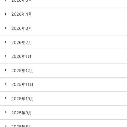
2026年5月
2026年4月
2026年3月
2026年2月
2026年1月
2025年12月
2025年11月
2025年10月
2025年9月
2025年8月