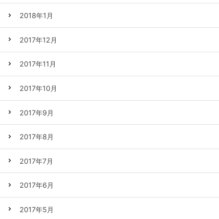
2018年1月
2017年12月
2017年11月
2017年10月
2017年9月
2017年8月
2017年7月
2017年6月
2017年5月