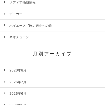
メディア掲載情報
デモカー
ハイエース〝改〟適化への道
ネオチューン
月別アーカイブ
2026年8月
2026年7月
2026年6月