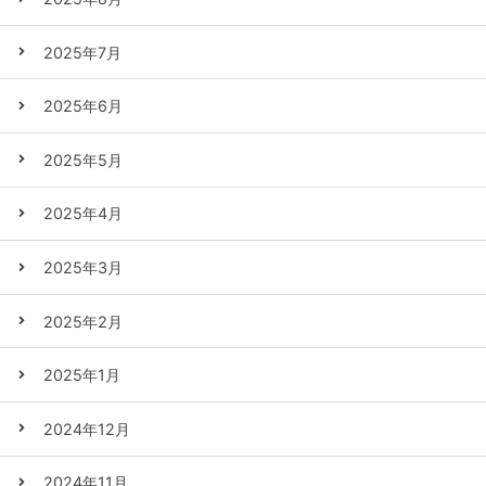
2025年7月
2025年6月
2025年5月
2025年4月
2025年3月
2025年2月
2025年1月
2024年12月
2024年11月