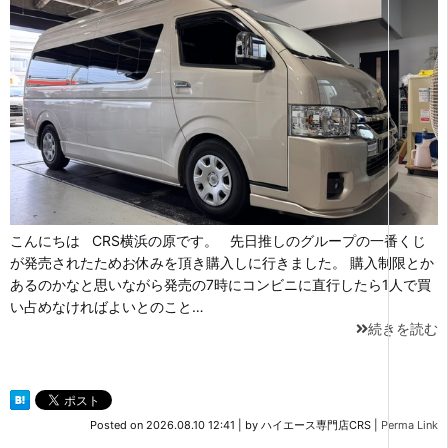
こんにちは CRS横浜の原です。 先日推しのグループの一番くじ
が発売されたためお休みを頂き購入しに行きました。 購入制限とか
あるのかなと思いながら発売の7時にコンビニに直行したら1人で買
い占めなければよいとのこと…
続きを読む
Posted on
2026.08.10 12:41
|
by
ハイエース専門店CRS
|
Perma Link