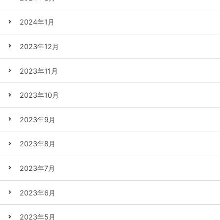
2024年1月
2023年12月
2023年11月
2023年10月
2023年9月
2023年8月
2023年7月
2023年6月
2023年5月