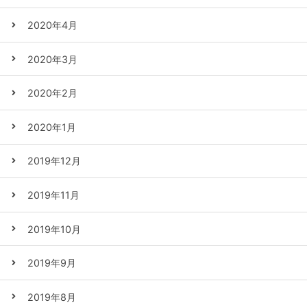
2020年4月
2020年3月
2020年2月
2020年1月
2019年12月
2019年11月
2019年10月
2019年9月
2019年8月