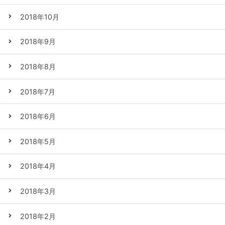
2018年10月
2018年9月
2018年8月
2018年7月
2018年6月
2018年5月
2018年4月
2018年3月
2018年2月