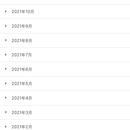
2021年10月
2021年9月
2021年8月
2021年7月
2021年6月
2021年5月
2021年4月
2021年3月
2021年2月