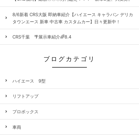
8/6新着 CRS大阪 即納車紹介【ハイエース キャラバン デリカ
タウンエース 新車 中古車 カスタムカー】日々更新中！
CRS千葉 🌴展示車紹介🌈8.4
ブログカテゴリ
ハイエース 9型
リフトアップ
プロボックス
車両