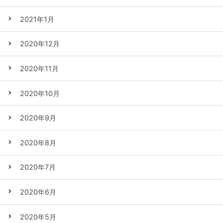
2021年1月
2020年12月
2020年11月
2020年10月
2020年9月
2020年8月
2020年7月
2020年6月
2020年5月