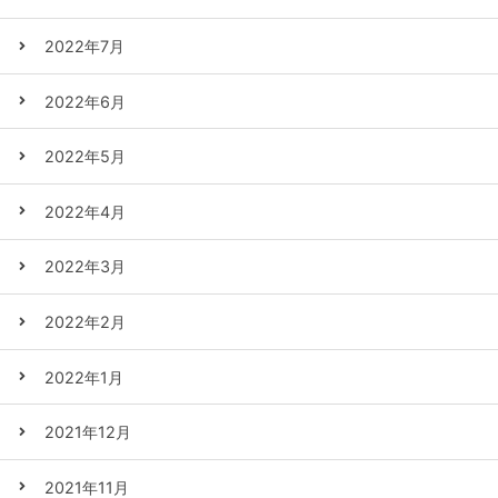
2022年7月
2022年6月
2022年5月
2022年4月
2022年3月
2022年2月
2022年1月
2021年12月
2021年11月