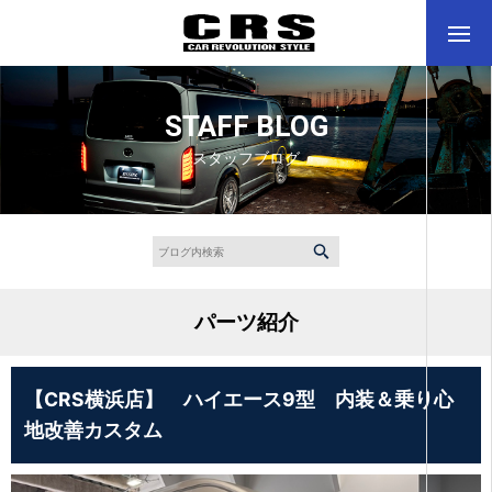
STAFF BLOG
スタッフブログ
パーツ紹介
【CRS横浜店】 ハイエース9型 内装＆乗り心
地改善カスタム