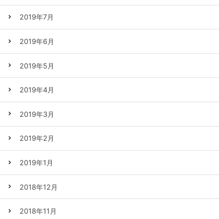
2019年7月
2019年6月
2019年5月
2019年4月
2019年3月
2019年2月
2019年1月
2018年12月
2018年11月