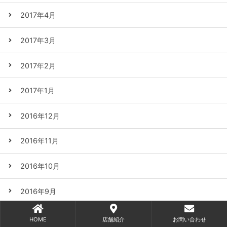
2017年4月
2017年3月
2017年2月
2017年1月
2016年12月
2016年11月
2016年10月
2016年9月
2016年8月
HOME
店舗紹介
お問い合わせ