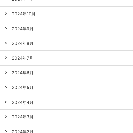
2024年10月
2024年9月
2024年8月
2024年7月
2024年6月
2024年5月
2024年4月
2024年3月
2024年2月