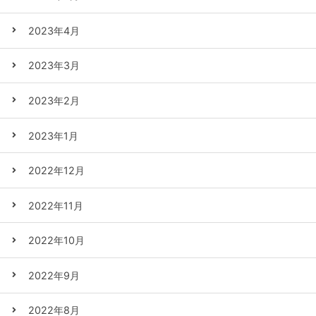
2023年4月
2023年3月
2023年2月
2023年1月
2022年12月
2022年11月
2022年10月
2022年9月
2022年8月