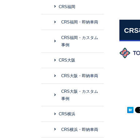
CRS福岡
CRS福岡・即納車両
CRS
CRS福岡・カスタム
事例
CRS大阪
CRS大阪・即納車両
CRS大阪・カスタム
事例
CRS横浜
CRS横浜・即納車両