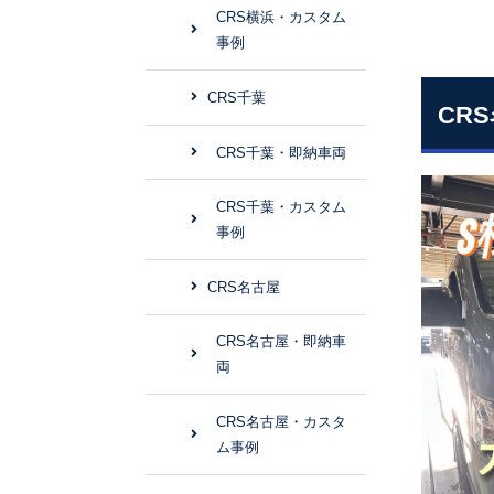
CRS横浜・カスタム
事例
CRS千葉
CR
CRS千葉・即納車両
CRS千葉・カスタム
事例
CRS名古屋
CRS名古屋・即納車
両
CRS名古屋・カスタ
ム事例