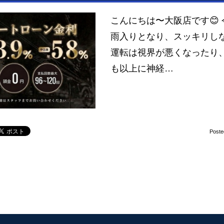
こんにちは〜大阪店です😊
雨入りとなり、スッキリし
運転は視界が悪くなったり
も以上に神経…
Poste