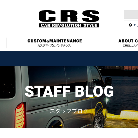
ロ
STAFF BLOG
スタッフブログ