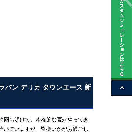
ャラバン デリカ タウンエース 新
 梅雨も明けて、本格的な夏がやってき
が続いていますが、皆様いかがお過ごし