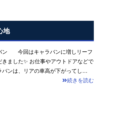
心地
ラバン 今回はキャラバンに増しリーフ
きました✨ お仕事やアウトドアなどで
ラバンは、リアの車高が下がってし…
続きを読む