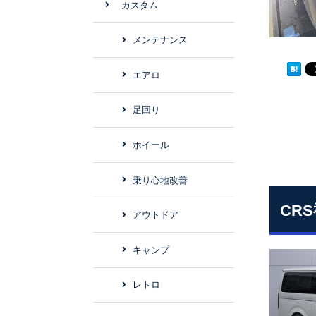
カスタム
メンテナンス
エアロ
足回り
ホイール
乗り心地改善
CR
アウトドア
キャンプ
レトロ