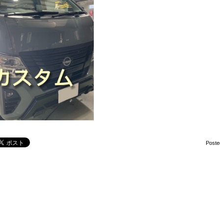
Poste