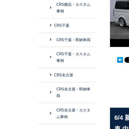
CRS横浜・カスタム
事例
CRS千葉
CRS千葉・即納車両
CRS千葉・カスタム
事例
CRS名古屋
CRS名古屋・即納車
両
CRS名古屋・カスタ
6/
ム事例
車 