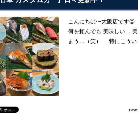
こんにちは〜大阪店です😊
何を頼んでも 美味しい… 
まう…（笑） 特にこうい
Poste