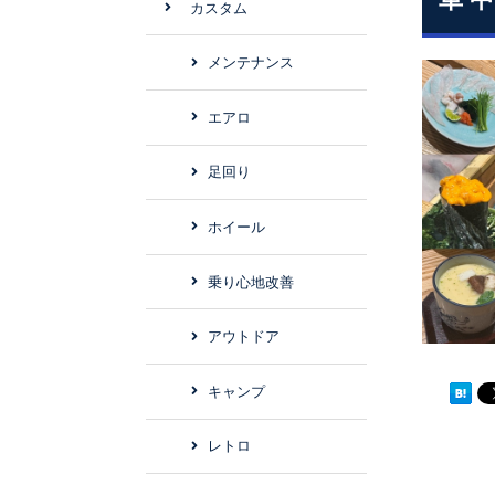
カスタム
メンテナンス
エアロ
足回り
ホイール
乗り心地改善
アウトドア
キャンプ
レトロ