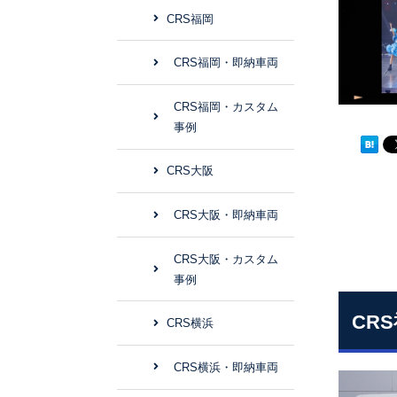
CRS福岡
CRS福岡・即納車両
CRS福岡・カスタム
事例
CRS大阪
CRS大阪・即納車両
CRS大阪・カスタム
事例
CR
CRS横浜
CRS横浜・即納車両