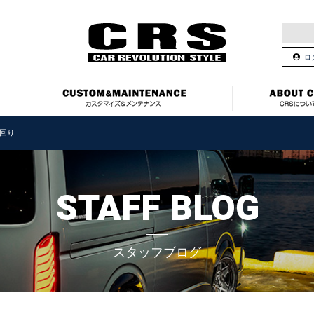
ロ
回り
STAFF BLOG
スタッフブログ