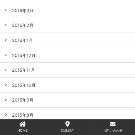
2016年3月
2016年2月
2016年1月
2015年12月
2015年11月
2015年10月
2015年9月
2015年8月
2015年7月
HOME
店舗紹介
お問い合わせ