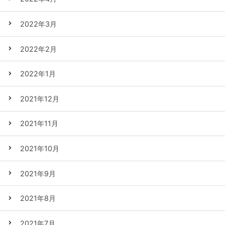
2022年3月
2022年2月
2022年1月
2021年12月
2021年11月
2021年10月
2021年9月
2021年8月
2021年7月