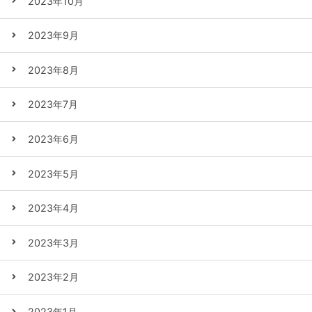
2023年10月
2023年9月
2023年8月
2023年7月
2023年6月
2023年5月
2023年4月
2023年3月
2023年2月
2023年1月