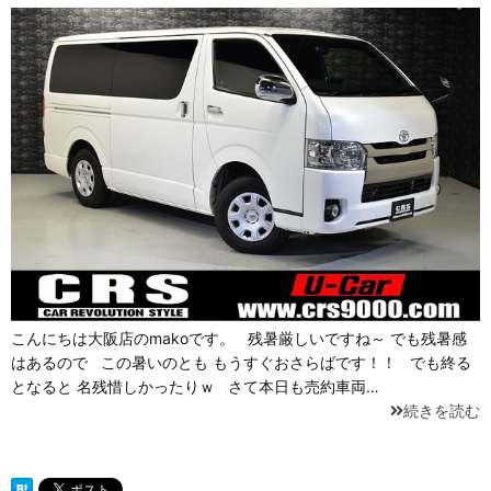
こんにちは大阪店のmakoです。 残暑厳しいですね～ でも残暑感
はあるので この暑いのとも もうすぐおさらばです！！ でも終る
となると 名残惜しかったりｗ さて本日も売約車両…
続きを読む