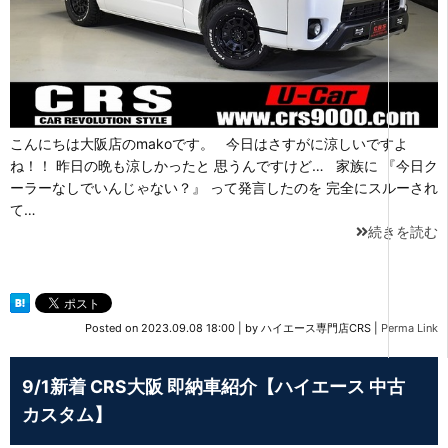
こんにちは大阪店のmakoです。 今日はさすがに涼しいですよ
ね！！ 昨日の晩も涼しかったと 思うんですけど… 家族に 『今日ク
ーラーなしでいんじゃない？』 って発言したのを 完全にスルーされ
て…
続きを読む
Posted on
2023.09.08 18:00
|
by
ハイエース専門店CRS
|
Perma Link
9/1新着 CRS大阪 即納車紹介【ハイエース 中古
カスタム】