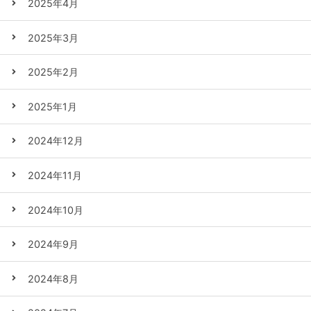
2025年4月
2025年3月
2025年2月
2025年1月
2024年12月
2024年11月
2024年10月
2024年9月
2024年8月