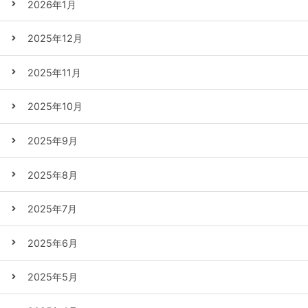
2026年1月
2025年12月
2025年11月
2025年10月
2025年9月
2025年8月
2025年7月
2025年6月
2025年5月