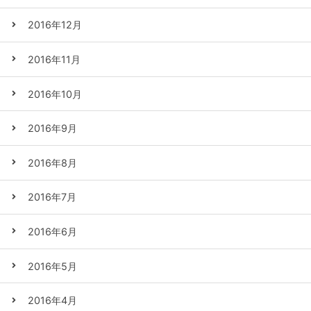
2016年12月
2016年11月
2016年10月
2016年9月
2016年8月
2016年7月
2016年6月
2016年5月
2016年4月