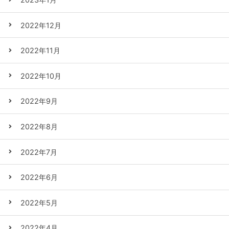
2022年12月
2022年11月
2022年10月
2022年9月
2022年8月
2022年7月
2022年6月
2022年5月
2022年4月