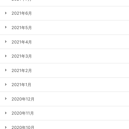
2021年6月
2021年5月
2021年4月
2021年3月
2021年2月
2021年1月
2020年12月
2020年11月
2020年10月