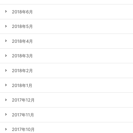
2018年6月
2018年5月
2018年4月
2018年3月
2018年2月
2018年1月
2017年12月
2017年11月
2017年10月