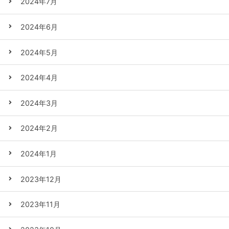
2024年7月
2024年6月
2024年5月
2024年4月
2024年3月
2024年2月
2024年1月
2023年12月
2023年11月