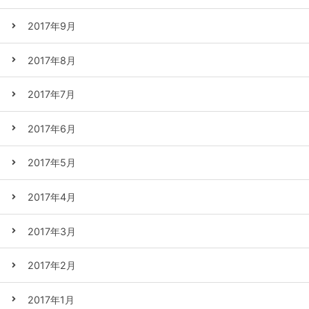
2017年9月
2017年8月
2017年7月
2017年6月
2017年5月
2017年4月
2017年3月
2017年2月
2017年1月