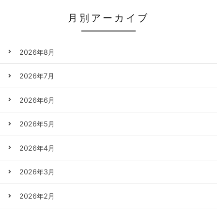
月別アーカイブ
2026年8月
2026年7月
2026年6月
2026年5月
2026年4月
2026年3月
2026年2月