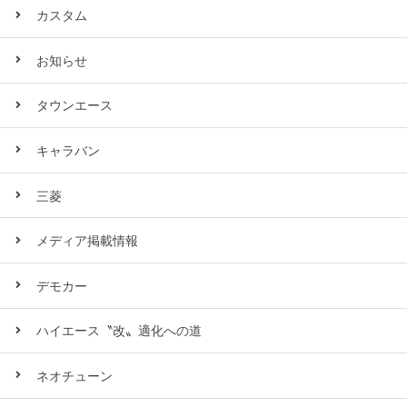
カスタム
お知らせ
タウンエース
キャラバン
三菱
メディア掲載情報
デモカー
ハイエース〝改〟適化への道
ネオチューン