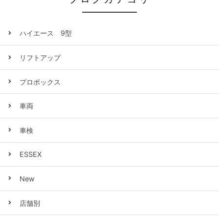
ハイエース 9型
リフトアップ
プロボックス
車両
車検
ESSEX
New
店舗別