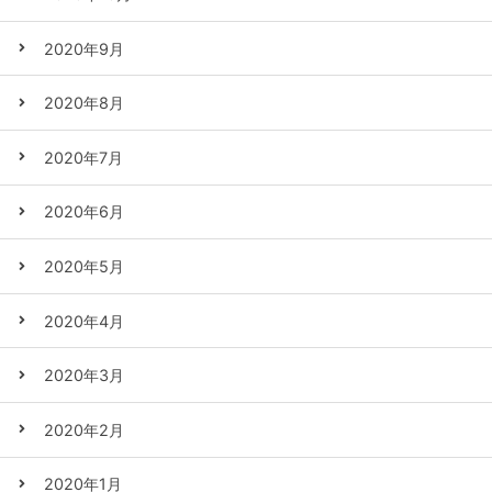
2020年9月
2020年8月
2020年7月
2020年6月
2020年5月
2020年4月
2020年3月
2020年2月
2020年1月