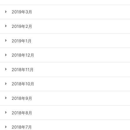
2019年3月
2019年2月
2019年1月
2018年12月
2018年11月
2018年10月
2018年9月
2018年8月
2018年7月