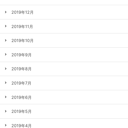
2019年12月
2019年11月
2019年10月
2019年9月
2019年8月
2019年7月
2019年6月
2019年5月
2019年4月