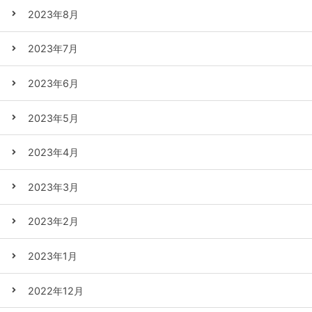
2023年8月
2023年7月
2023年6月
2023年5月
2023年4月
2023年3月
2023年2月
2023年1月
2022年12月