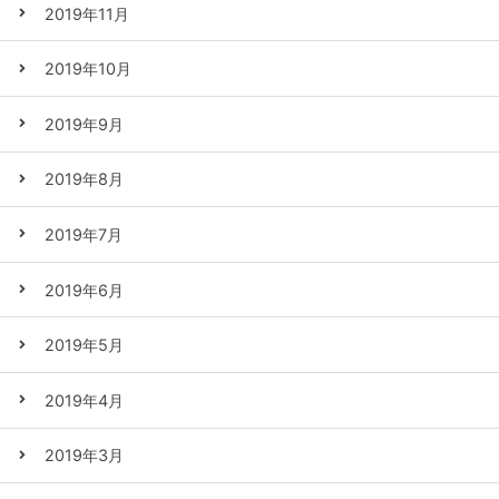
2019年11月
2019年10月
2019年9月
2019年8月
2019年7月
2019年6月
2019年5月
2019年4月
2019年3月