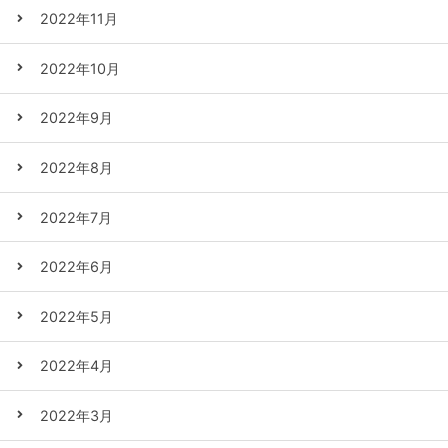
2022年11月
2022年10月
2022年9月
2022年8月
2022年7月
2022年6月
2022年5月
2022年4月
2022年3月