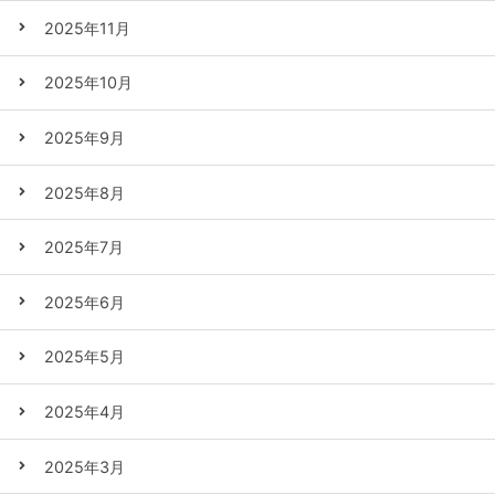
2025年11月
2025年10月
2025年9月
2025年8月
2025年7月
2025年6月
2025年5月
2025年4月
2025年3月