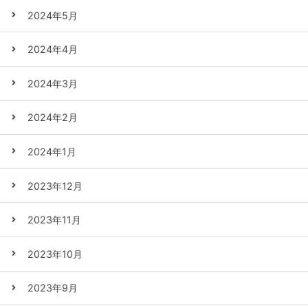
2024年5月
2024年4月
2024年3月
2024年2月
2024年1月
2023年12月
2023年11月
2023年10月
2023年9月