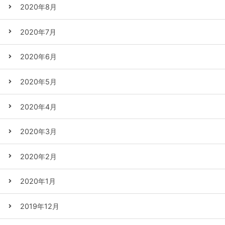
2020年8月
2020年7月
2020年6月
2020年5月
2020年4月
2020年3月
2020年2月
2020年1月
2019年12月