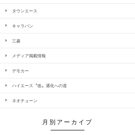
タウンエース
キャラバン
三菱
メディア掲載情報
デモカー
ハイエース〝改〟適化への道
ネオチューン
月別アーカイブ