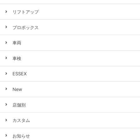
リフトアップ
プロボックス
車両
車検
ESSEX
New
店舗別
カスタム
お知らせ