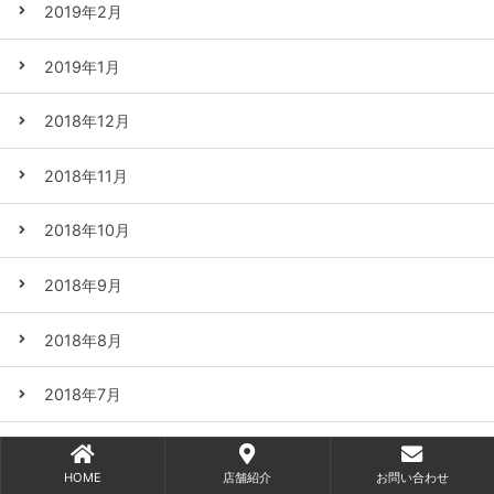
2019年2月
2019年1月
2018年12月
2018年11月
2018年10月
2018年9月
2018年8月
2018年7月
2018年6月
HOME
店舗紹介
お問い合わせ