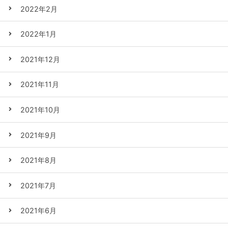
2022年2月
2022年1月
2021年12月
2021年11月
2021年10月
2021年9月
2021年8月
2021年7月
2021年6月