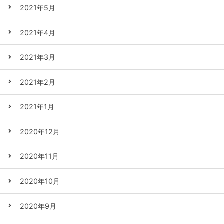
2021年5月
2021年4月
2021年3月
2021年2月
2021年1月
2020年12月
2020年11月
2020年10月
2020年9月