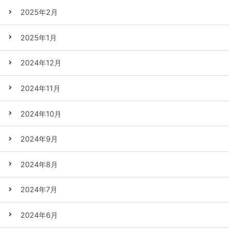
2025年2月
2025年1月
2024年12月
2024年11月
2024年10月
2024年9月
2024年8月
2024年7月
2024年6月