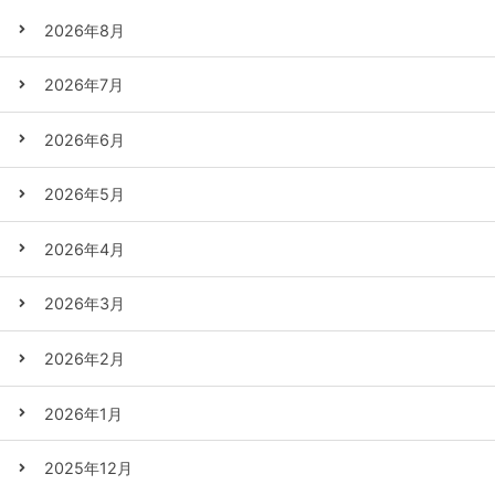
2026年8月
2026年7月
2026年6月
2026年5月
2026年4月
2026年3月
2026年2月
2026年1月
2025年12月