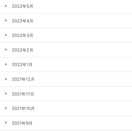
2022年5月
2022年4月
2022年3月
2022年2月
2022年1月
2021年12月
2021年11月
2021年10月
2021年9月