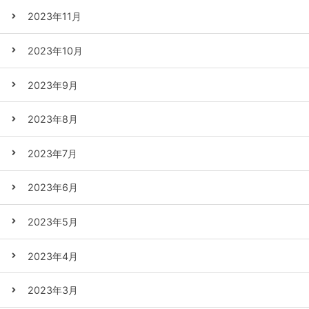
2023年11月
2023年10月
2023年9月
2023年8月
2023年7月
2023年6月
2023年5月
2023年4月
2023年3月