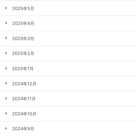
2025年5月
2025年4月
2025年3月
2025年2月
2025年1月
2024年12月
2024年11月
2024年10月
2024年9月