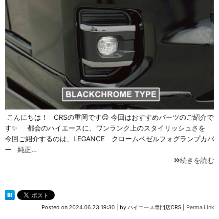
こんにちは！ CRSの重岡です😊 今回はおすすめパーツのご紹介で
す✨ 都会のハイエースに、ワンランク上のスタイリッシュさを
今回ご紹介するのは、LEGANCE クロームベゼルフォグランプカバ
ー 純正…
続きを読む
Posted on
2024.06.23 19:30
|
by
ハイエース専門店CRS
|
Perma Link