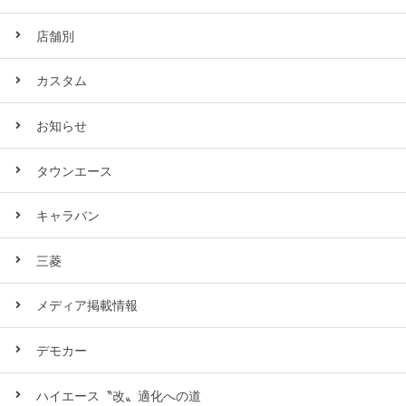
店舗別
カスタム
お知らせ
タウンエース
キャラバン
三菱
メディア掲載情報
デモカー
ハイエース〝改〟適化への道