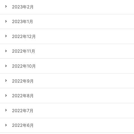
2023年2月
2023年1月
2022年12月
2022年11月
2022年10月
2022年9月
2022年8月
2022年7月
2022年6月