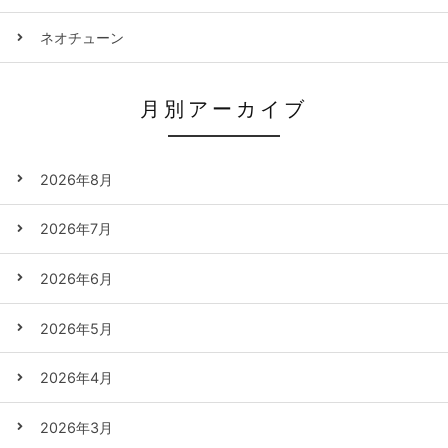
ネオチューン
月別アーカイブ
2026年8月
2026年7月
2026年6月
2026年5月
2026年4月
2026年3月