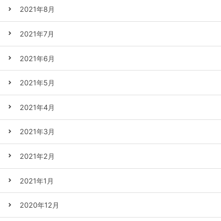
2021年8月
2021年7月
2021年6月
2021年5月
2021年4月
2021年3月
2021年2月
2021年1月
2020年12月