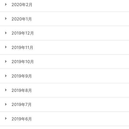
2020年2月
2020年1月
2019年12月
2019年11月
2019年10月
2019年9月
2019年8月
2019年7月
2019年6月