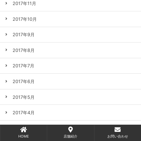
2017年11月
2017年10月
2017年9月
2017年8月
2017年7月
2017年6月
2017年5月
2017年4月
2017年3月
HOME
店舗紹介
お問い合わせ