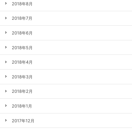
2018年8月
2018年7月
2018年6月
2018年5月
2018年4月
2018年3月
2018年2月
2018年1月
2017年12月