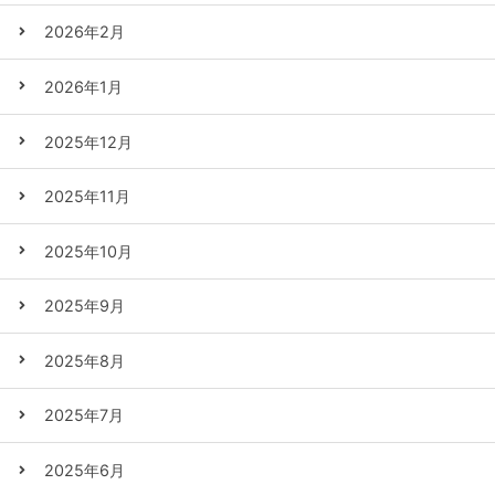
2026年2月
2026年1月
2025年12月
2025年11月
2025年10月
2025年9月
2025年8月
2025年7月
2025年6月