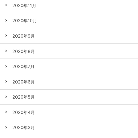
2020年11月
2020年10月
2020年9月
2020年8月
2020年7月
2020年6月
2020年5月
2020年4月
2020年3月