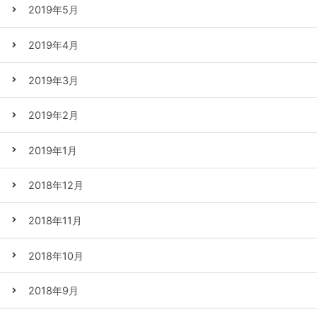
2019年5月
2019年4月
2019年3月
2019年2月
2019年1月
2018年12月
2018年11月
2018年10月
2018年9月