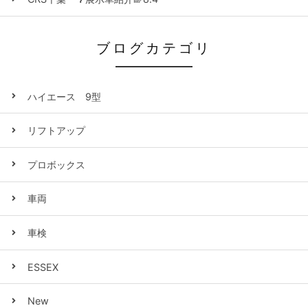
ブログカテゴリ
ハイエース 9型
リフトアップ
プロボックス
車両
車検
ESSEX
New