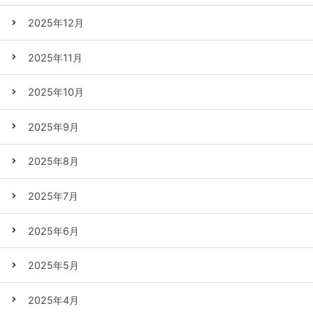
2025年12月
2025年11月
2025年10月
2025年9月
2025年8月
2025年7月
2025年6月
2025年5月
2025年4月