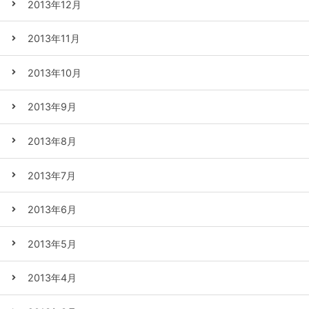
2013年12月
2013年11月
2013年10月
2013年9月
2013年8月
2013年7月
2013年6月
2013年5月
2013年4月