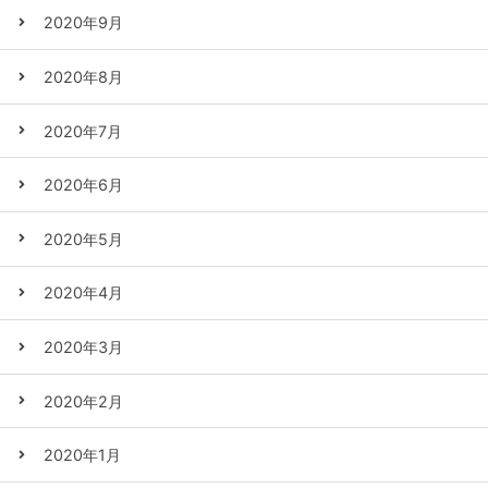
2020年9月
2020年8月
2020年7月
2020年6月
2020年5月
2020年4月
2020年3月
2020年2月
2020年1月