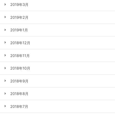
2019年3月
2019年2月
2019年1月
2018年12月
2018年11月
2018年10月
2018年9月
2018年8月
2018年7月