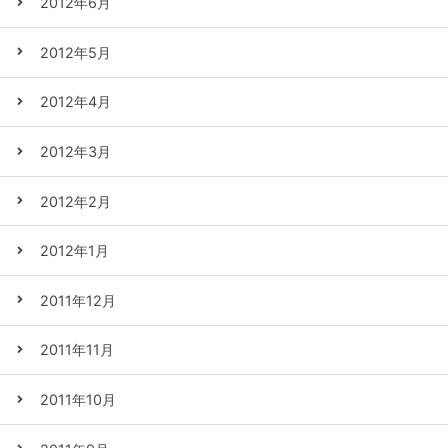
2012年6月
2012年5月
2012年4月
2012年3月
2012年2月
2012年1月
2011年12月
2011年11月
2011年10月