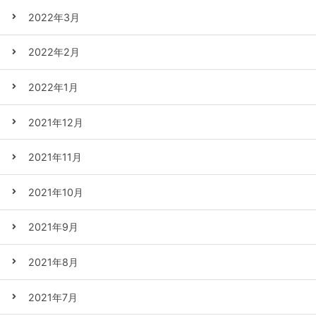
2022年3月
2022年2月
2022年1月
2021年12月
2021年11月
2021年10月
2021年9月
2021年8月
2021年7月