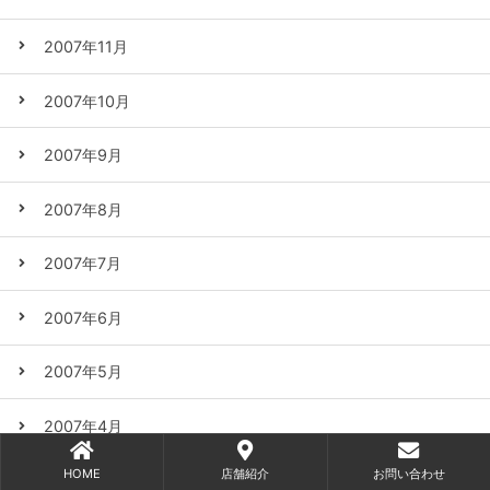
2007年11月
2007年10月
2007年9月
2007年8月
2007年7月
2007年6月
2007年5月
2007年4月
HOME
店舗紹介
お問い合わせ
2007年3月