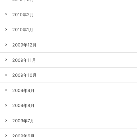
2010年2月
2010年1月
2009年12月
2009年11月
2009年10月
2009年9月
2009年8月
2009年7月
2009年6月