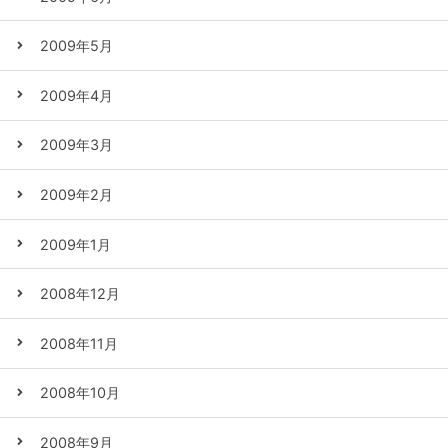
2009年5月
2009年4月
2009年3月
2009年2月
2009年1月
2008年12月
2008年11月
2008年10月
2008年9月