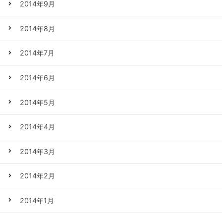
2014年9月
2014年8月
2014年7月
2014年6月
2014年5月
2014年4月
2014年3月
2014年2月
2014年1月