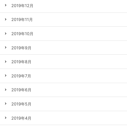
2019年12月
2019年11月
2019年10月
2019年9月
2019年8月
2019年7月
2019年6月
2019年5月
2019年4月