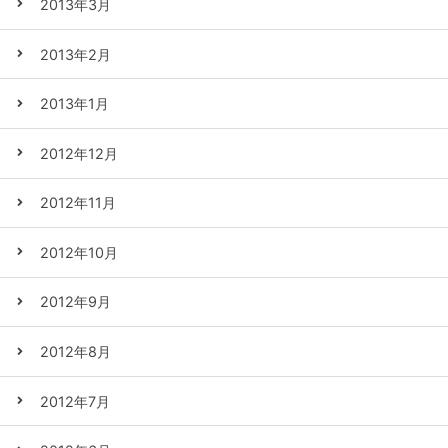
2013年3月
2013年2月
2013年1月
2012年12月
2012年11月
2012年10月
2012年9月
2012年8月
2012年7月