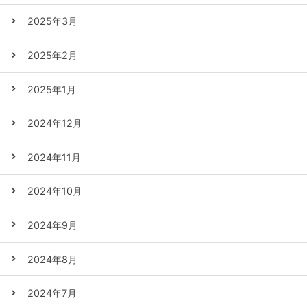
2025年3月
2025年2月
2025年1月
2024年12月
2024年11月
2024年10月
2024年9月
2024年8月
2024年7月