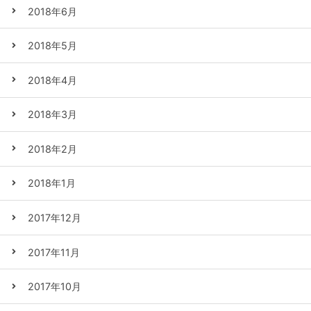
2018年6月
2018年5月
2018年4月
2018年3月
2018年2月
2018年1月
2017年12月
2017年11月
2017年10月