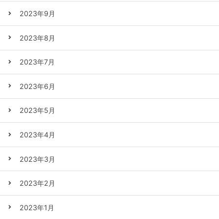
2023年9月
2023年8月
2023年7月
2023年6月
2023年5月
2023年4月
2023年3月
2023年2月
2023年1月