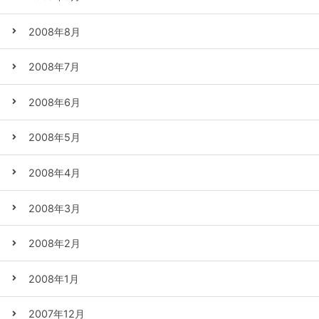
2008年8月
2008年7月
2008年6月
2008年5月
2008年4月
2008年3月
2008年2月
2008年1月
2007年12月