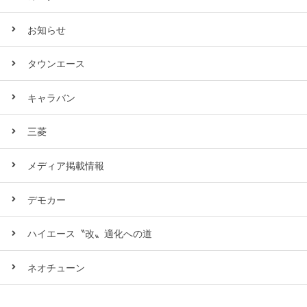
お知らせ
タウンエース
キャラバン
三菱
メディア掲載情報
デモカー
ハイエース〝改〟適化への道
ネオチューン