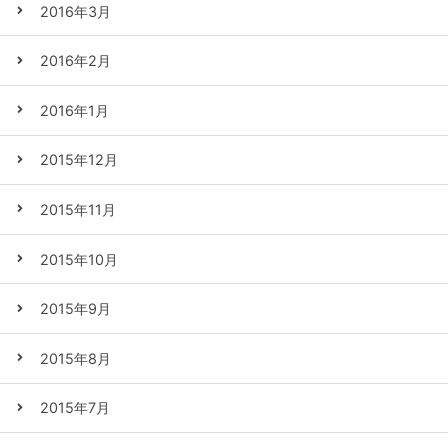
2016年3月
2016年2月
2016年1月
2015年12月
2015年11月
2015年10月
2015年9月
2015年8月
2015年7月