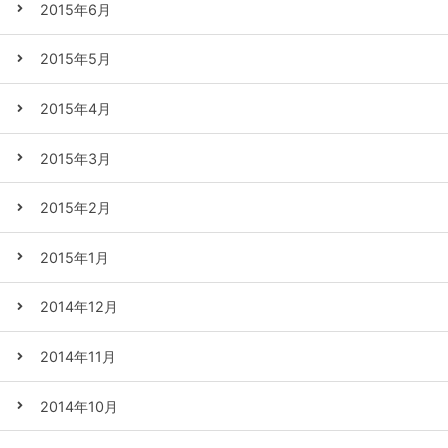
2015年6月
2015年5月
2015年4月
2015年3月
2015年2月
2015年1月
2014年12月
2014年11月
2014年10月