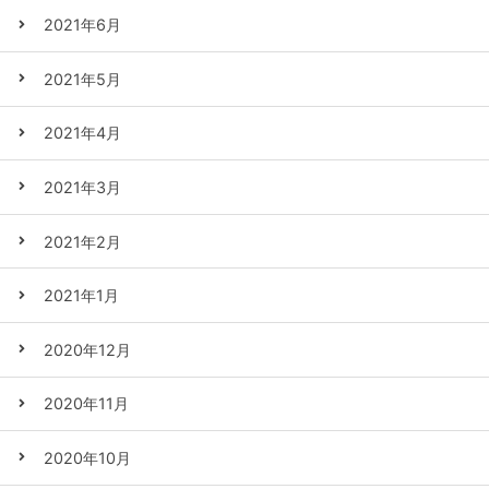
2021年6月
2021年5月
2021年4月
2021年3月
2021年2月
2021年1月
2020年12月
2020年11月
2020年10月