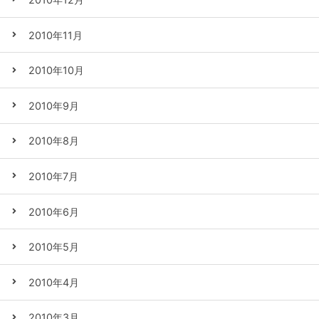
2010年11月
2010年10月
2010年9月
2010年8月
2010年7月
2010年6月
2010年5月
2010年4月
2010年3月