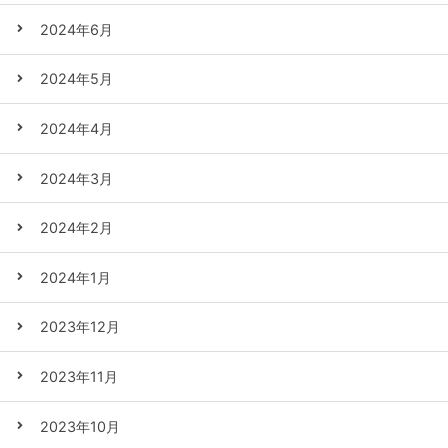
2024年6月
2024年5月
2024年4月
2024年3月
2024年2月
2024年1月
2023年12月
2023年11月
2023年10月