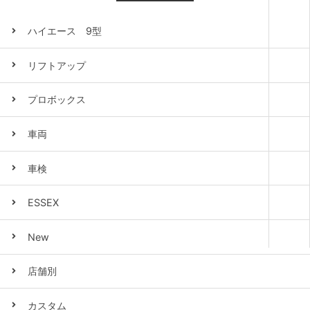
ハイエース 9型
リフトアップ
プロボックス
車両
車検
ESSEX
New
店舗別
カスタム