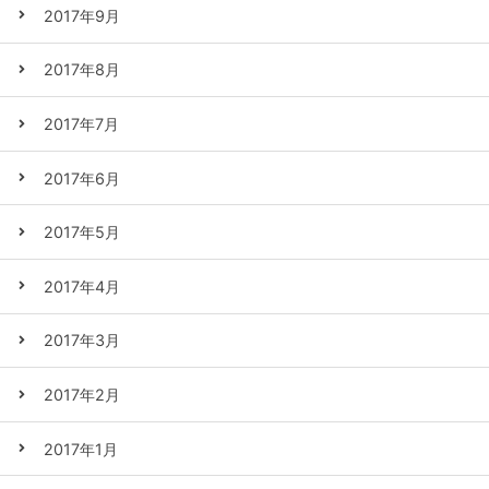
2017年9月
2017年8月
2017年7月
2017年6月
2017年5月
2017年4月
2017年3月
2017年2月
2017年1月