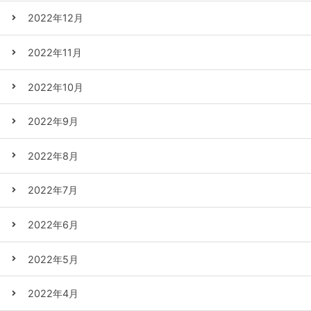
2022年12月
2022年11月
2022年10月
2022年9月
2022年8月
2022年7月
2022年6月
2022年5月
2022年4月