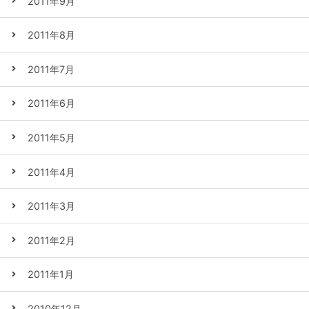
2011年9月
2011年8月
2011年7月
2011年6月
2011年5月
2011年4月
2011年3月
2011年2月
2011年1月
2010年12月