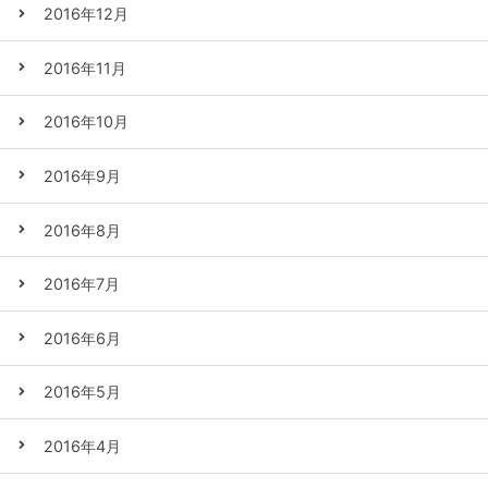
2016年12月
2016年11月
2016年10月
2016年9月
2016年8月
2016年7月
2016年6月
2016年5月
2016年4月