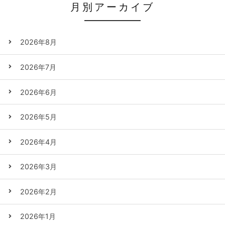
月別アーカイブ
2026年8月
2026年7月
2026年6月
2026年5月
2026年4月
2026年3月
2026年2月
2026年1月