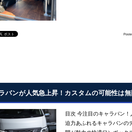
Poste
ラバンが人気急上昇！カスタムの可能性は無
目次 今注目のキャラバン！
迫力あふれるキャラバンの