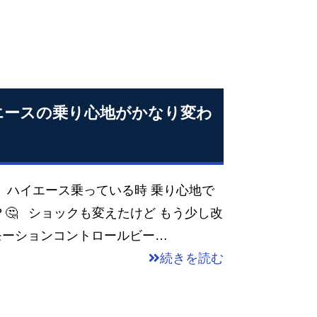
エースの乗り心地がかなり変わ
 ハイエース乗っている時 乗り心地で
🤔 ショックも変えたけど もう少し改
 モーションコントロールビー…
続きを読む