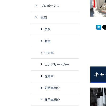
プロボックス
車両
買取
新車
中古車
コンプリートカー
キャ
在庫車
即納車紹介
展示車紹介