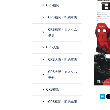
CRS福岡
CRS福岡・即納車両
CRS福岡・カスタム
事例
CRS大阪
CRS大阪・即納車両
CRS大阪・カスタム
事例
CRS横浜
CRS横浜・即納車両