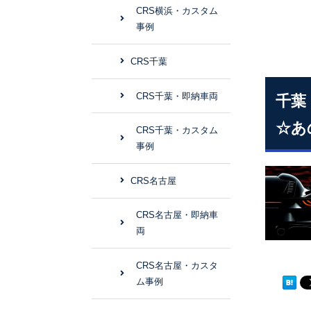
CRS横浜・カスタム
事例
CRS千葉
CRS千葉・即納車両
千葉
☆あ
CRS千葉・カスタム
事例
CRS名古屋
CRS名古屋・即納車
両
CRS名古屋・カスタ
ム事例