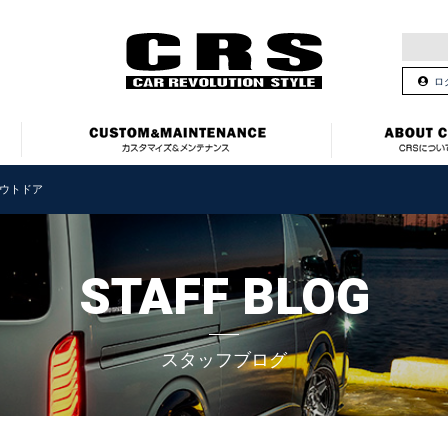
ロ
ウトドア
STAFF BLOG
スタッフブログ