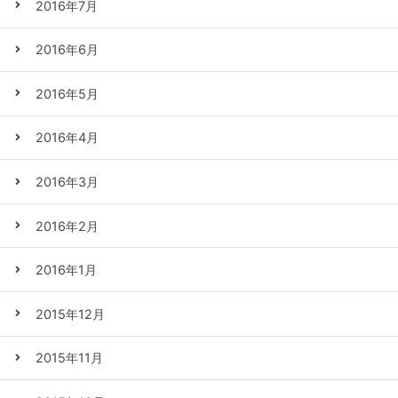
2016年7月
2016年6月
2016年5月
2016年4月
2016年3月
2016年2月
2016年1月
2015年12月
2015年11月