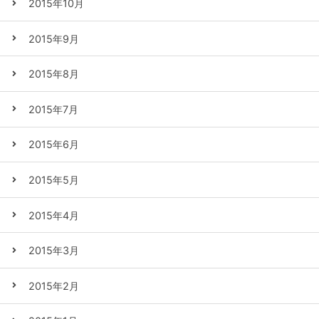
2015年10月
2015年9月
2015年8月
2015年7月
2015年6月
2015年5月
2015年4月
2015年3月
2015年2月