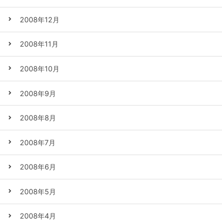
2008年12月
2008年11月
2008年10月
2008年9月
2008年8月
2008年7月
2008年6月
2008年5月
2008年4月