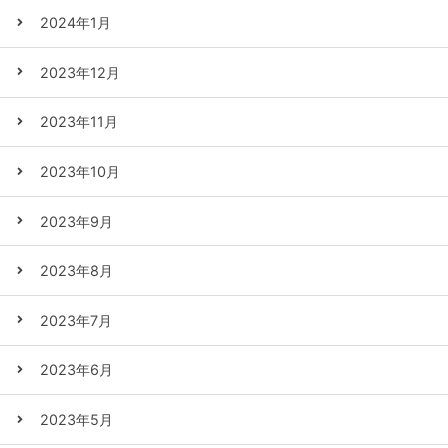
2024年1月
2023年12月
2023年11月
2023年10月
2023年9月
2023年8月
2023年7月
2023年6月
2023年5月