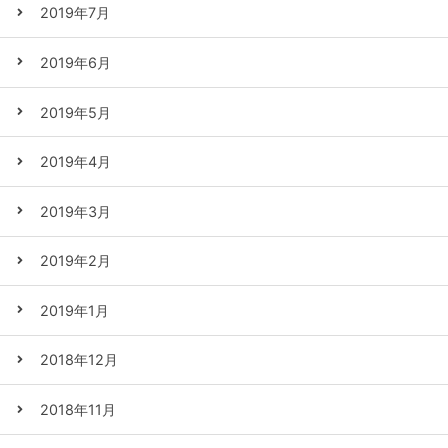
2019年7月
2019年6月
2019年5月
2019年4月
2019年3月
2019年2月
2019年1月
2018年12月
2018年11月