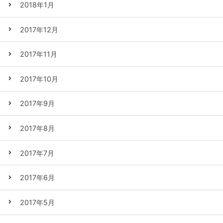
2018年1月
2017年12月
2017年11月
2017年10月
2017年9月
2017年8月
2017年7月
2017年6月
2017年5月