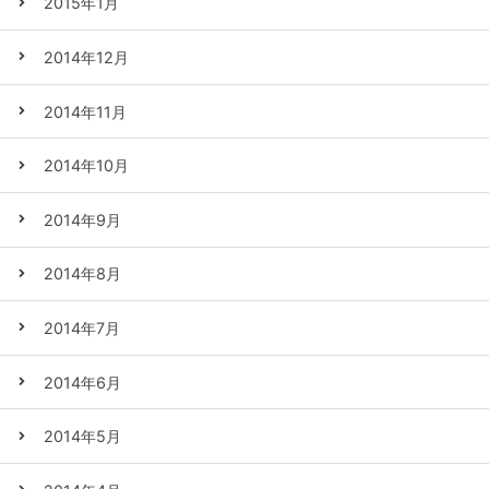
2015年1月
2014年12月
2014年11月
2014年10月
2014年9月
2014年8月
2014年7月
2014年6月
2014年5月