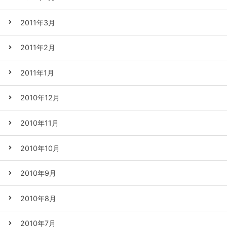
2011年3月
2011年2月
2011年1月
2010年12月
2010年11月
2010年10月
2010年9月
2010年8月
2010年7月