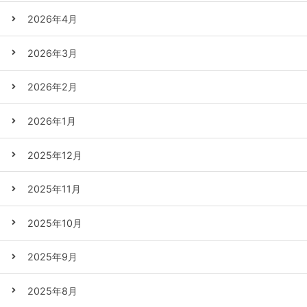
2026年4月
2026年3月
2026年2月
2026年1月
2025年12月
2025年11月
2025年10月
2025年9月
2025年8月