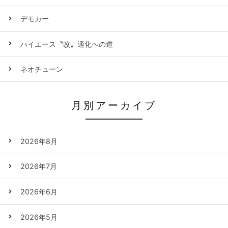
デモカー
ハイエース〝改〟適化への道
ネオチューン
月別アーカイブ
2026年8月
2026年7月
2026年6月
2026年5月