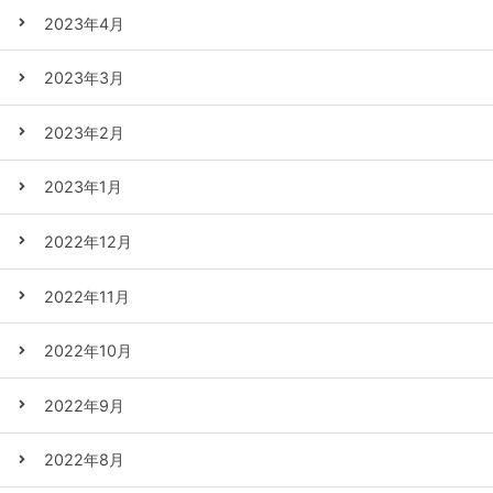
2023年4月
2023年3月
2023年2月
2023年1月
2022年12月
2022年11月
2022年10月
2022年9月
2022年8月