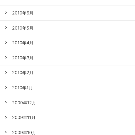
2010年6月
2010年5月
2010年4月
2010年3月
2010年2月
2010年1月
2009年12月
2009年11月
2009年10月