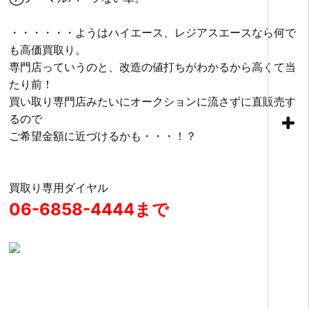
・・・・・・ようはハイエース、レジアスエースなら何で
も高価買取り。
専門店っていうのと、改造の値打ちがわかるから高くて当
たり前！
買い取り専門店みたいにオークションに流さずに直販売す
るので
ご希望金額に近づけるかも・・・！？
買取り専用ダイヤル
06-6858-4444まで