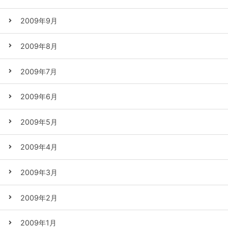
2009年9月
2009年8月
2009年7月
2009年6月
2009年5月
2009年4月
2009年3月
2009年2月
2009年1月