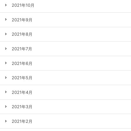
2021年10月
2021年9月
2021年8月
2021年7月
2021年6月
2021年5月
2021年4月
2021年3月
2021年2月