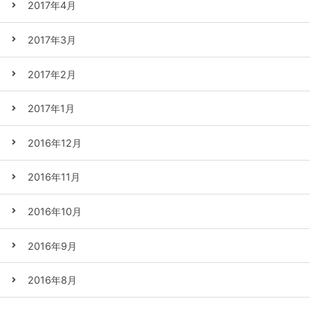
2017年4月
2017年3月
2017年2月
2017年1月
2016年12月
2016年11月
2016年10月
2016年9月
2016年8月