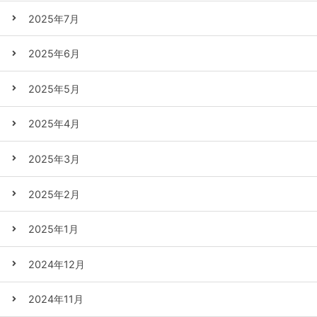
2025年7月
2025年6月
2025年5月
2025年4月
2025年3月
2025年2月
2025年1月
2024年12月
2024年11月