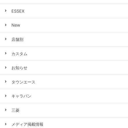
ESSEX
New
店舗別
カスタム
お知らせ
タウンエース
キャラバン
三菱
メディア掲載情報