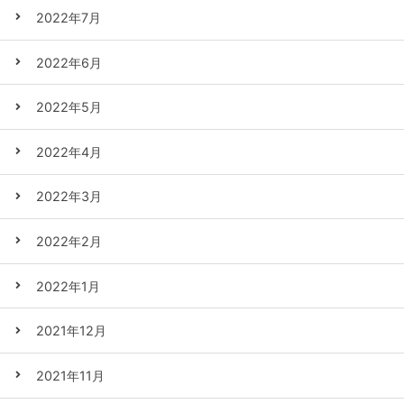
2022年7月
2022年6月
2022年5月
2022年4月
2022年3月
2022年2月
2022年1月
2021年12月
2021年11月