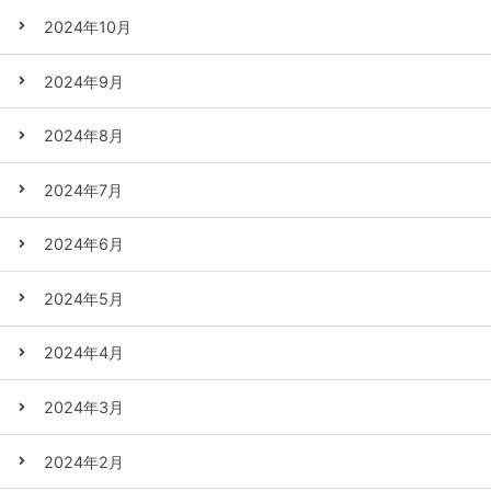
2024年10月
2024年9月
2024年8月
2024年7月
2024年6月
2024年5月
2024年4月
2024年3月
2024年2月