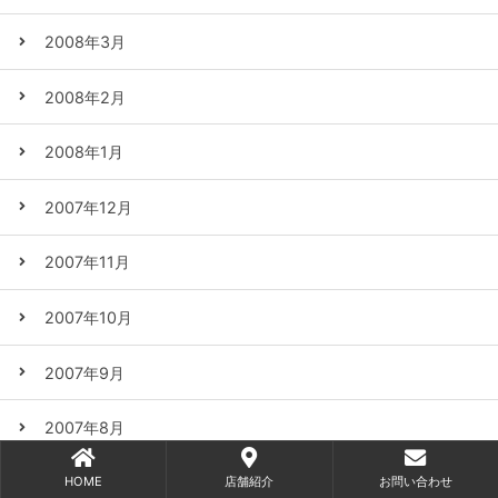
2008年3月
2008年2月
2008年1月
2007年12月
2007年11月
2007年10月
2007年9月
2007年8月
2007年7月
HOME
店舗紹介
お問い合わせ