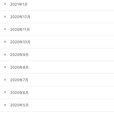
2021年1月
2020年12月
2020年11月
2020年10月
2020年9月
2020年8月
2020年7月
2020年6月
2020年5月