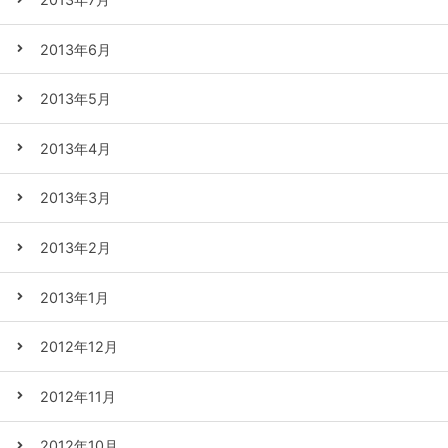
2013年6月
2013年5月
2013年4月
2013年3月
2013年2月
2013年1月
2012年12月
2012年11月
2012年10月