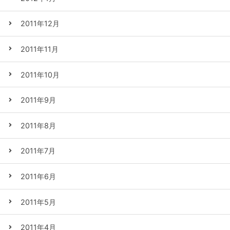
2011年12月
2011年11月
2011年10月
2011年9月
2011年8月
2011年7月
2011年6月
2011年5月
2011年4月