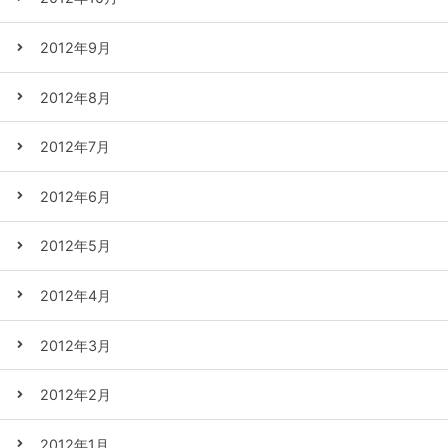
2012年9月
2012年8月
2012年7月
2012年6月
2012年5月
2012年4月
2012年3月
2012年2月
2012年1月