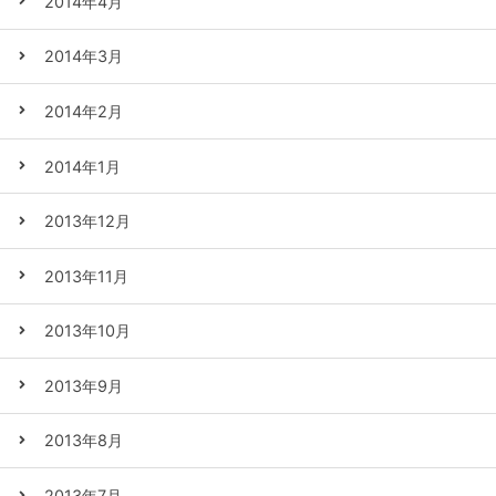
2014年4月
2014年3月
2014年2月
2014年1月
2013年12月
2013年11月
2013年10月
2013年9月
2013年8月
2013年7月