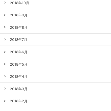
2018年10月
2018年9月
2018年8月
2018年7月
2018年6月
2018年5月
2018年4月
2018年3月
2018年2月