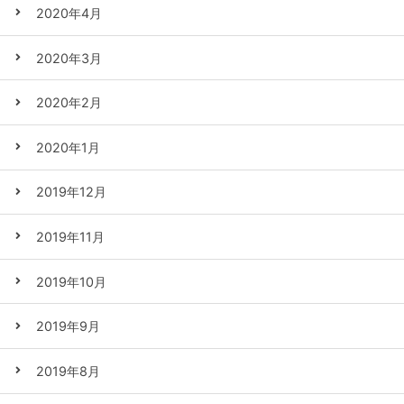
2020年4月
2020年3月
2020年2月
2020年1月
2019年12月
2019年11月
2019年10月
2019年9月
2019年8月