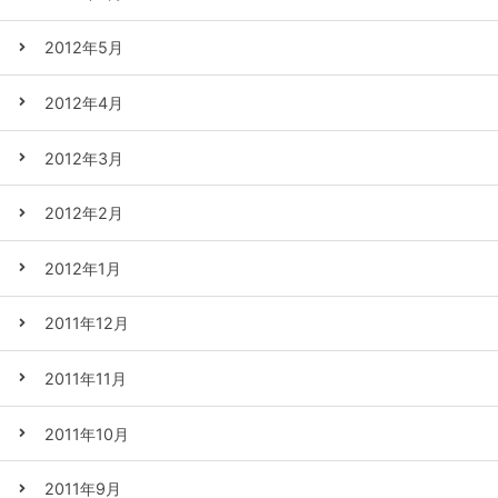
2012年5月
2012年4月
2012年3月
2012年2月
2012年1月
2011年12月
2011年11月
2011年10月
2011年9月