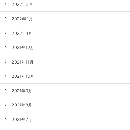
2022年3月
2022年2月
2022年1月
2021年12月
2021年11月
2021年10月
2021年9月
2021年8月
2021年7月