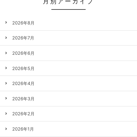
月別アーカイブ
2026年8月
2026年7月
2026年6月
2026年5月
2026年4月
2026年3月
2026年2月
2026年1月