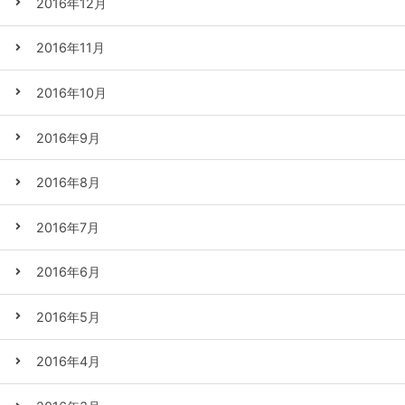
2016年12月
2016年11月
2016年10月
2016年9月
2016年8月
2016年7月
2016年6月
2016年5月
2016年4月