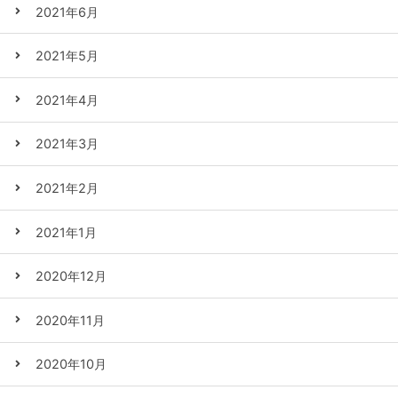
2021年6月
2021年5月
2021年4月
2021年3月
2021年2月
2021年1月
2020年12月
2020年11月
2020年10月