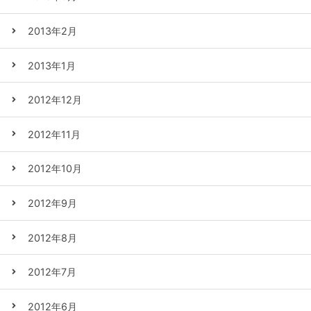
2013年2月
2013年1月
2012年12月
2012年11月
2012年10月
2012年9月
2012年8月
2012年7月
2012年6月