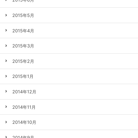
2015年5月
2015年4月
2015年3月
2015年2月
2015年1月
2014年12月
2014年11月
2014年10月
2014年9月