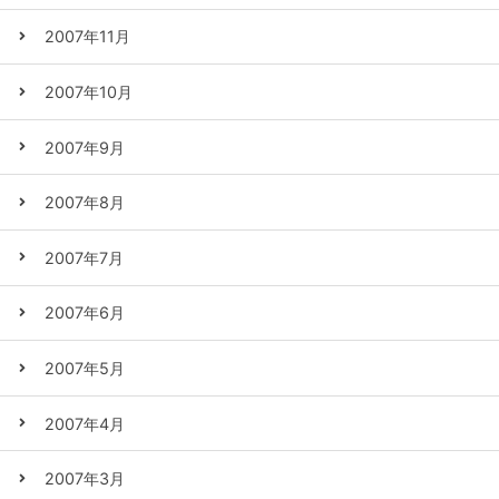
2007年11月
2007年10月
2007年9月
2007年8月
2007年7月
2007年6月
2007年5月
2007年4月
2007年3月