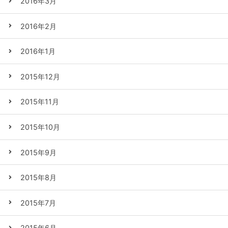
2016年3月
2016年2月
2016年1月
2015年12月
2015年11月
2015年10月
2015年9月
2015年8月
2015年7月
2015年6月