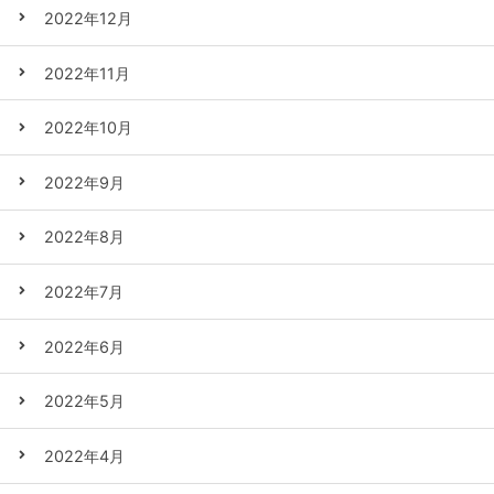
2022年12月
2022年11月
2022年10月
2022年9月
2022年8月
2022年7月
2022年6月
2022年5月
2022年4月