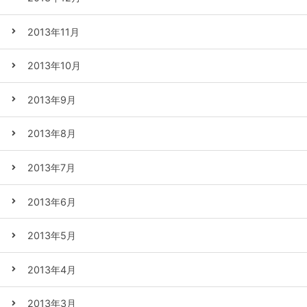
2013年11月
2013年10月
2013年9月
2013年8月
2013年7月
2013年6月
2013年5月
2013年4月
2013年3月