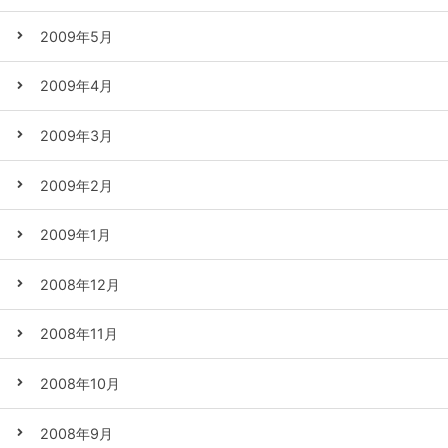
2009年5月
2009年4月
2009年3月
2009年2月
2009年1月
2008年12月
2008年11月
2008年10月
2008年9月