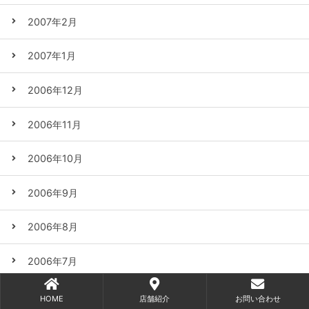
2007年2月
2007年1月
2006年12月
2006年11月
2006年10月
2006年9月
2006年8月
2006年7月
2006年6月
HOME
店舗紹介
お問い合わせ