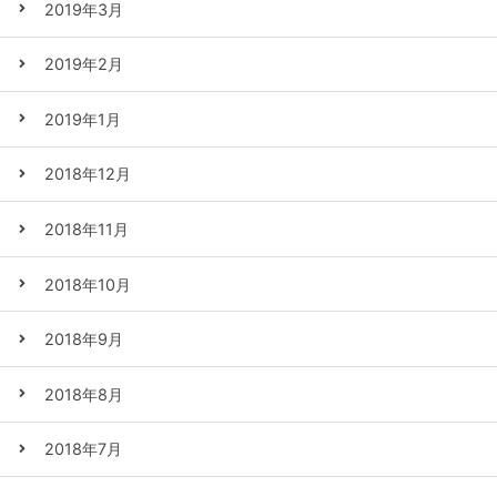
2019年3月
2019年2月
2019年1月
2018年12月
2018年11月
2018年10月
2018年9月
2018年8月
2018年7月