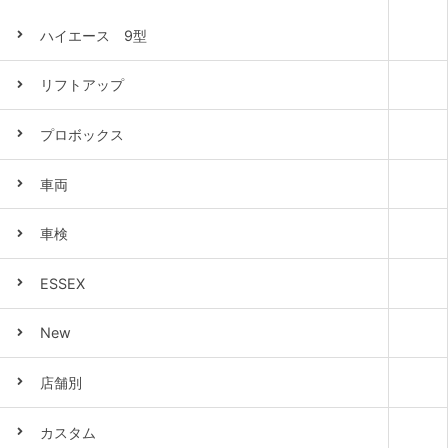
ハイエース 9型
リフトアップ
プロボックス
車両
車検
ESSEX
New
店舗別
カスタム