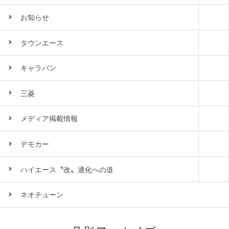
お知らせ
タウンエース
キャラバン
三菱
メディア掲載情報
デモカー
ハイエース〝改〟適化への道
ネオチューン