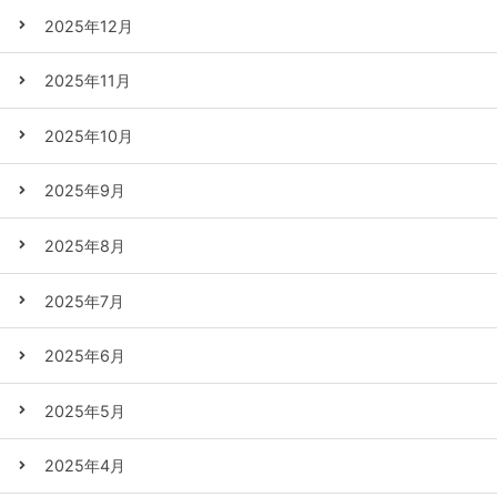
2025年12月
2025年11月
2025年10月
2025年9月
2025年8月
2025年7月
2025年6月
2025年5月
2025年4月