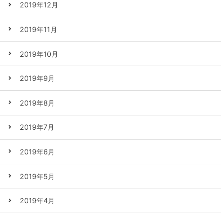
2019年12月
2019年11月
2019年10月
2019年9月
2019年8月
2019年7月
2019年6月
2019年5月
2019年4月