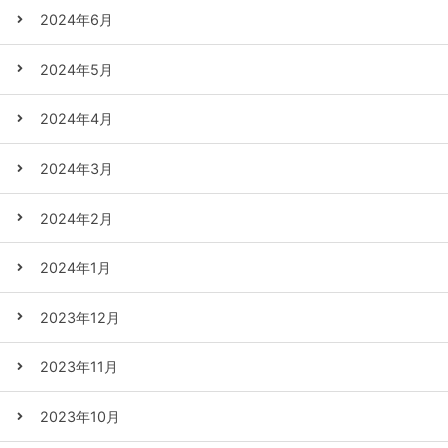
2024年6月
2024年5月
2024年4月
2024年3月
2024年2月
2024年1月
2023年12月
2023年11月
2023年10月