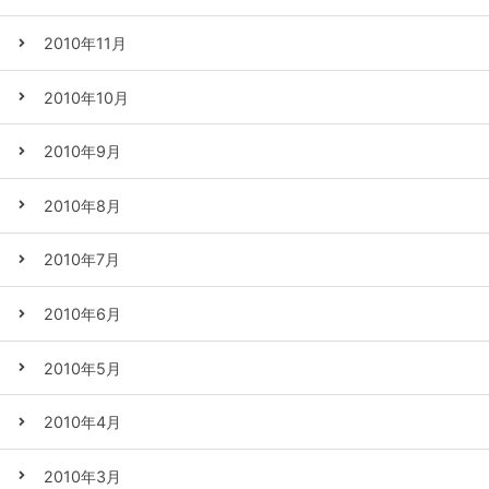
2010年11月
2010年10月
2010年9月
2010年8月
2010年7月
2010年6月
2010年5月
2010年4月
2010年3月