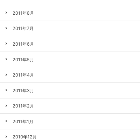
2011年8月
2011年7月
2011年6月
2011年5月
2011年4月
2011年3月
2011年2月
2011年1月
2010年12月