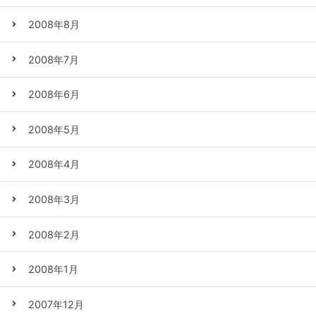
2008年8月
2008年7月
2008年6月
2008年5月
2008年4月
2008年3月
2008年2月
2008年1月
2007年12月