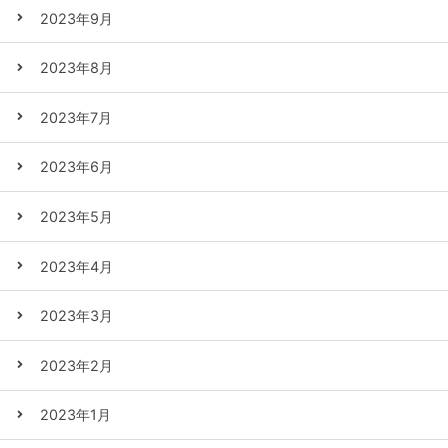
2023年9月
2023年8月
2023年7月
2023年6月
2023年5月
2023年4月
2023年3月
2023年2月
2023年1月