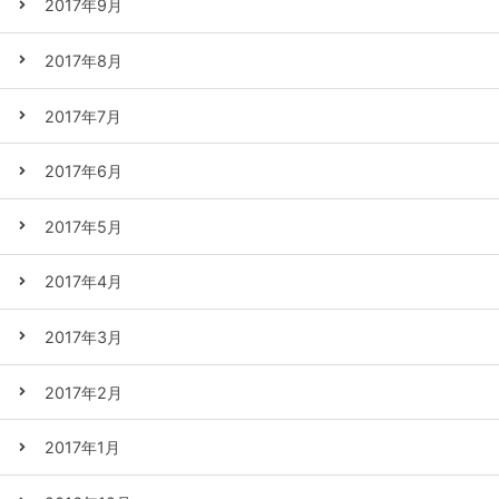
2017年9月
2017年8月
2017年7月
2017年6月
2017年5月
2017年4月
2017年3月
2017年2月
2017年1月