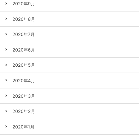
2020年9月
2020年8月
2020年7月
2020年6月
2020年5月
2020年4月
2020年3月
2020年2月
2020年1月