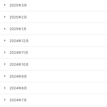
2025年3月
2025年2月
2025年1月
2024年12月
2024年11月
2024年10月
2024年9月
2024年8月
2024年7月