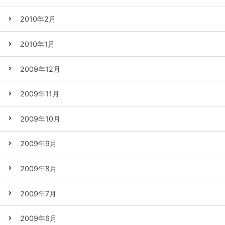
2010年2月
2010年1月
2009年12月
2009年11月
2009年10月
2009年9月
2009年8月
2009年7月
2009年6月