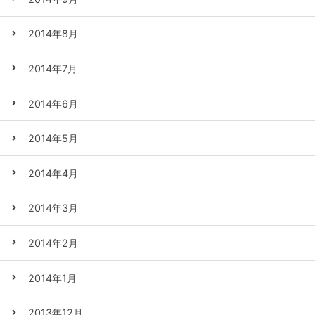
2014年8月
2014年7月
2014年6月
2014年5月
2014年4月
2014年3月
2014年2月
2014年1月
2013年12月