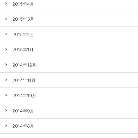
2015年4月
2015年3月
2015年2月
2015年1月
2014年12月
2014年11月
2014年10月
2014年9月
2014年8月