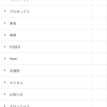
プロボックス
車両
車検
ESSEX
New
店舗別
カスタム
お知らせ
タウンエース