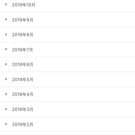
2016年10月
2016年9月
2016年8月
2016年7月
2016年6月
2016年5月
2016年4月
2016年3月
2016年2月