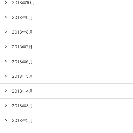
2013年10月
2013年9月
2013年8月
2013年7月
2013年6月
2013年5月
2013年4月
2013年3月
2013年2月