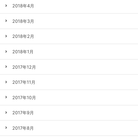
2018年4月
2018年3月
2018年2月
2018年1月
2017年12月
2017年11月
2017年10月
2017年9月
2017年8月