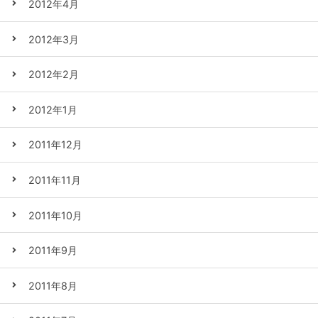
2012年4月
2012年3月
2012年2月
2012年1月
2011年12月
2011年11月
2011年10月
2011年9月
2011年8月