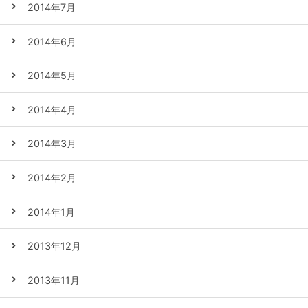
2014年7月
2014年6月
2014年5月
2014年4月
2014年3月
2014年2月
2014年1月
2013年12月
2013年11月