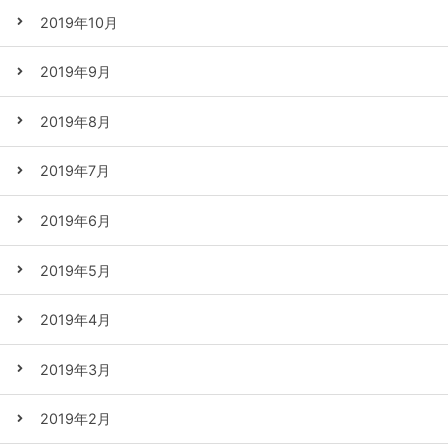
2019年10月
2019年9月
2019年8月
2019年7月
2019年6月
2019年5月
2019年4月
2019年3月
2019年2月