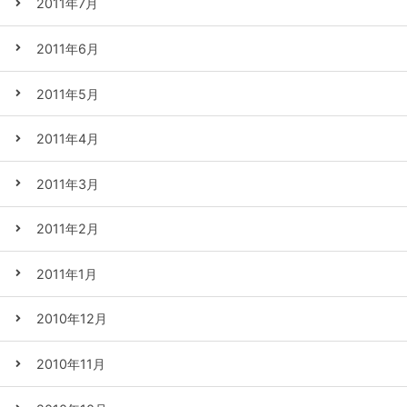
2011年7月
2011年6月
2011年5月
2011年4月
2011年3月
2011年2月
2011年1月
2010年12月
2010年11月