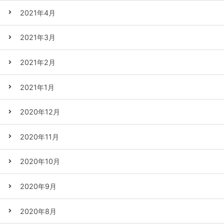
2021年4月
2021年3月
2021年2月
2021年1月
2020年12月
2020年11月
2020年10月
2020年9月
2020年8月