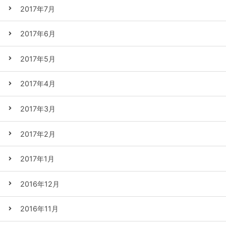
2017年7月
2017年6月
2017年5月
2017年4月
2017年3月
2017年2月
2017年1月
2016年12月
2016年11月