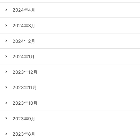
2024年4月
2024年3月
2024年2月
2024年1月
2023年12月
2023年11月
2023年10月
2023年9月
2023年8月