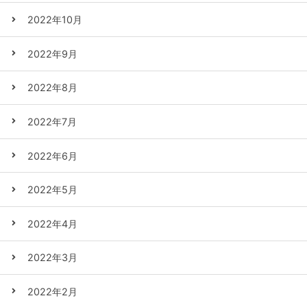
2022年10月
2022年9月
2022年8月
2022年7月
2022年6月
2022年5月
2022年4月
2022年3月
2022年2月