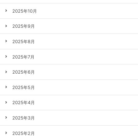
2025年10月
2025年9月
2025年8月
2025年7月
2025年6月
2025年5月
2025年4月
2025年3月
2025年2月