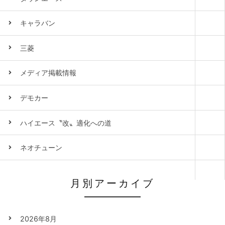
キャラバン
三菱
メディア掲載情報
デモカー
ハイエース〝改〟適化への道
ネオチューン
月別アーカイブ
2026年8月