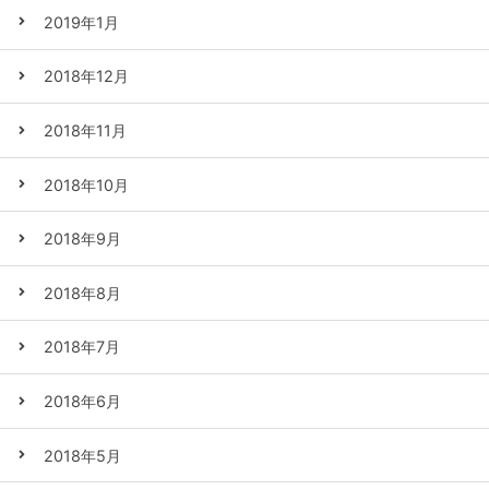
2019年1月
2018年12月
2018年11月
2018年10月
2018年9月
2018年8月
2018年7月
2018年6月
2018年5月