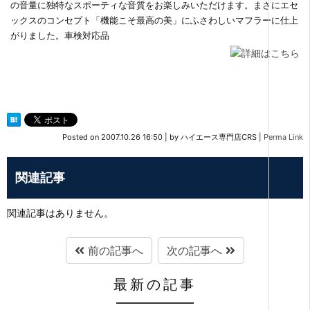
の音量に独特なスポーティな音質をお楽しみいただけます。まさにエセ
ックスのコンセプト「機能こそ最高の美」にふさわしいマフラーに仕上
がりました。車検対応品
Posted on
2007.10.26 16:50
|
by
ハイエース専門店CRS
|
Perma Link
関連記事
関連記事はありません。
前の記事へ
次の記事へ
最新の記事