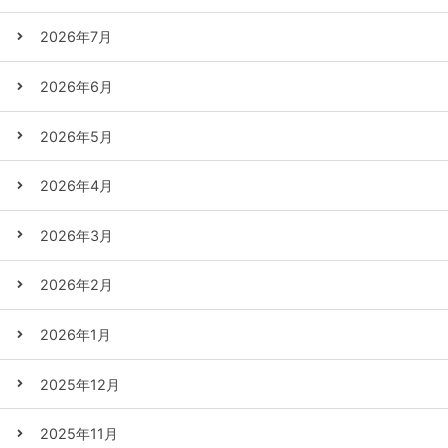
2026年7月
2026年6月
2026年5月
2026年4月
2026年3月
2026年2月
2026年1月
2025年12月
2025年11月