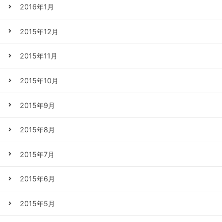
2016年1月
2015年12月
2015年11月
2015年10月
2015年9月
2015年8月
2015年7月
2015年6月
2015年5月