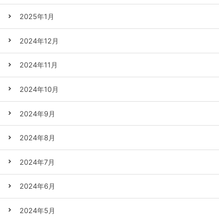
2025年1月
2024年12月
2024年11月
2024年10月
2024年9月
2024年8月
2024年7月
2024年6月
2024年5月