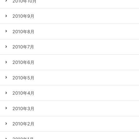
2010年10月
2010年9月
2010年8月
2010年7月
2010年6月
2010年5月
2010年4月
2010年3月
2010年2月