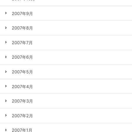
2007年9月
2007年8月
2007年7月
2007年6月
2007年5月
2007年4月
2007年3月
2007年2月
2007年1月