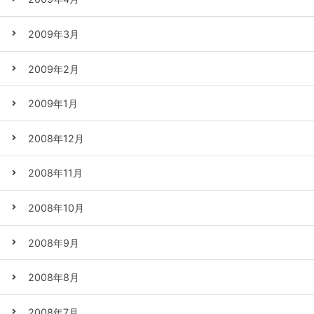
2009年3月
2009年2月
2009年1月
2008年12月
2008年11月
2008年10月
2008年9月
2008年8月
2008年7月