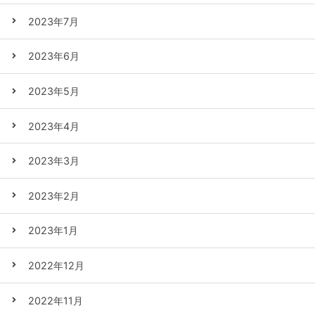
2023年7月
2023年6月
2023年5月
2023年4月
2023年3月
2023年2月
2023年1月
2022年12月
2022年11月