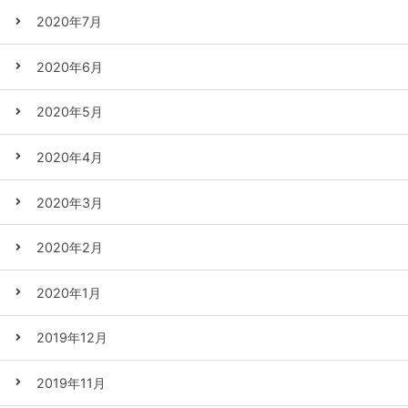
2020年7月
2020年6月
2020年5月
2020年4月
2020年3月
2020年2月
2020年1月
2019年12月
2019年11月