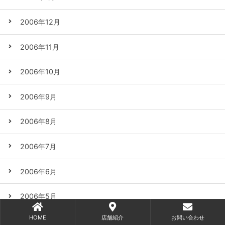
2006年12月
2006年11月
2006年10月
2006年9月
2006年8月
2006年7月
2006年6月
2006年5月
HOME
店舗紹介
お問い合わせ
2006年4月