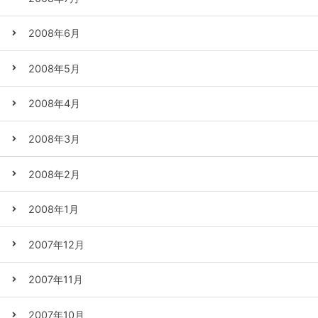
2008年6月
2008年5月
2008年4月
2008年3月
2008年2月
2008年1月
2007年12月
2007年11月
2007年10月