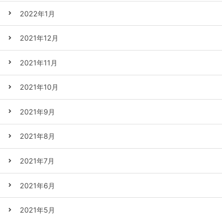
2022年1月
2021年12月
2021年11月
2021年10月
2021年9月
2021年8月
2021年7月
2021年6月
2021年5月