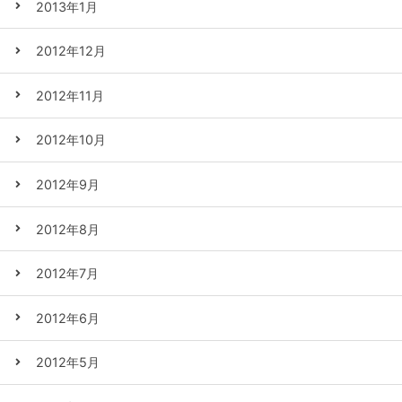
2013年1月
2012年12月
2012年11月
2012年10月
2012年9月
2012年8月
2012年7月
2012年6月
2012年5月