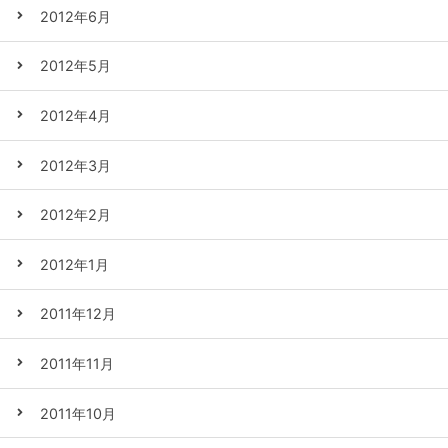
2012年6月
2012年5月
2012年4月
2012年3月
2012年2月
2012年1月
2011年12月
2011年11月
2011年10月