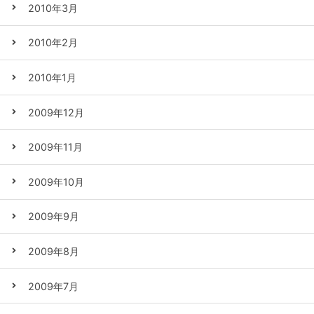
2010年3月
2010年2月
2010年1月
2009年12月
2009年11月
2009年10月
2009年9月
2009年8月
2009年7月