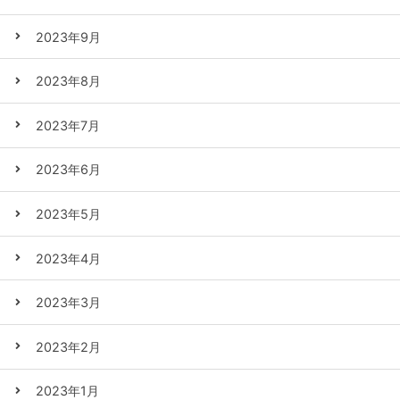
2023年9月
2023年8月
2023年7月
2023年6月
2023年5月
2023年4月
2023年3月
2023年2月
2023年1月