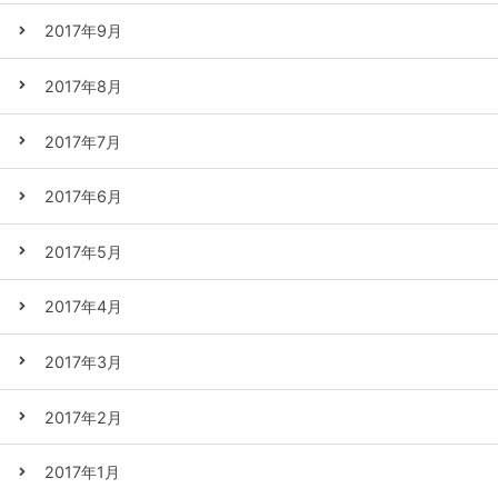
2017年9月
2017年8月
2017年7月
2017年6月
2017年5月
2017年4月
2017年3月
2017年2月
2017年1月