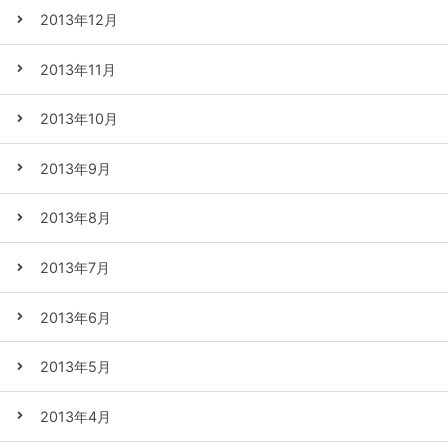
2013年12月
2013年11月
2013年10月
2013年9月
2013年8月
2013年7月
2013年6月
2013年5月
2013年4月