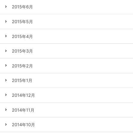
2015年6月
2015年5月
2015年4月
2015年3月
2015年2月
2015年1月
2014年12月
2014年11月
2014年10月