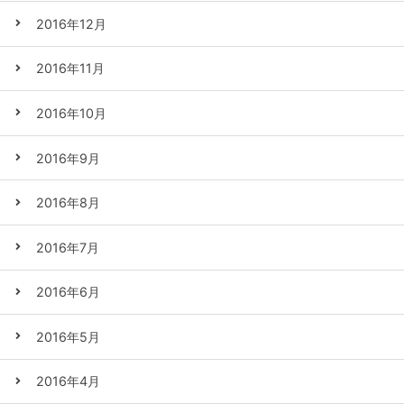
2016年12月
2016年11月
2016年10月
2016年9月
2016年8月
2016年7月
2016年6月
2016年5月
2016年4月