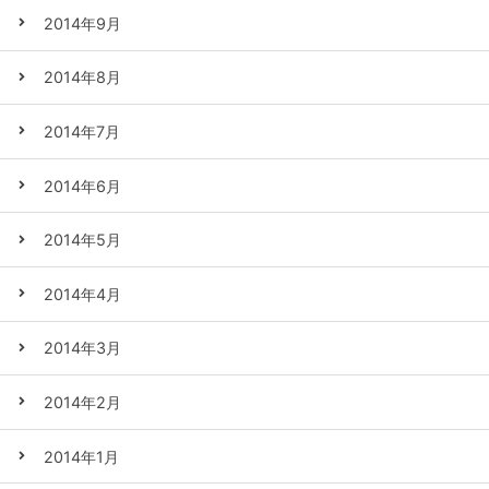
2014年9月
2014年8月
2014年7月
2014年6月
2014年5月
2014年4月
2014年3月
2014年2月
2014年1月