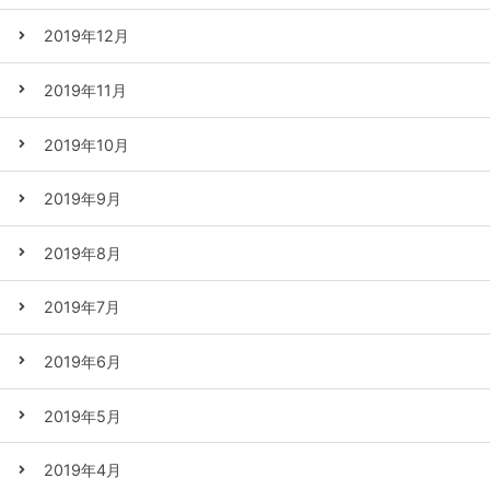
2019年12月
2019年11月
2019年10月
2019年9月
2019年8月
2019年7月
2019年6月
2019年5月
2019年4月