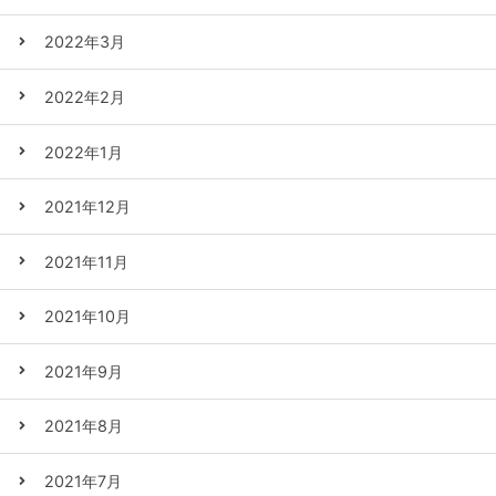
2022年3月
2022年2月
2022年1月
2021年12月
2021年11月
2021年10月
2021年9月
2021年8月
2021年7月