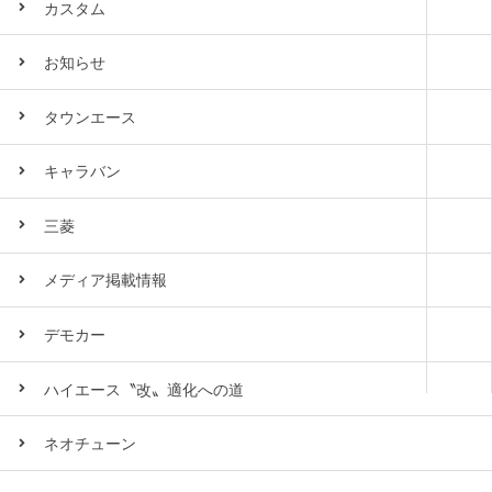
カスタム
お知らせ
タウンエース
キャラバン
三菱
メディア掲載情報
デモカー
ハイエース〝改〟適化への道
ネオチューン