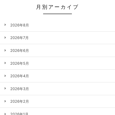
月別アーカイブ
2026年8月
2026年7月
2026年6月
2026年5月
2026年4月
2026年3月
2026年2月
2026年1月