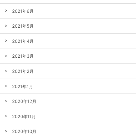
2021年6月
2021年5月
2021年4月
2021年3月
2021年2月
2021年1月
2020年12月
2020年11月
2020年10月