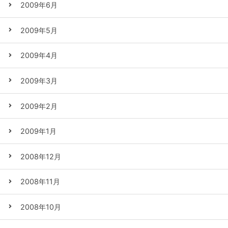
2009年6月
2009年5月
2009年4月
2009年3月
2009年2月
2009年1月
2008年12月
2008年11月
2008年10月