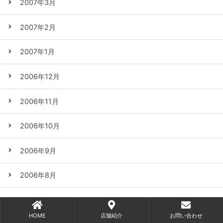
2007年3月
2007年2月
2007年1月
2006年12月
2006年11月
2006年10月
2006年9月
2006年8月
2006年7月
HOME
店舗紹介
お問い合わせ