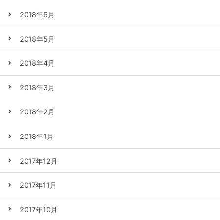
2018年6月
2018年5月
2018年4月
2018年3月
2018年2月
2018年1月
2017年12月
2017年11月
2017年10月