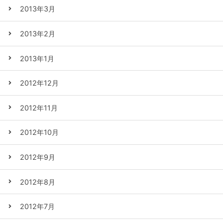
2013年3月
2013年2月
2013年1月
2012年12月
2012年11月
2012年10月
2012年9月
2012年8月
2012年7月