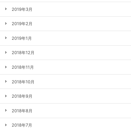
2019年3月
2019年2月
2019年1月
2018年12月
2018年11月
2018年10月
2018年9月
2018年8月
2018年7月