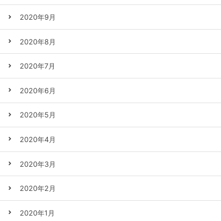
2020年9月
2020年8月
2020年7月
2020年6月
2020年5月
2020年4月
2020年3月
2020年2月
2020年1月