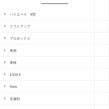
ハイエース 9型
リフトアップ
プロボックス
車両
車検
ESSEX
New
店舗別