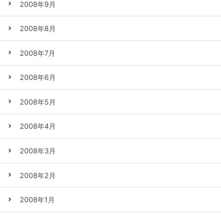
2008年9月
2008年8月
2008年7月
2008年6月
2008年5月
2008年4月
2008年3月
2008年2月
2008年1月