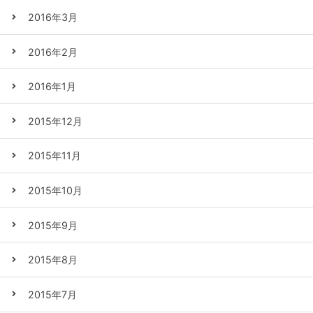
2016年3月
2016年2月
2016年1月
2015年12月
2015年11月
2015年10月
2015年9月
2015年8月
2015年7月