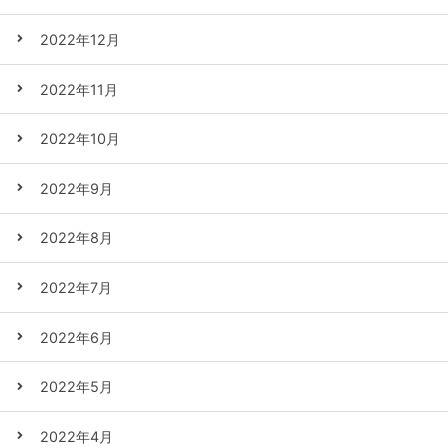
2022年12月
2022年11月
2022年10月
2022年9月
2022年8月
2022年7月
2022年6月
2022年5月
2022年4月