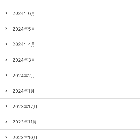
2024年6月
2024年5月
2024年4月
2024年3月
2024年2月
2024年1月
2023年12月
2023年11月
2023年10月