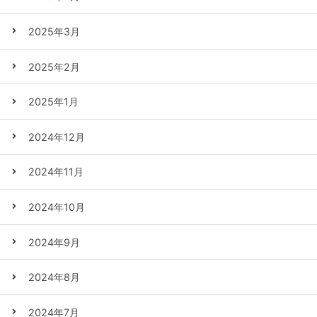
2025年3月
2025年2月
2025年1月
2024年12月
2024年11月
2024年10月
2024年9月
2024年8月
2024年7月