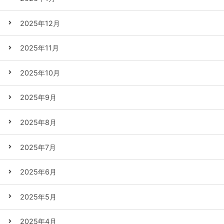
2025年12月
2025年11月
2025年10月
2025年9月
2025年8月
2025年7月
2025年6月
2025年5月
2025年4月