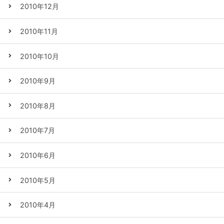
2010年12月
2010年11月
2010年10月
2010年9月
2010年8月
2010年7月
2010年6月
2010年5月
2010年4月