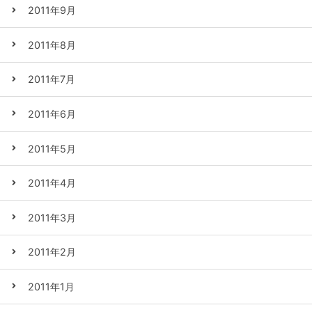
2011年9月
2011年8月
2011年7月
2011年6月
2011年5月
2011年4月
2011年3月
2011年2月
2011年1月