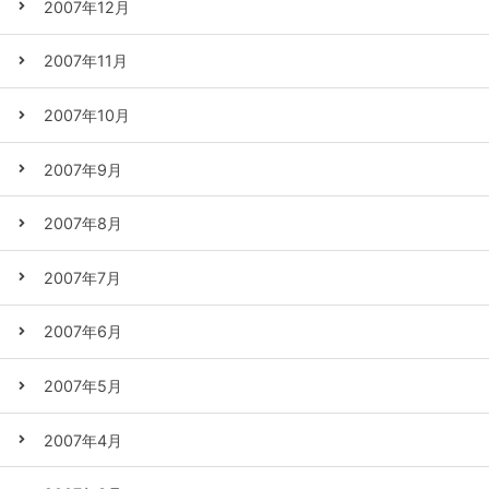
2007年12月
2007年11月
2007年10月
2007年9月
2007年8月
2007年7月
2007年6月
2007年5月
2007年4月