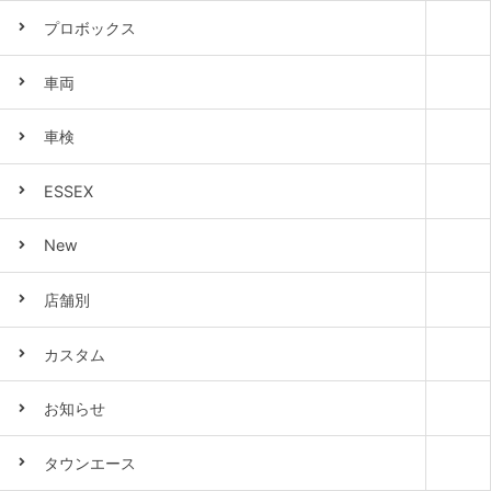
プロボックス
車両
車検
ESSEX
New
店舗別
カスタム
お知らせ
タウンエース