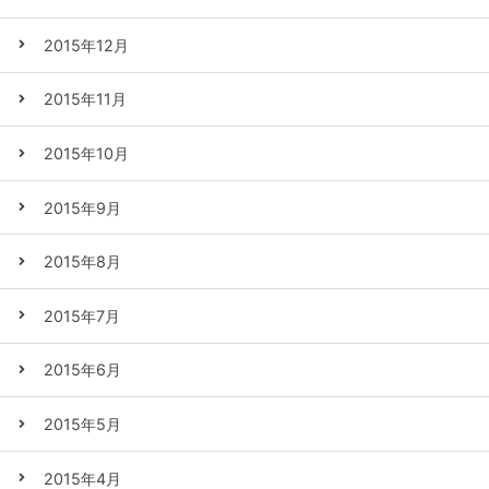
2015年12月
2015年11月
2015年10月
2015年9月
2015年8月
2015年7月
2015年6月
2015年5月
2015年4月