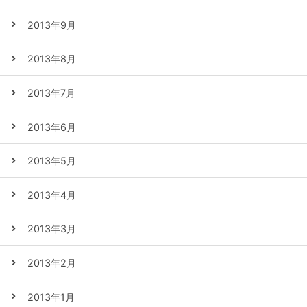
2013年9月
2013年8月
2013年7月
2013年6月
2013年5月
2013年4月
2013年3月
2013年2月
2013年1月