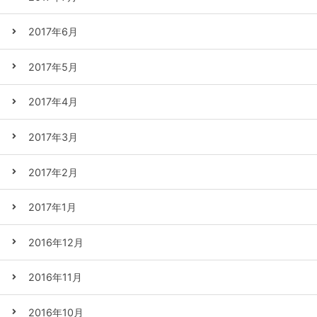
2017年6月
2017年5月
2017年4月
2017年3月
2017年2月
2017年1月
2016年12月
2016年11月
2016年10月