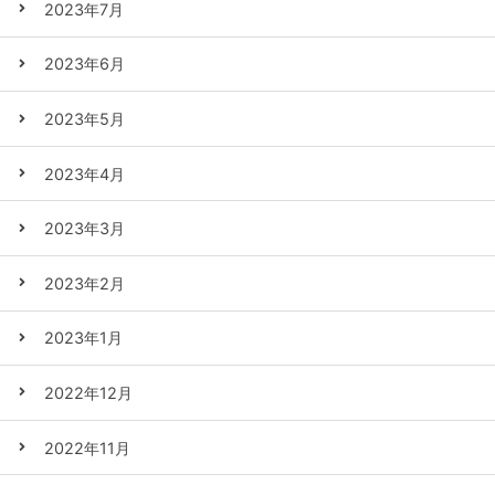
2023年7月
2023年6月
2023年5月
2023年4月
2023年3月
2023年2月
2023年1月
2022年12月
2022年11月