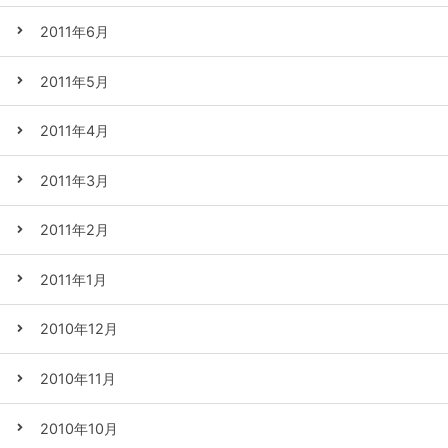
2011年6月
2011年5月
2011年4月
2011年3月
2011年2月
2011年1月
2010年12月
2010年11月
2010年10月