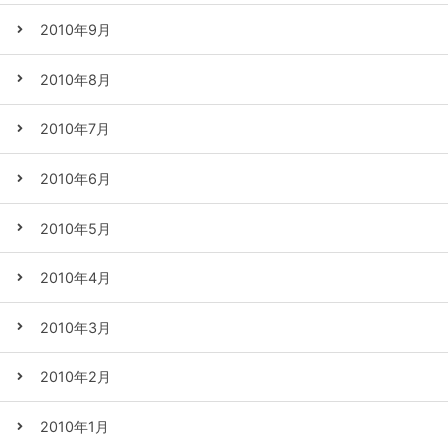
2010年9月
2010年8月
2010年7月
2010年6月
2010年5月
2010年4月
2010年3月
2010年2月
2010年1月