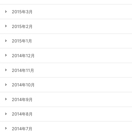
2015年3月
2015年2月
2015年1月
2014年12月
2014年11月
2014年10月
2014年9月
2014年8月
2014年7月