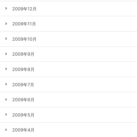
2009年12月
2009年11月
2009年10月
2009年9月
2009年8月
2009年7月
2009年6月
2009年5月
2009年4月