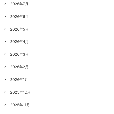
2026年7月
2026年6月
2026年5月
2026年4月
2026年3月
2026年2月
2026年1月
2025年12月
2025年11月