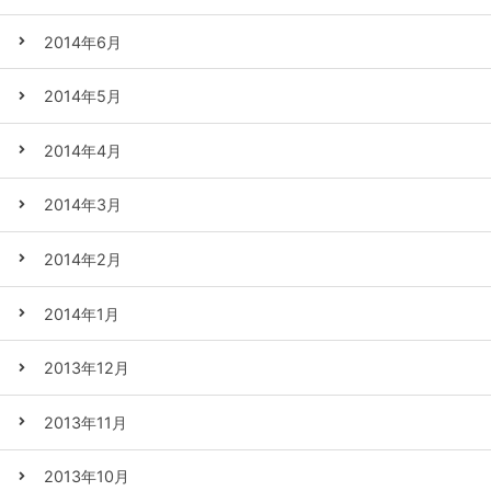
2014年6月
2014年5月
2014年4月
2014年3月
2014年2月
2014年1月
2013年12月
2013年11月
2013年10月