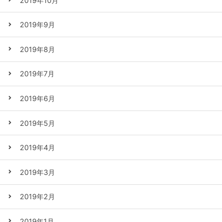
2019年10月
2019年9月
2019年8月
2019年7月
2019年6月
2019年5月
2019年4月
2019年3月
2019年2月
2019年1月