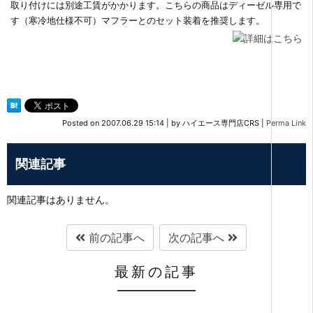
取り付けには別途工賃がかかります。こちらの商品はディーゼル専用で
す（寒冷地仕様不可）マフラーとのセット装着を推奨します。
Posted on
2007.06.29 15:14
|
by
ハイエース専門店CRS
|
Perma Link
関連記事
関連記事はありません。
前の記事へ
次の記事へ
最新の記事