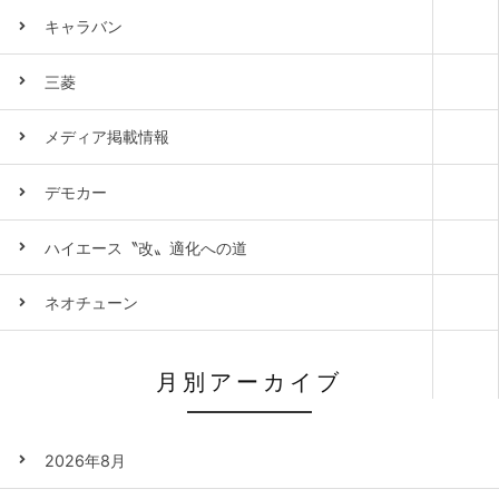
キャラバン
三菱
メディア掲載情報
デモカー
ハイエース〝改〟適化への道
ネオチューン
月別アーカイブ
2026年8月