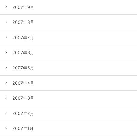
2007年9月
2007年8月
2007年7月
2007年6月
2007年5月
2007年4月
2007年3月
2007年2月
2007年1月