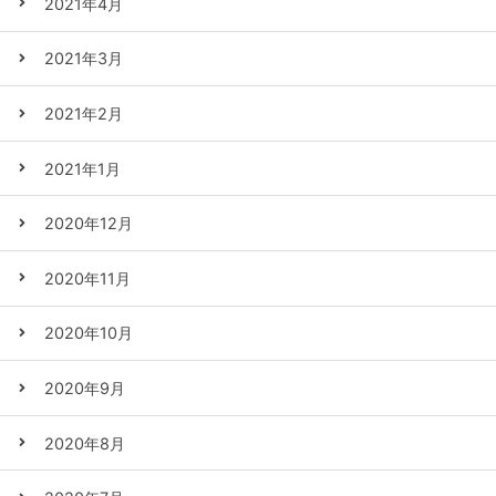
2021年4月
2021年3月
2021年2月
2021年1月
2020年12月
2020年11月
2020年10月
2020年9月
2020年8月