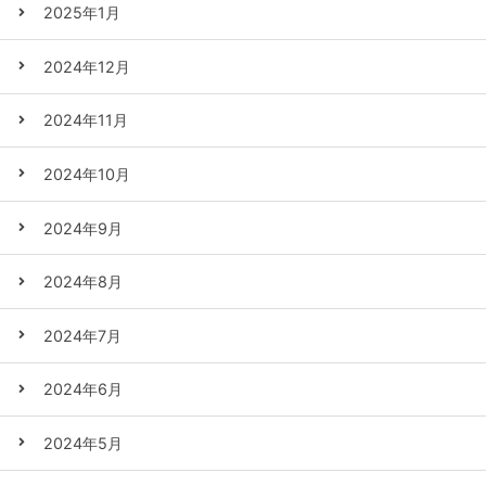
2025年1月
2024年12月
2024年11月
2024年10月
2024年9月
2024年8月
2024年7月
2024年6月
2024年5月