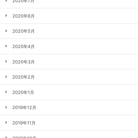
2020年7月
2020年6月
2020年5月
2020年4月
2020年3月
2020年2月
2020年1月
2019年12月
2019年11月