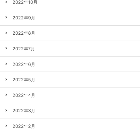
2022年10月
2022年9月
2022年8月
2022年7月
2022年6月
2022年5月
2022年4月
2022年3月
2022年2月