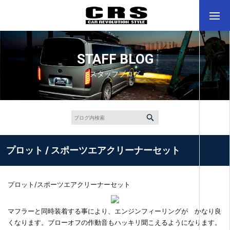
STAFF BLOG
スタッフブログ
プロット / スポーツエアクリーナーセット
プロット/スポーツエアクリーナーセット
マフラーと同時装着する事により、エンジンフィーリングが かなり良
くなります。ブローオフの作動音もハッキリ聞こえるようになります。