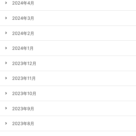
2024年4月
2024年3月
2024年2月
2024年1月
2023年12月
2023年11月
2023年10月
2023年9月
2023年8月