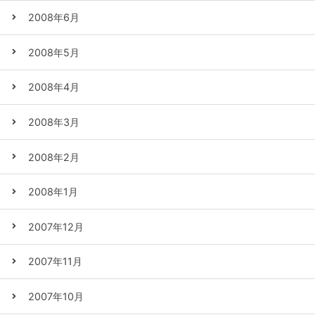
2008年6月
2008年5月
2008年4月
2008年3月
2008年2月
2008年1月
2007年12月
2007年11月
2007年10月