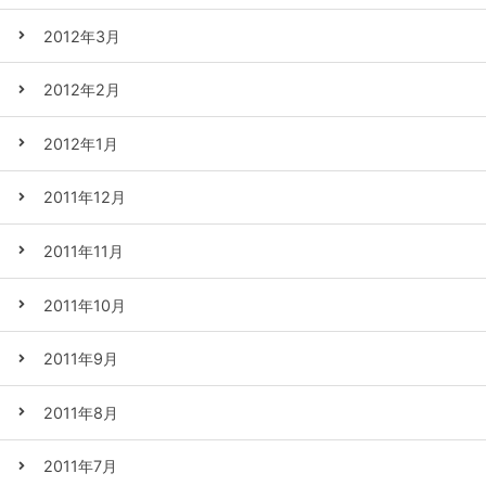
2012年3月
2012年2月
2012年1月
2011年12月
2011年11月
2011年10月
2011年9月
2011年8月
2011年7月