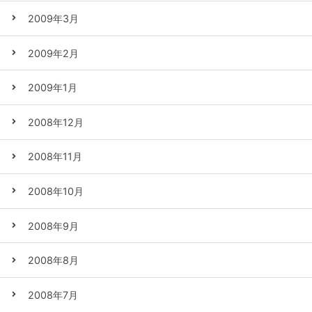
2009年3月
2009年2月
2009年1月
2008年12月
2008年11月
2008年10月
2008年9月
2008年8月
2008年7月