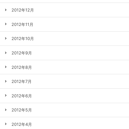
2012年12月
2012年11月
2012年10月
2012年9月
2012年8月
2012年7月
2012年6月
2012年5月
2012年4月