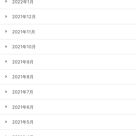
2022年1月
2021年12月
2021年11月
2021年10月
2021年9月
2021年8月
2021年7月
2021年6月
2021年5月