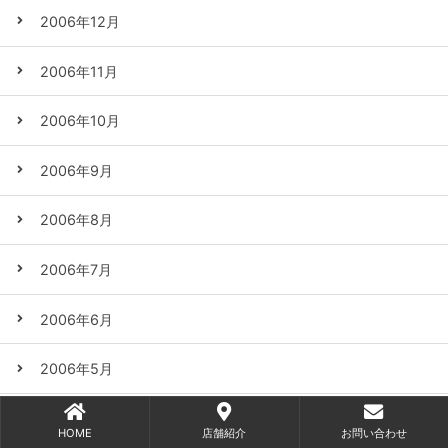
2006年12月
2006年11月
2006年10月
2006年9月
2006年8月
2006年7月
2006年6月
2006年5月
2006年4月
HOME
店舗紹介
お問い合わせ