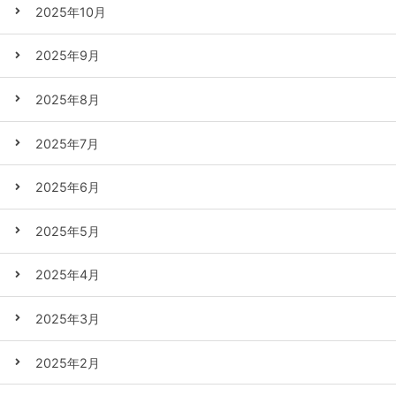
2025年10月
2025年9月
2025年8月
2025年7月
2025年6月
2025年5月
2025年4月
2025年3月
2025年2月