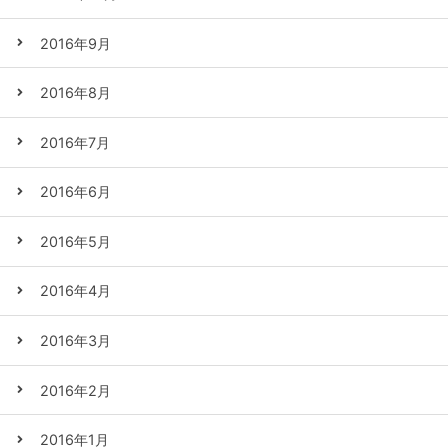
2016年9月
2016年8月
2016年7月
2016年6月
2016年5月
2016年4月
2016年3月
2016年2月
2016年1月