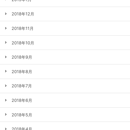
2018年12月
2018年11月
2018年10月
2018年9月
2018年8月
2018年7月
2018年6月
2018年5月
2018年4月