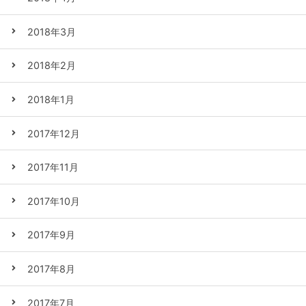
2018年3月
2018年2月
2018年1月
2017年12月
2017年11月
2017年10月
2017年9月
2017年8月
2017年7月