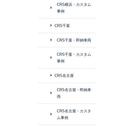
CRS横浜・カスタム
事例
CRS千葉
CRS千葉・即納車両
CRS千葉・カスタム
事例
CRS名古屋
CRS名古屋・即納車
両
CRS名古屋・カスタ
ム事例