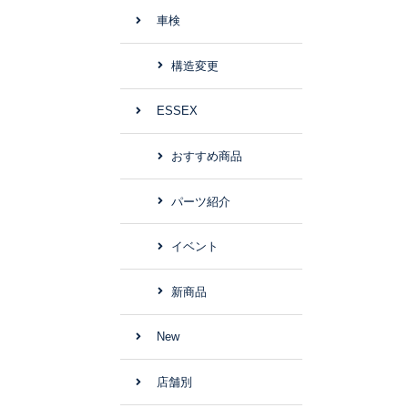
車検
構造変更
ESSEX
おすすめ商品
パーツ紹介
イベント
新商品
New
店舗別