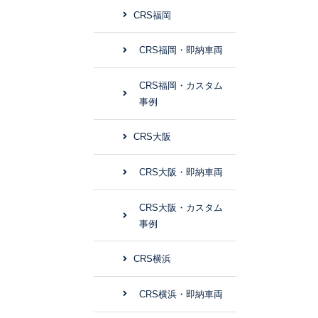
CRS福岡
CRS福岡・即納車両
CRS福岡・カスタム
事例
CRS大阪
CRS大阪・即納車両
CRS大阪・カスタム
事例
CRS横浜
CRS横浜・即納車両