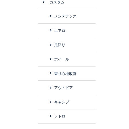
カスタム
メンテナンス
エアロ
足回り
ホイール
乗り心地改善
アウトドア
キャンプ
レトロ