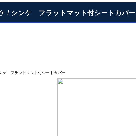
ケ / シンケ フラットマット付シートカバー
シンケ フラットマット付シートカバー