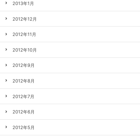
2013年1月
2012年12月
2012年11月
2012年10月
2012年9月
2012年8月
2012年7月
2012年6月
2012年5月