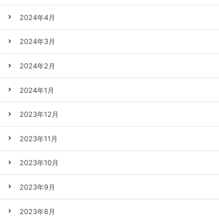
2024年4月
2024年3月
2024年2月
2024年1月
2023年12月
2023年11月
2023年10月
2023年9月
2023年8月