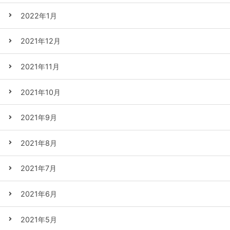
2022年1月
2021年12月
2021年11月
2021年10月
2021年9月
2021年8月
2021年7月
2021年6月
2021年5月