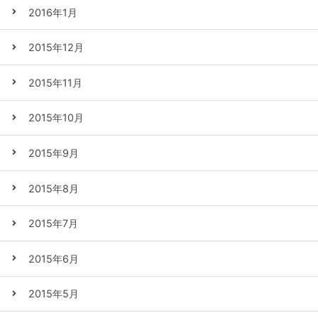
2016年1月
2015年12月
2015年11月
2015年10月
2015年9月
2015年8月
2015年7月
2015年6月
2015年5月