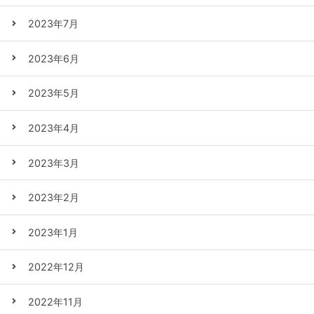
2023年7月
2023年6月
2023年5月
2023年4月
2023年3月
2023年2月
2023年1月
2022年12月
2022年11月