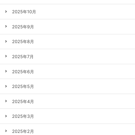
2025年10月
2025年9月
2025年8月
2025年7月
2025年6月
2025年5月
2025年4月
2025年3月
2025年2月