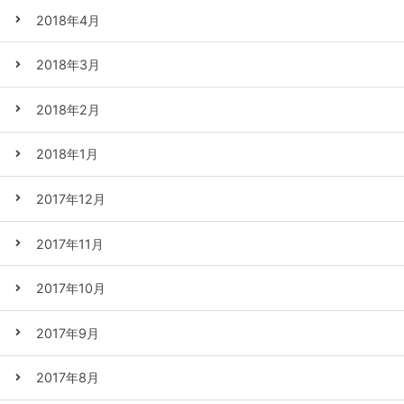
2018年4月
2018年3月
2018年2月
2018年1月
2017年12月
2017年11月
2017年10月
2017年9月
2017年8月