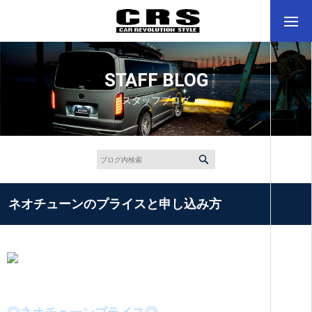
STAFF BLOG
スタッフブログ
ネオチューンのプライスと申し込み方