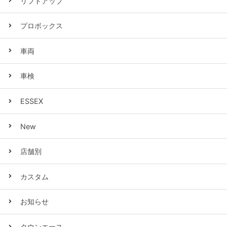
リフトアップ
プロボックス
車両
車検
ESSEX
New
店舗別
カスタム
お知らせ
タウンエース