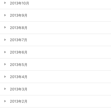
2013年10月
2013年9月
2013年8月
2013年7月
2013年6月
2013年5月
2013年4月
2013年3月
2013年2月