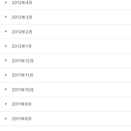
2012年4月
2012年3月
2012年2月
2012年1月
2011年12月
2011年11月
2011年10月
2011年9月
2011年8月