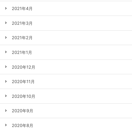
2021年4月
2021年3月
2021年2月
2021年1月
2020年12月
2020年11月
2020年10月
2020年9月
2020年8月