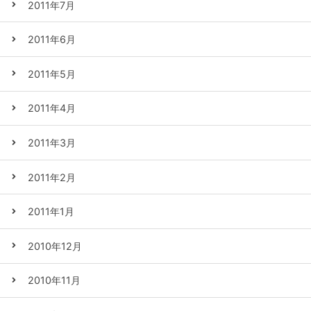
2011年7月
2011年6月
2011年5月
2011年4月
2011年3月
2011年2月
2011年1月
2010年12月
2010年11月