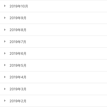
2019年10月
2019年9月
2019年8月
2019年7月
2019年6月
2019年5月
2019年4月
2019年3月
2019年2月