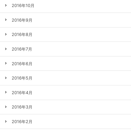
2016年10月
2016年9月
2016年8月
2016年7月
2016年6月
2016年5月
2016年4月
2016年3月
2016年2月