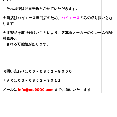
それ以後は翌日発送とさせていただきます。
★当店はハイエース専門店のため、
ハイエース
のみの取り扱いとな
ります
★本製品を取り付けたことにより、各車両メーカーのクレーム保証
対象外と
される可能性があります。
お問い合わせは０６－６８５２－９０００
ＦＡＸは０６－６８５２－９０１１
メールは
info@crs9000.com
までお願いいたします