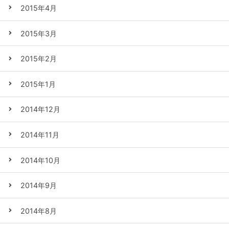
2015年4月
2015年3月
2015年2月
2015年1月
2014年12月
2014年11月
2014年10月
2014年9月
2014年8月