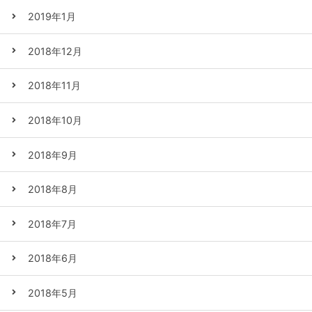
2019年1月
2018年12月
2018年11月
2018年10月
2018年9月
2018年8月
2018年7月
2018年6月
2018年5月