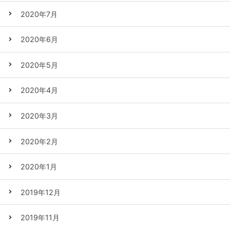
2020年7月
2020年6月
2020年5月
2020年4月
2020年3月
2020年2月
2020年1月
2019年12月
2019年11月