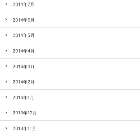
2014年7月
2014年6月
2014年5月
2014年4月
2014年3月
2014年2月
2014年1月
2013年12月
2013年11月