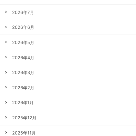
2026年7月
2026年6月
2026年5月
2026年4月
2026年3月
2026年2月
2026年1月
2025年12月
2025年11月