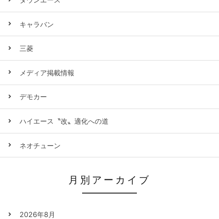
キャラバン
三菱
メディア掲載情報
デモカー
ハイエース〝改〟適化への道
ネオチューン
月別アーカイブ
2026年8月