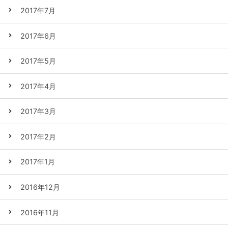
2017年7月
2017年6月
2017年5月
2017年4月
2017年3月
2017年2月
2017年1月
2016年12月
2016年11月