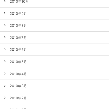
2010年10月
2010年9月
2010年8月
2010年7月
2010年6月
2010年5月
2010年4月
2010年3月
2010年2月