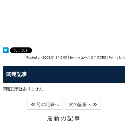
Posted on
2009.01.24 0:00
|
by
ハイエース専門店CRS
|
Perma Link
関連記事
関連記事はありません。
前の記事へ
次の記事へ
最新の記事