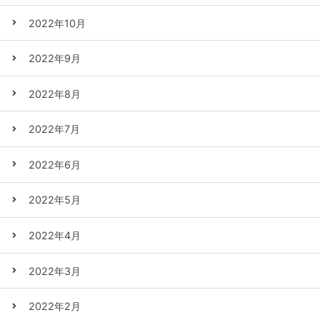
2022年10月
2022年9月
2022年8月
2022年7月
2022年6月
2022年5月
2022年4月
2022年3月
2022年2月