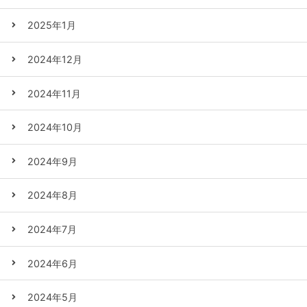
2025年1月
2024年12月
2024年11月
2024年10月
2024年9月
2024年8月
2024年7月
2024年6月
2024年5月