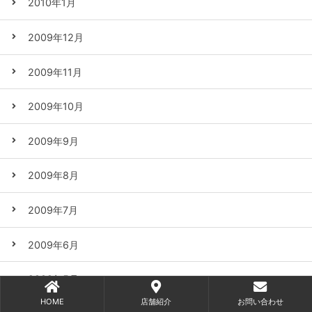
2010年1月
2009年12月
2009年11月
2009年10月
2009年9月
2009年8月
2009年7月
2009年6月
2009年5月
HOME
店舗紹介
お問い合わせ