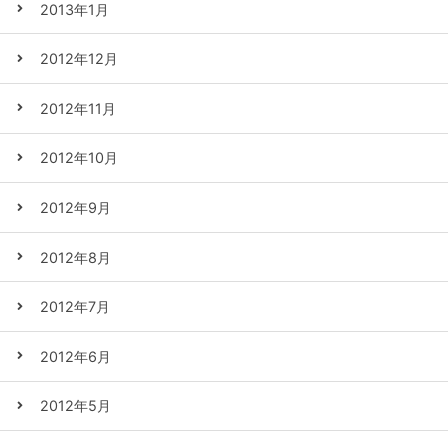
2013年1月
2012年12月
2012年11月
2012年10月
2012年9月
2012年8月
2012年7月
2012年6月
2012年5月