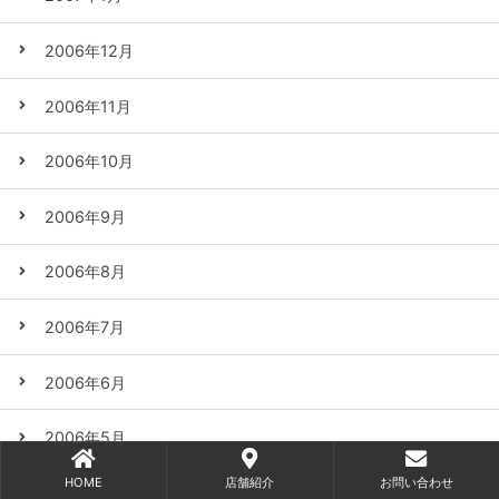
2006年12月
2006年11月
2006年10月
2006年9月
2006年8月
2006年7月
2006年6月
2006年5月
HOME
店舗紹介
お問い合わせ
2006年4月