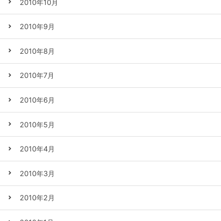
2010年10月
2010年9月
2010年8月
2010年7月
2010年6月
2010年5月
2010年4月
2010年3月
2010年2月