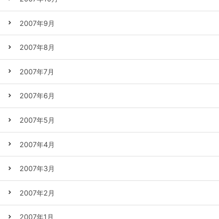
2007年9月
2007年8月
2007年7月
2007年6月
2007年5月
2007年4月
2007年3月
2007年2月
2007年1月