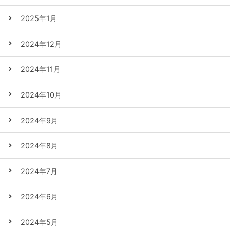
2025年1月
2024年12月
2024年11月
2024年10月
2024年9月
2024年8月
2024年7月
2024年6月
2024年5月