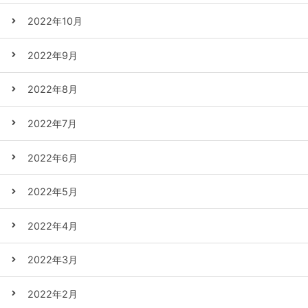
2022年10月
2022年9月
2022年8月
2022年7月
2022年6月
2022年5月
2022年4月
2022年3月
2022年2月