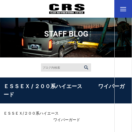
STAFF BLOG
スタッフブログ
ＥＳＳＥＸ / ２００系ハイエース ワイパーガ
ード
ＥＳＳＥＸ/２００系ハイエース
ワイパーガード