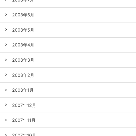
2008年6月
2008年5月
2008年4月
2008年3月
2008年2月
2008年1月
2007年12月
2007年11月
2007年10月