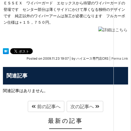
ＥＳＳＥＸ ワイパーガード エセックスから待望のワイパーガードの
登場です センター部分は薄くサイドにかけて厚くなる独特のデザイン
です 純正以外のワイパーアームは加工が必要になります フルカーボ
ン仕様は＋１５，７５０円。
Posted on
2009.11.23 19:07
|
by
ハイエース専門店CRS
|
Perma Link
関連記事
関連記事はありません。
前の記事へ
次の記事へ
最新の記事