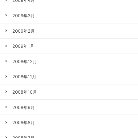
2009年4月
2009年3月
2009年2月
2009年1月
2008年12月
2008年11月
2008年10月
2008年9月
2008年8月
2008年7月