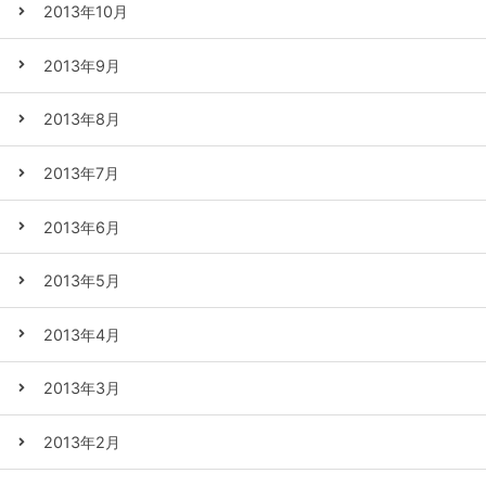
2013年10月
2013年9月
2013年8月
2013年7月
2013年6月
2013年5月
2013年4月
2013年3月
2013年2月