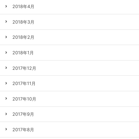
2018年4月
2018年3月
2018年2月
2018年1月
2017年12月
2017年11月
2017年10月
2017年9月
2017年8月