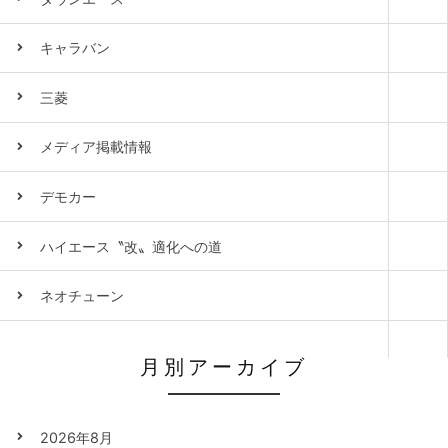
キャラバン
三菱
メディア掲載情報
デモカー
ハイエース〝改〟適化への道
ネオチューン
月別アーカイブ
2026年8月