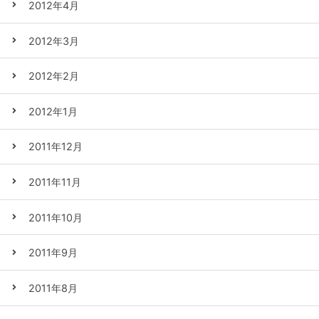
2012年4月
2012年3月
2012年2月
2012年1月
2011年12月
2011年11月
2011年10月
2011年9月
2011年8月