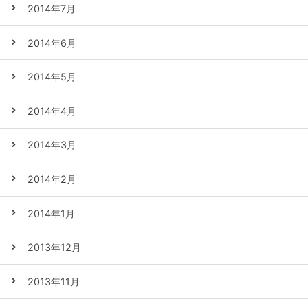
2014年7月
2014年6月
2014年5月
2014年4月
2014年3月
2014年2月
2014年1月
2013年12月
2013年11月