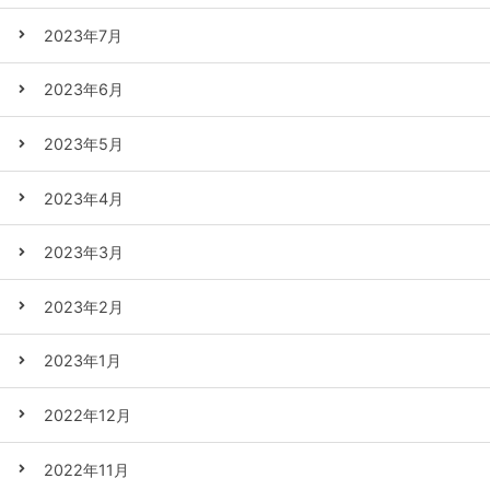
2023年7月
2023年6月
2023年5月
2023年4月
2023年3月
2023年2月
2023年1月
2022年12月
2022年11月