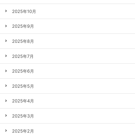
2025年10月
2025年9月
2025年8月
2025年7月
2025年6月
2025年5月
2025年4月
2025年3月
2025年2月