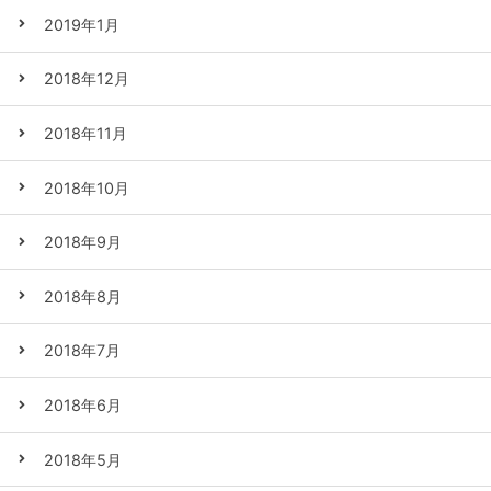
2019年1月
2018年12月
2018年11月
2018年10月
2018年9月
2018年8月
2018年7月
2018年6月
2018年5月