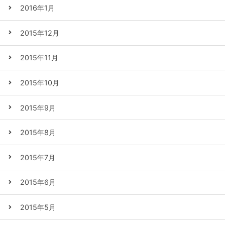
2016年1月
2015年12月
2015年11月
2015年10月
2015年9月
2015年8月
2015年7月
2015年6月
2015年5月