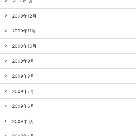
2010年1月
2009年12月
2009年11月
2009年10月
2009年9月
2009年8月
2009年7月
2009年6月
2009年5月