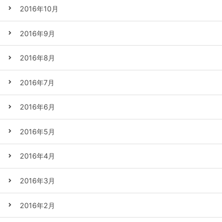
2016年10月
2016年9月
2016年8月
2016年7月
2016年6月
2016年5月
2016年4月
2016年3月
2016年2月