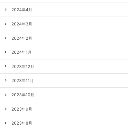
2024年4月
2024年3月
2024年2月
2024年1月
2023年12月
2023年11月
2023年10月
2023年9月
2023年8月