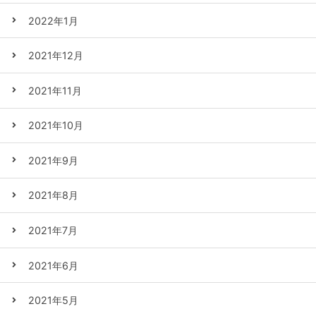
2022年1月
2021年12月
2021年11月
2021年10月
2021年9月
2021年8月
2021年7月
2021年6月
2021年5月