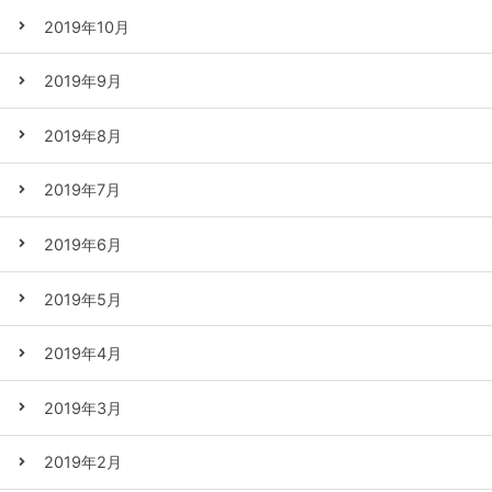
2019年10月
2019年9月
2019年8月
2019年7月
2019年6月
2019年5月
2019年4月
2019年3月
2019年2月