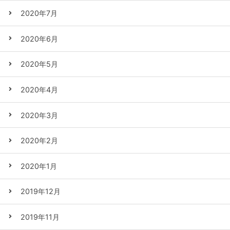
2020年7月
2020年6月
2020年5月
2020年4月
2020年3月
2020年2月
2020年1月
2019年12月
2019年11月