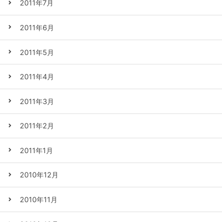
2011年7月
2011年6月
2011年5月
2011年4月
2011年3月
2011年2月
2011年1月
2010年12月
2010年11月