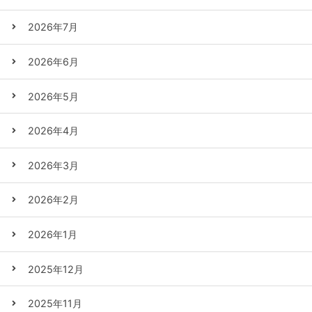
2026年7月
2026年6月
2026年5月
2026年4月
2026年3月
2026年2月
2026年1月
2025年12月
2025年11月