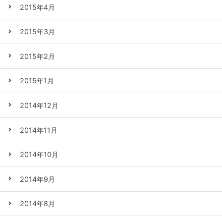
2015年4月
2015年3月
2015年2月
2015年1月
2014年12月
2014年11月
2014年10月
2014年9月
2014年8月