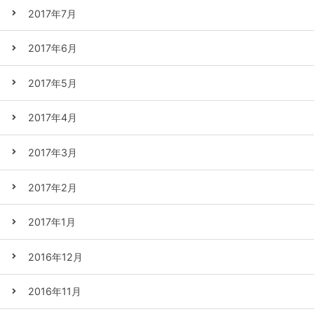
2017年7月
2017年6月
2017年5月
2017年4月
2017年3月
2017年2月
2017年1月
2016年12月
2016年11月