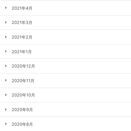
2021年4月
2021年3月
2021年2月
2021年1月
2020年12月
2020年11月
2020年10月
2020年9月
2020年8月