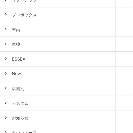
プロボックス
車両
車検
ESSEX
New
店舗別
カスタム
お知らせ
タウンエース