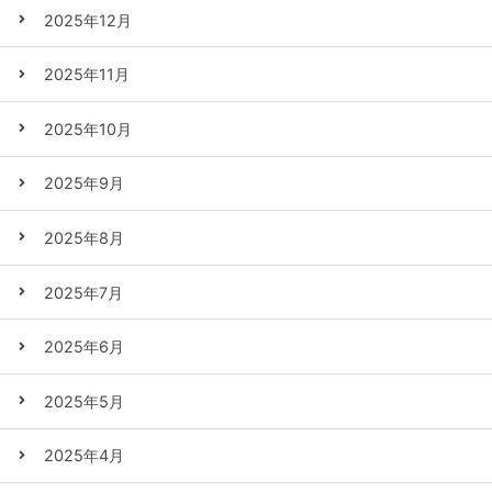
2025年12月
2025年11月
2025年10月
2025年9月
2025年8月
2025年7月
2025年6月
2025年5月
2025年4月