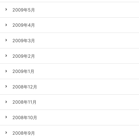
2009年5月
2009年4月
2009年3月
2009年2月
2009年1月
2008年12月
2008年11月
2008年10月
2008年9月