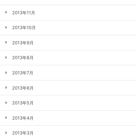
2013年11月
2013年10月
2013年9月
2013年8月
2013年7月
2013年6月
2013年5月
2013年4月
2013年3月