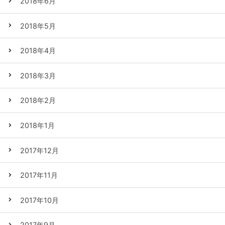
2018年6月
2018年5月
2018年4月
2018年3月
2018年2月
2018年1月
2017年12月
2017年11月
2017年10月
2017年9月