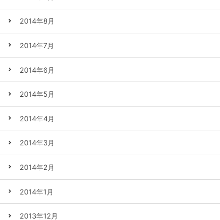
2014年8月
2014年7月
2014年6月
2014年5月
2014年4月
2014年3月
2014年2月
2014年1月
2013年12月