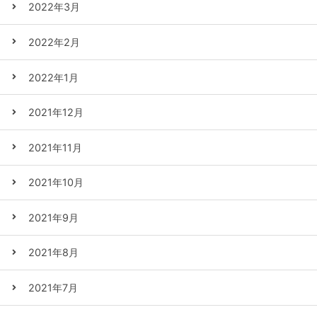
2022年3月
2022年2月
2022年1月
2021年12月
2021年11月
2021年10月
2021年9月
2021年8月
2021年7月