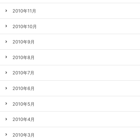
2010年11月
2010年10月
2010年9月
2010年8月
2010年7月
2010年6月
2010年5月
2010年4月
2010年3月