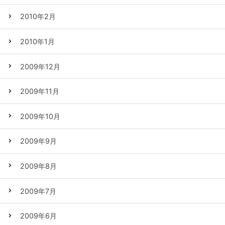
2010年2月
2010年1月
2009年12月
2009年11月
2009年10月
2009年9月
2009年8月
2009年7月
2009年6月