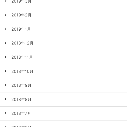
2019年3月
2019年2月
2019年1月
2018年12月
2018年11月
2018年10月
2018年9月
2018年8月
2018年7月