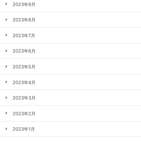
2023年9月
2023年8月
2023年7月
2023年6月
2023年5月
2023年4月
2023年3月
2023年2月
2023年1月