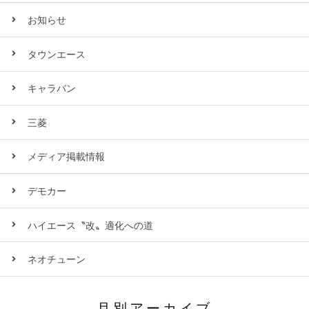
お知らせ
タウンエース
キャラバン
三菱
メディア掲載情報
デモカー
ハイエース〝改〟適化への道
ネオチューン
月別アーカイブ