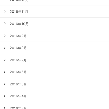
2016年11月
2016年10月
2016年9月
2016年8月
2016年7月
2016年6月
2016年5月
2016年4月
2016年3月