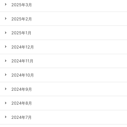
2025年3月
2025年2月
2025年1月
2024年12月
2024年11月
2024年10月
2024年9月
2024年8月
2024年7月