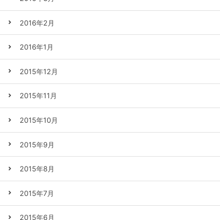
2016年2月
2016年1月
2015年12月
2015年11月
2015年10月
2015年9月
2015年8月
2015年7月
2015年6月