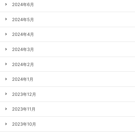
2024年6月
2024年5月
2024年4月
2024年3月
2024年2月
2024年1月
2023年12月
2023年11月
2023年10月