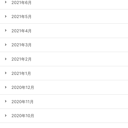
2021年6月
2021年5月
2021年4月
2021年3月
2021年2月
2021年1月
2020年12月
2020年11月
2020年10月