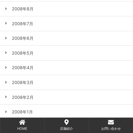
2008年8月
2008年7月
2008年6月
2008年5月
2008年4月
2008年3月
2008年2月
2008年1月
2007年12月
HOME
店舗紹介
お問い合わせ