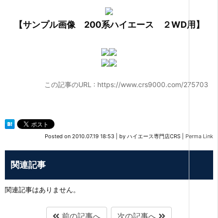
【サンプル画像 200系ハイエース ２WD用】
この記事のURL :
https://www.crs9000.com/275703
Posted on
2010.07.19 18:53
|
by
ハイエース専門店CRS
|
Perma Link
関連記事
関連記事はありません。
前の記事へ
次の記事へ