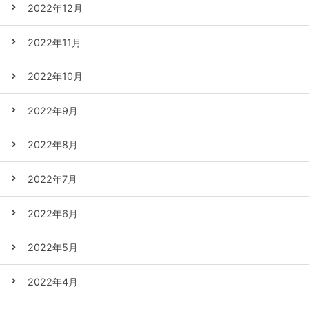
2022年12月
2022年11月
2022年10月
2022年9月
2022年8月
2022年7月
2022年6月
2022年5月
2022年4月