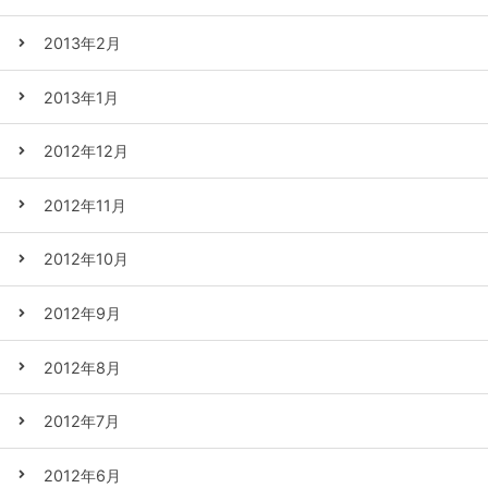
2013年2月
2013年1月
2012年12月
2012年11月
2012年10月
2012年9月
2012年8月
2012年7月
2012年6月