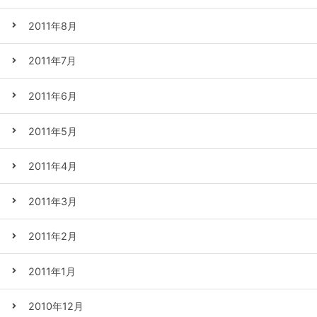
2011年8月
2011年7月
2011年6月
2011年5月
2011年4月
2011年3月
2011年2月
2011年1月
2010年12月