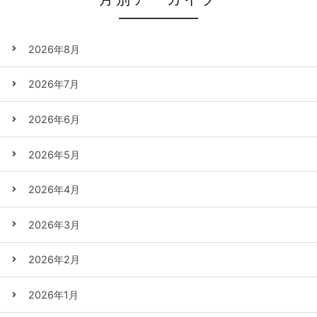
2026年8月
2026年7月
2026年6月
2026年5月
2026年4月
2026年3月
2026年2月
2026年1月