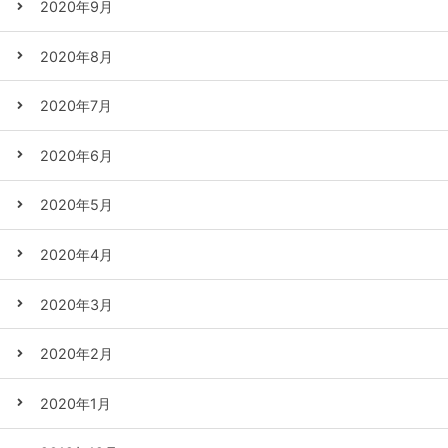
2020年9月
2020年8月
2020年7月
2020年6月
2020年5月
2020年4月
2020年3月
2020年2月
2020年1月