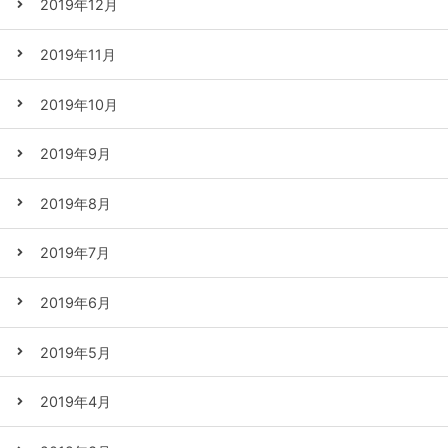
2019年12月
2019年11月
2019年10月
2019年9月
2019年8月
2019年7月
2019年6月
2019年5月
2019年4月