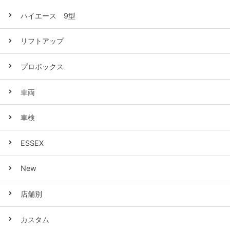
ハイエース 9型
リフトアップ
プロボックス
車両
車検
ESSEX
New
店舗別
カスタム