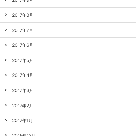
2017年8月
2017年7月
2017年6月
2017年5月
2017年4月
2017年3月
2017年2月
2017年1月
2016年12月