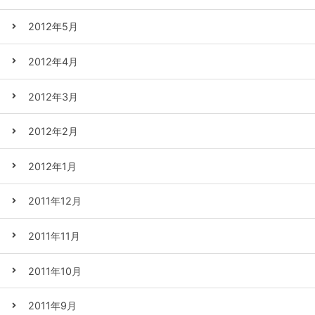
2012年5月
2012年4月
2012年3月
2012年2月
2012年1月
2011年12月
2011年11月
2011年10月
2011年9月