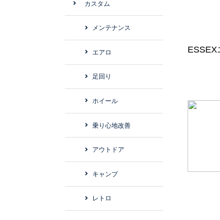
カスタム
メンテナンス
ESSE
エアロ
足回り
ホイール
乗り心地改善
アウトドア
キャンプ
レトロ