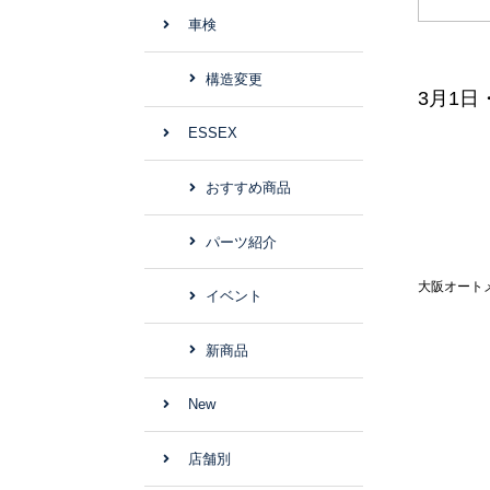
車検
構造変更
3月1日
ESSEX
おすすめ商品
パーツ紹介
大阪オート
イベント
新商品
New
店舗別