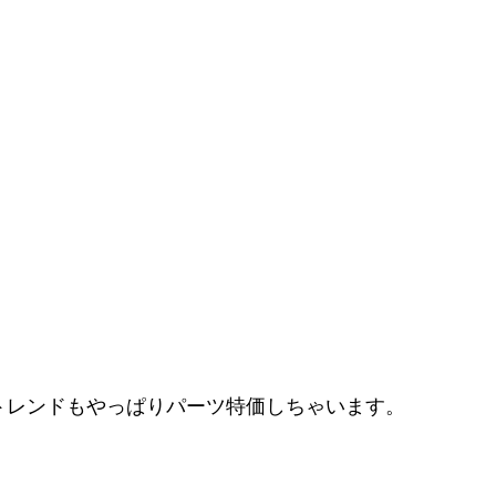
トレンドもやっぱりパーツ特価しちゃいます。