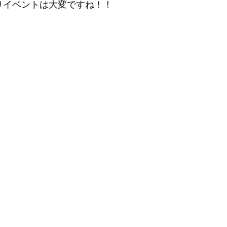
りイベントは大変ですね！！