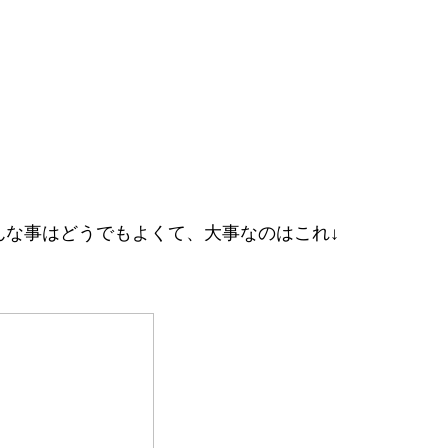
んな事はどうでもよくて、大事なのはこれ↓