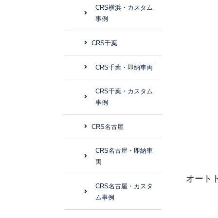
CRS横浜・カスタム
事例
CRS千葉
CRS千葉・即納車両
CRS千葉・カスタム
事例
CRS名古屋
CRS名古屋・即納車
両
オート
CRS名古屋・カスタ
ム事例