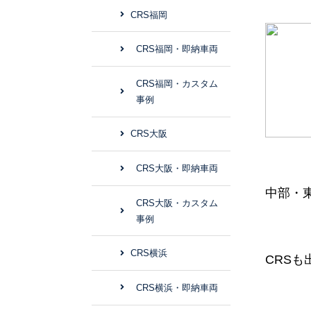
CRS福岡
CRS福岡・即納車両
CRS福岡・カスタム
事例
CRS大阪
CRS大阪・即納車両
中部・
CRS大阪・カスタム
事例
CRS横浜
CRSも
CRS横浜・即納車両